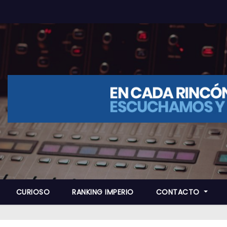
CURIOSO
RANKING IMPERIO
CONTACTO