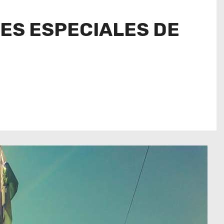
ES ESPECIALES DE