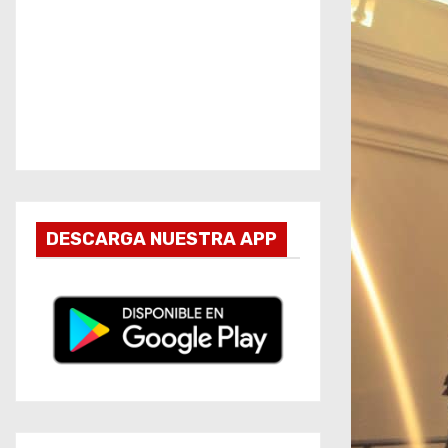
DESCARGA NUESTRA APP