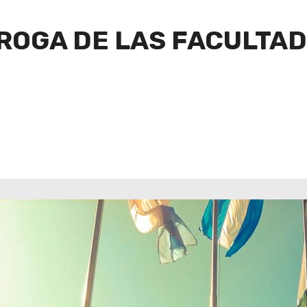
OGA DE LAS FACULTAD