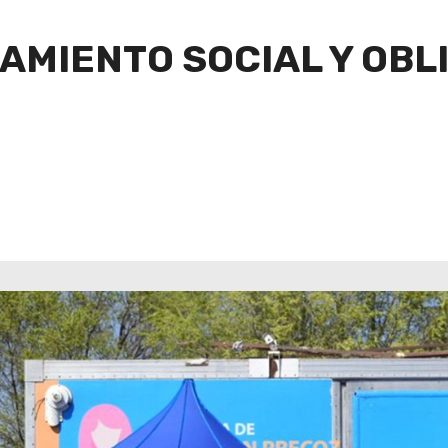
AMIENTO SOCIAL Y OBL