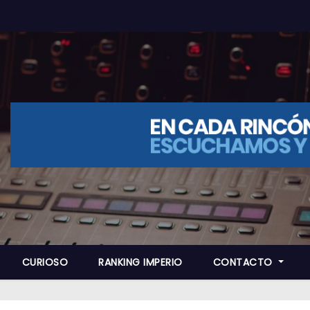
CURIOSO
RANKING IMPERIO
CONTACTO