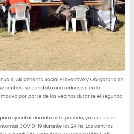
inúa el Aislamiento Social Preventivo y Obligatorio en
ese sentido, se constató una reducción en la
o masivo por parte de los vecinos durante el segundo
 para ejecutar durante este periodo, ya funcionan
síntomas COVID-19 durante las 24 hs. Los centros