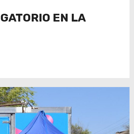
IGATORIO EN LA