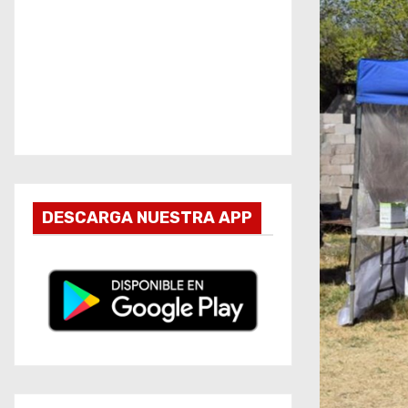
DESCARGA NUESTRA APP