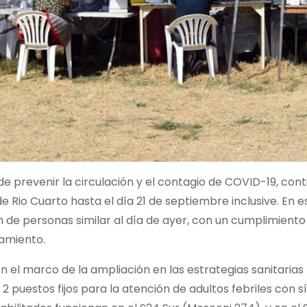
 de prevenir la circulación y el contagio de COVID-19, cont
de Rio Cuarto hasta el día 21 de septiembre inclusive. En 
n de personas similar al día de ayer, con un cumplimient
lamiento.
 el marco de la ampliación en las estrategias sanitarias
2 puestos fijos para la atención de adultos febriles con 