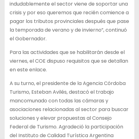
indudablemente el sector viene de soportar una
crisis y por eso queremos que recién comience a
pagar los tributos provinciales después que pase
la temporada de verano y de invierno”, continuó
el Gobernador.
Para las actividades que se habilitarán desde el
viernes, el COE dispuso requisitos que se detallan
en este enlace.
A su turno, el presidente de la Agencia Córdoba
Turismo, Esteban Avilés, destacó el trabajo
mancomunado con todas las cámaras y
asociaciones relacionadas al sector para buscar
soluciones y elevar propuestas al Consejo
Federal de Turismo. Agradeció la participación
del Instituto de Calidad Turística Argentina