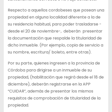
Respecto a aquellos cordobeses que posean una
propiedad en alguna localidad diferente a la de
su residencia habitual, para poder trasladarse -
desde el 20 de noviembre-, deberán presentar
la documentación que respalde la titularidad de
dicho inmueble. (Por ejemplo, copia de servicio a
su nombre, escritura/ boleto, entre otras).
Por su parte, quienes ingresen a la provincia de
Córdoba para dirigirse a un inmueble de su
propiedad, (habilitación que regirá desde el 18 de
diciembre), deberán registrarse en la APP
“CUIDAR”, además de presentar los mismos
requisitos de comprobación de titularidad de la
propiedad.