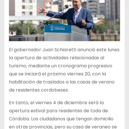
El gobernador Juan Schiaretti anunció este lunes
la apertura de actividades relacionadas al
turismo, mediante un cronograma progresivo
que se iniciará el próximo viernes 20, con la
habilitación de traslados a las casas de verano
de residentes cordobeses.
En tanto, el viernes 4 de diciembre será la
apertura estival para residentes de toda de
Córdoba. Los ciudadanos que tengan domicilio
en otras provincias, pero su casa de veraneo se