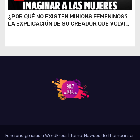
¿POR QUÉ NO EXISTEN MINIONS FEMENINOS?
LA EXPLICACIÓN DE SU CREADOR QUE VOLVIÓ
A VIRALIZARSE
Funciona gracias a WordPress
|
Tema: Newses de
Themeansar
.