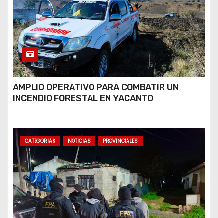
AMPLIO OPERATIVO PARA COMBATIR UN
INCENDIO FORESTAL EN YACANTO
CATEGORIAS
NOTICIAS
PROVINCIALES