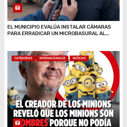
EL MUNICIPIO EVALÚA INSTALAR CÁMARAS
PARA ERRADICAR UN MICROBASURAL AL
FINAL DE CALLE CARDARELLI
CATEGORIAS
INTERNACIONALES
NOTICIAS