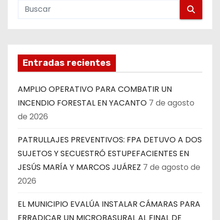
Entradas recientes
AMPLIO OPERATIVO PARA COMBATIR UN
INCENDIO FORESTAL EN YACANTO
7 de agosto
de 2026
PATRULLAJES PREVENTIVOS: FPA DETUVO A DOS
SUJETOS Y SECUESTRÓ ESTUPEFACIENTES EN
JESÚS MARÍA Y MARCOS JUÁREZ
7 de agosto de
2026
EL MUNICIPIO EVALÚA INSTALAR CÁMARAS PARA
ERRADICAR UN MICROBASURAL AL FINAL DE