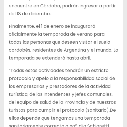
encuentre en Córdoba, podrán ingresar a partir
del 18 de diciembre.
Finalmente, el 1 de enero se inaugurará
oficialmente la temporada de verano para
todas las personas que deseen visitar el suelo
cordobés, residentes de Argentina y el mundo. La
temporada se extenderá hasta abril.
“Todas estas actividades tendrán un estricto
protocolo y apelo a la responsabilidad social de
los empresarios y prestadores de la actividad
turística, de los intendentes y jefes comunales,
del equipo de salud de la Provincia y de nuestros
turistas para cumplir el protocolo (sanitario).De
ellos depende que tengamos una temporada
sanitariamente correcta o no”, dijo Schiaretti.