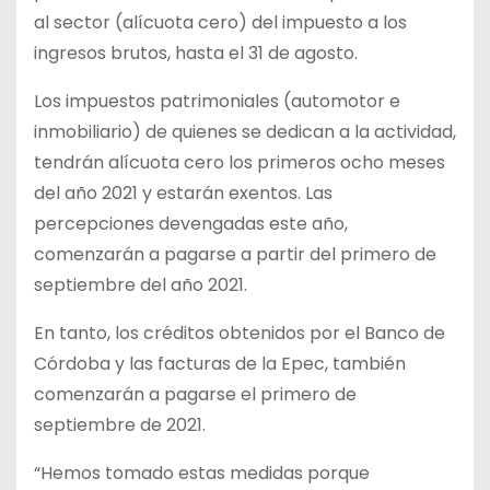
al sector (alícuota cero) del impuesto a los
ingresos brutos, hasta el 31 de agosto.
Los impuestos patrimoniales (automotor e
inmobiliario) de quienes se dedican a la actividad,
tendrán alícuota cero los primeros ocho meses
del año 2021 y estarán exentos. Las
percepciones devengadas este año,
comenzarán a pagarse a partir del primero de
septiembre del año 2021.
En tanto, los créditos obtenidos por el Banco de
Córdoba y las facturas de la Epec, también
comenzarán a pagarse el primero de
septiembre de 2021.
“Hemos tomado estas medidas porque