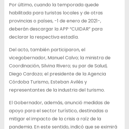
Por último, cuando la temporada quede
habilitada para turistas locales y de otras
provincias o países, -1 de enero de 2021-,
deberán descargar la APP “CUIDAR” para
declarar la respectiva estadía.
Del acto, también participaron, el
vicegobernador, Manuel Calvo; la ministra de
Coordinación, Silvina Rivero; su par de Salud,
Diego Cardozo; el presidente de la Agencia
Córdoba Turismo, Esteban Avilés y
representantes de la industria del turismo.
El Gobernador, además, anunció medidas de
apoyo para el sector turístico, destinadas a
mitigar el impacto de la crisis a raíz de la
pandemia. En este sentido, indicó que se eximirá