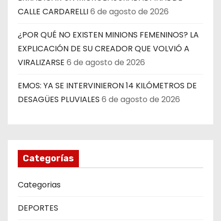
CALLE CARDARELLI
6 de agosto de 2026
¿POR QUÉ NO EXISTEN MINIONS FEMENINOS? LA
EXPLICACIÓN DE SU CREADOR QUE VOLVIÓ A
VIRALIZARSE
6 de agosto de 2026
EMOS: YA SE INTERVINIERON 14 KILÓMETROS DE
DESAGÜES PLUVIALES
6 de agosto de 2026
Categorías
Categorias
DEPORTES