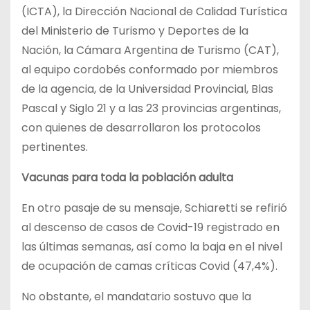
(ICTA), la Dirección Nacional de Calidad Turística
del Ministerio de Turismo y Deportes de la
Nación, la Cámara Argentina de Turismo (CAT),
al equipo cordobés conformado por miembros
de la agencia, de la Universidad Provincial, Blas
Pascal y Siglo 21 y a las 23 provincias argentinas,
con quienes de desarrollaron los protocolos
pertinentes.
Vacunas para toda la población adulta
En otro pasaje de su mensaje, Schiaretti se refirió
al descenso de casos de Covid-19 registrado en
las últimas semanas, así como la baja en el nivel
de ocupación de camas críticas Covid (47,4%).
No obstante, el mandatario sostuvo que la