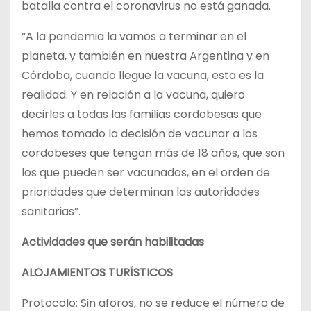
batalla contra el coronavirus no está ganada.
“A la pandemia la vamos a terminar en el
planeta, y también en nuestra Argentina y en
Córdoba, cuando llegue la vacuna, esta es la
realidad. Y en relación a la vacuna, quiero
decirles a todas las familias cordobesas que
hemos tomado la decisión de vacunar a los
cordobeses que tengan más de 18 años, que son
los que pueden ser vacunados, en el orden de
prioridades que determinan las autoridades
sanitarias”.
Actividades que serán habilitadas
ALOJAMIENTOS TURÍSTICOS
Protocolo: Sin aforos, no se reduce el número de