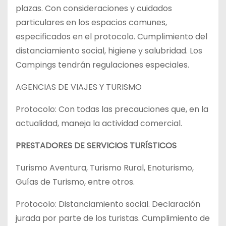
plazas. Con consideraciones y cuidados
particulares en los espacios comunes,
especificados en el protocolo. Cumplimiento del
distanciamiento social, higiene y salubridad. Los
Campings tendrán regulaciones especiales.
AGENCIAS DE VIAJES Y TURISMO
Protocolo: Con todas las precauciones que, en la
actualidad, maneja la actividad comercial.
PRESTADORES DE SERVICIOS TURÍSTICOS
Turismo Aventura, Turismo Rural, Enoturismo,
Guías de Turismo, entre otros.
Protocolo: Distanciamiento social. Declaración
jurada por parte de los turistas. Cumplimiento de