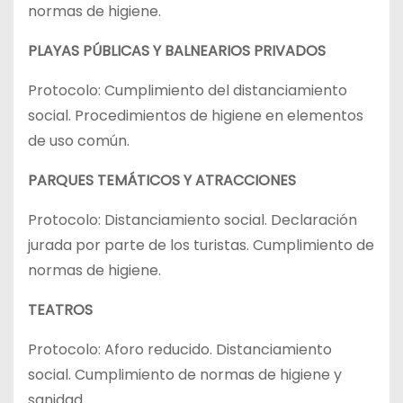
normas de higiene.
PLAYAS PÚBLICAS Y BALNEARIOS PRIVADOS
Protocolo: Cumplimiento del distanciamiento
social. Procedimientos de higiene en elementos
de uso común.
PARQUES TEMÁTICOS Y ATRACCIONES
Protocolo: Distanciamiento social. Declaración
jurada por parte de los turistas. Cumplimiento de
normas de higiene.
TEATROS
Protocolo: Aforo reducido. Distanciamiento
social. Cumplimiento de normas de higiene y
sanidad.