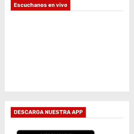
Escuchanos en vivo
DESCARGA NUESTRA APP