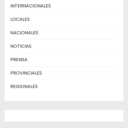
INTERNACIONALES
LOCALES
NACIONALES
NOTICIAS
PRENSA
PROVINCIALES
REGIONALES