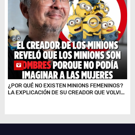
¿POR QUÉ NO EXISTEN MINIONS FEMENINOS?
LA EXPLICACIÓN DE SU CREADOR QUE VOLVIÓ
A VIRALIZARSE