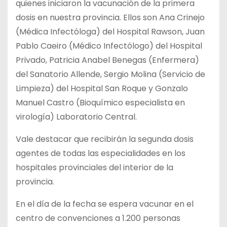
quienes iniciaron la vacunación de la primera
dosis en nuestra provincia. Ellos son Ana Crinejo
(Médica Infectóloga) del Hospital Rawson, Juan
Pablo Caeiro (Médico Infectólogo) del Hospital
Privado, Patricia Anabel Benegas (Enfermera)
del Sanatorio Allende, Sergio Molina (Servicio de
Limpieza) del Hospital San Roque y Gonzalo
Manuel Castro (Bioquímico especialista en
virología) Laboratorio Central.
Vale destacar que recibirán la segunda dosis
agentes de todas las especialidades en los
hospitales provinciales del interior de la
provincia.
En el día de la fecha se espera vacunar en el
centro de convenciones a 1.200 personas