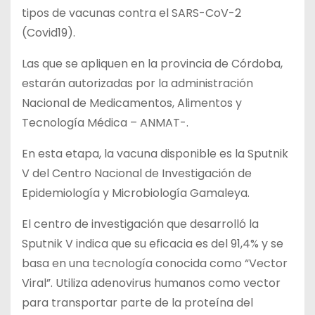
tipos de vacunas contra el SARS-CoV-2
(Covid19).
Las que se apliquen en la provincia de Córdoba,
estarán autorizadas por la administración
Nacional de Medicamentos, Alimentos y
Tecnología Médica – ANMAT-.
En esta etapa, la vacuna disponible es la Sputnik
V del Centro Nacional de Investigación de
Epidemiología y Microbiología Gamaleya.
El centro de investigación que desarrolló la
Sputnik V indica que su eficacia es del 91,4% y se
basa en una tecnología conocida como “Vector
Viral”. Utiliza adenovirus humanos como vector
para transportar parte de la proteína del