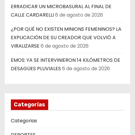
ERRADICAR UN MICROBASURAL AL FINAL DE
CALLE CARDARELLI
6 de agosto de 2026
¿POR QUÉ NO EXISTEN MINIONS FEMENINOS? LA
EXPLICACIÓN DE SU CREADOR QUE VOLVIÓ A
VIRALIZARSE
6 de agosto de 2026
EMOS: YA SE INTERVINIERON 14 KILÓMETROS DE
DESAGÜES PLUVIALES
6 de agosto de 2026
Categorías
Categorias
DEPORTES