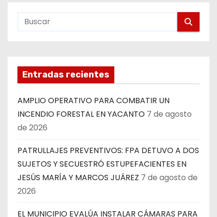
Entradas recientes
AMPLIO OPERATIVO PARA COMBATIR UN
INCENDIO FORESTAL EN YACANTO
7 de agosto
de 2026
PATRULLAJES PREVENTIVOS: FPA DETUVO A DOS
SUJETOS Y SECUESTRÓ ESTUPEFACIENTES EN
JESÚS MARÍA Y MARCOS JUÁREZ
7 de agosto de
2026
EL MUNICIPIO EVALÚA INSTALAR CÁMARAS PARA