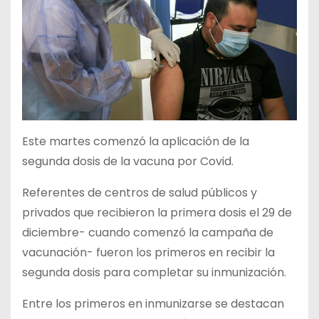
Este martes comenzó la aplicación de la
segunda dosis de la vacuna por Covid.
Referentes de centros de salud públicos y
privados que recibieron la primera dosis el 29 de
diciembre- cuando comenzó la campaña de
vacunación- fueron los primeros en recibir la
segunda dosis para completar su inmunización.
Entre los primeros en inmunizarse se destacan