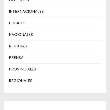
INTERNACIONALES
LOCALES
NACIONALES
NOTICIAS
PRENSA
PROVINCIALES
REGIONALES