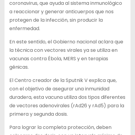
coronavirus, que ayuda al sistema inmunológico
a reaccionar y generar anticuerpos que nos
protegen de la infección, sin producir la
enfermedad.
En este sentido, el Gobierno nacional aclara que
la técnica con vectores virales ya se utiliza en
vacunas contra Ébola, MERS y en terapias
génicas.
El Centro creador de la Sputnik V explica que,
con el objetivo de asegurar una inmunidad
duradera, esta vacuna utiliza dos tipos diferentes
de vectores adenovirales (rAd26 y rAd5) para la
primera y segunda dosis.
Para lograr la completa protección, deben