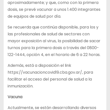
aproximadamente; y que, como con la primera
dosis, se prevé vacunar a unos 1.400 integrantes
de equipos de salud por día.
Se recuerda que continúa disponible, para los y
las profesionales de salud de sectores con
mayor exposición al virus, la posibilidad de sacar
turnos para la primera dosis a través del 0800-
122-1444, opción 4, en el horario de 6 a 22 horas.
Además, está a disposición el link
https://vacunacioncovid19.cba.gov.ar/, para
facilitar el acceso del personal de salud a la
inmunización.
Vacuna
Actualmente, se están desarrollando diversos