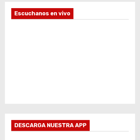
Escuchanos en vivo
DESCARGA NUESTRA APP