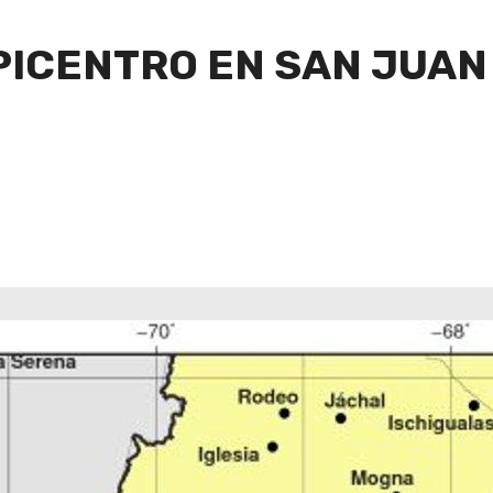
ICENTRO EN SAN JUAN S