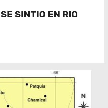
E SINTIO EN RIO