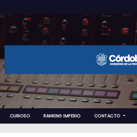
CURIOSO
RANKING IMPERIO
CONTACTO