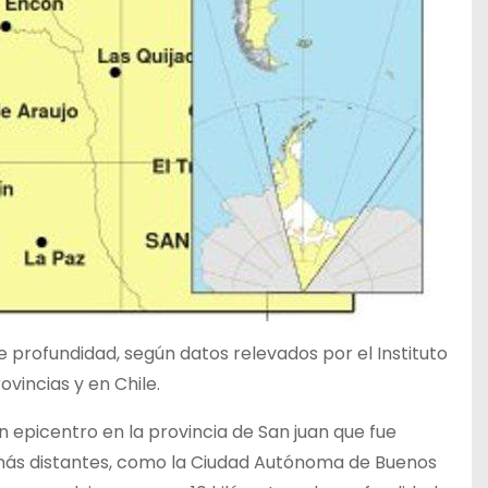
e profundidad, según datos relevados por el Instituto
vincias y en Chile.
n epicentro en la provincia de San juan que fue
o más distantes, como la Ciudad Autónoma de Buenos