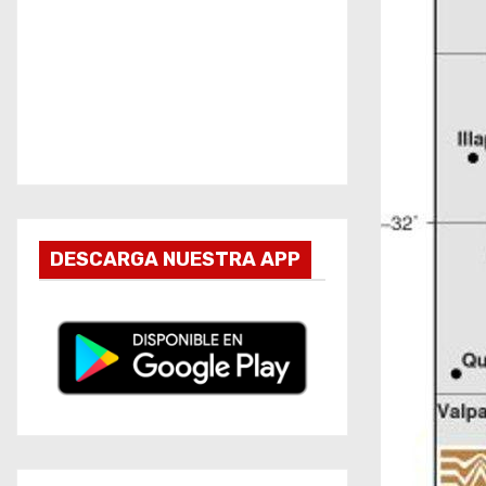
DESCARGA NUESTRA APP