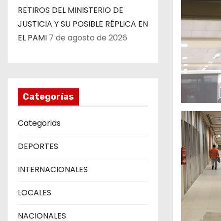
RETIROS DEL MINISTERIO DE
JUSTICIA Y SU POSIBLE RÉPLICA EN
EL PAMI
7 de agosto de 2026
Categorías
Categorias
DEPORTES
INTERNACIONALES
LOCALES
NACIONALES