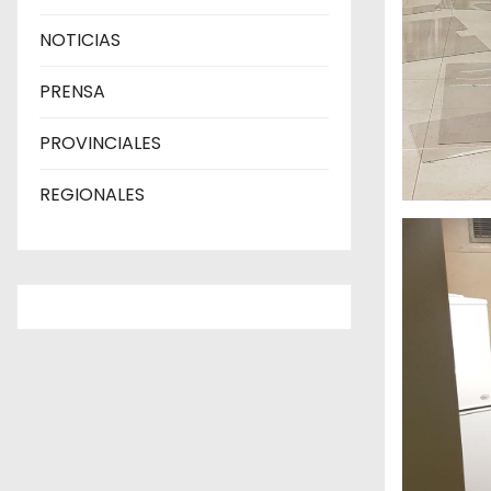
NOTICIAS
PRENSA
PROVINCIALES
REGIONALES