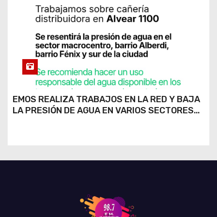
EMOS REALIZA TRABAJOS EN LA RED Y BAJA
LA PRESIÓN DE AGUA EN VARIOS SECTORES
DE RÍO CUARTO