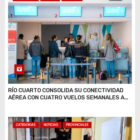
RÍO CUARTO CONSOLIDA SU CONECTIVIDAD
AÉREA CON CUATRO VUELOS SEMANALES A
BUENOS AIRES
CATEGORIAS
NOTICIAS
PROVINCIALES