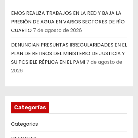
EMOS REALIZA TRABAJOS EN LA RED Y BAJA LA
PRESIÓN DE AGUA EN VARIOS SECTORES DE RÍO
CUARTO
7 de agosto de 2026
DENUNCIAN PRESUNTAS IRREGULARIDADES EN EL
PLAN DE RETIROS DEL MINISTERIO DE JUSTICIA Y
SU POSIBLE RÉPLICA EN EL PAMI
7 de agosto de
2026
Categorías
Categorias