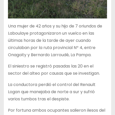
Una mujer de 42 años y su hijo de 7 oriundos de
Laboulaye protagonizaron un vuelco en las
últimas horas de la tarde de ayer cuando
circulaban por la ruta provincial Nº 4, entre
Onagoity y Bernardo Larroudé, La Pampa.
El siniestro se registró pasadas las 20 en el
sector del alteo por causas que se investigan.
La conductora perdió el control del Renault
Logan que manejaba de norte a sur y sufrió
varios tumbos tras el despiste.
Por fortuna ambos ocupantes salieron ilesos del