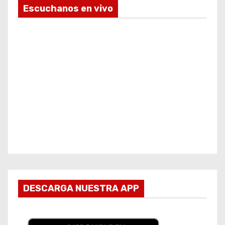
Escuchanos en vivo
DESCARGA NUESTRA APP