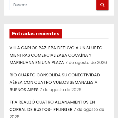
Entradas recientes
VILLA CARLOS PAZ: FPA DETUVO A UN SUJETO
MIENTRAS COMERCIALIZABA COCAÍNA Y
MARIHUANA EN UNA PLAZA
7 de agosto de 2026
RÍO CUARTO CONSOLIDA SU CONECTIVIDAD
AÉREA CON CUATRO VUELOS SEMANALES A
BUENOS AIRES
7 de agosto de 2026
FPA REALIZÓ CUATRO ALLANAMIENTOS EN
CORRAL DE BUSTOS-IFFLINGER
7 de agosto de
2026