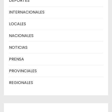
DEPORTES
INTERNACIONALES
LOCALES
NACIONALES
NOTICIAS
PRENSA
PROVINCIALES
REGIONALES