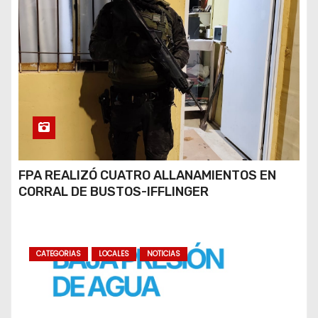
FPA REALIZÓ CUATRO ALLANAMIENTOS EN
CORRAL DE BUSTOS-IFFLINGER
CATEGORIAS
LOCALES
NOTICIAS