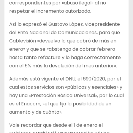
correspondientes por «abuso ilegal» al no
respetar el incremento autorizado.
Así lo expresó el Gustavo López, vicepresidente
del Ente Nacional de Comunicaciones, para que
Cablevisión «devuelva lo que cobró de más en
enero» y que se «abstenga de cobrar febrero
hasta tanto refacture y lo haga correctamente
con el 5% más la devolución del mes anterior».
Además está vigente el DNU, el 690/2020, por el
cual estos servicios son «públicos y esenciales» y
hay una «Prestación Básica Universal», por lo cual
es el Enacom, «el que fija la posibilidad de un
aumento y de cuánto».
Vale recordar que desde el 1 de enero el