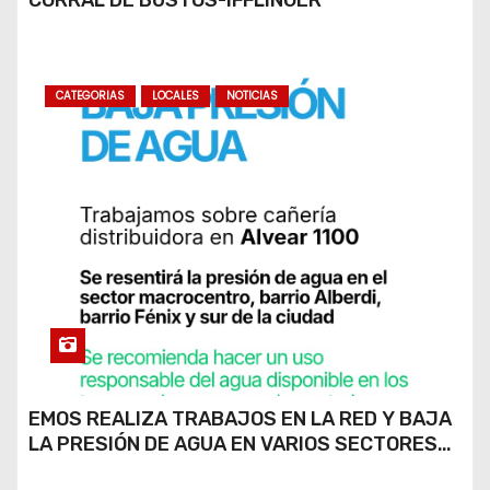
CATEGORIAS
LOCALES
NOTICIAS
EMOS REALIZA TRABAJOS EN LA RED Y BAJA
LA PRESIÓN DE AGUA EN VARIOS SECTORES
DE RÍO CUARTO