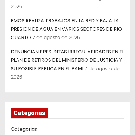
2026
EMOS REALIZA TRABAJOS EN LA RED Y BAJA LA
PRESIÓN DE AGUA EN VARIOS SECTORES DE RÍO
CUARTO
7 de agosto de 2026
DENUNCIAN PRESUNTAS IRREGULARIDADES EN EL
PLAN DE RETIROS DEL MINISTERIO DE JUSTICIA Y
SU POSIBLE RÉPLICA EN EL PAMI
7 de agosto de
2026
Categorías
Categorias