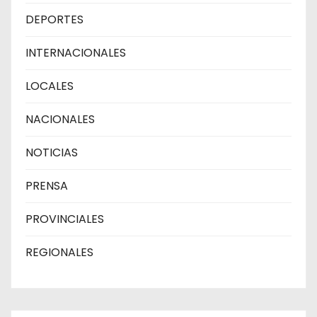
DEPORTES
INTERNACIONALES
LOCALES
NACIONALES
NOTICIAS
PRENSA
PROVINCIALES
REGIONALES