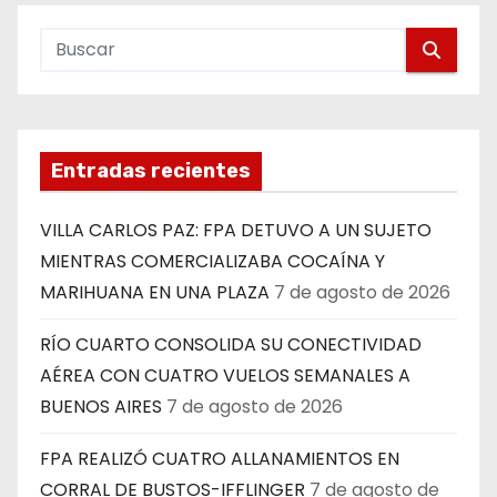
Entradas recientes
VILLA CARLOS PAZ: FPA DETUVO A UN SUJETO
MIENTRAS COMERCIALIZABA COCAÍNA Y
MARIHUANA EN UNA PLAZA
7 de agosto de 2026
RÍO CUARTO CONSOLIDA SU CONECTIVIDAD
AÉREA CON CUATRO VUELOS SEMANALES A
BUENOS AIRES
7 de agosto de 2026
FPA REALIZÓ CUATRO ALLANAMIENTOS EN
CORRAL DE BUSTOS-IFFLINGER
7 de agosto de