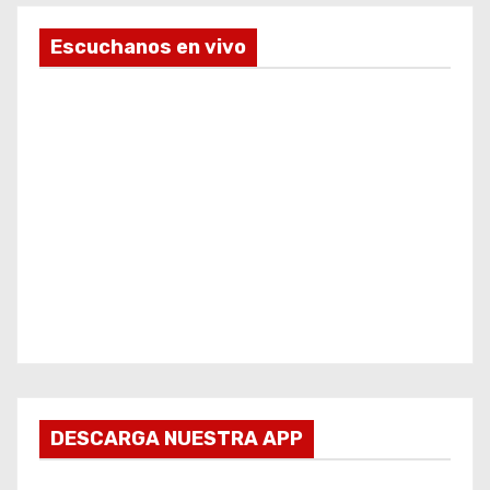
Escuchanos en vivo
DESCARGA NUESTRA APP