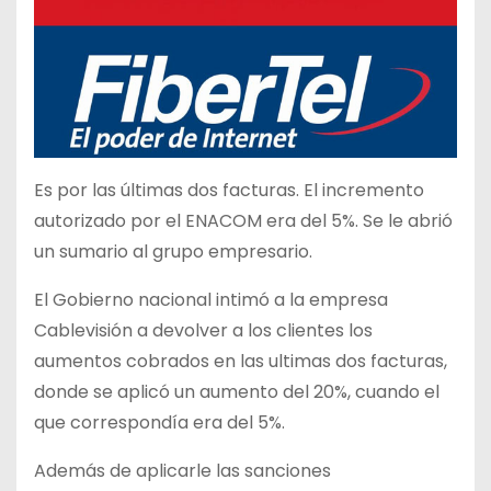
Es por las últimas dos facturas. El incremento
autorizado por el ENACOM era del 5%. Se le abrió
un sumario al grupo empresario.
El Gobierno nacional intimó a la empresa
Cablevisión a devolver a los clientes los
aumentos cobrados en las ultimas dos facturas,
donde se aplicó un aumento del 20%, cuando el
que correspondía era del 5%.
Además de aplicarle las sanciones