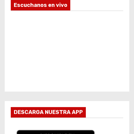
Escuchanos en vivo
DESCARGA NUESTRA APP