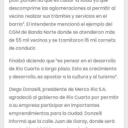
post pandemia que es cuidar la salud ya que
descomprime las aglomeraciones al permitir al
vecino realizar sus trámites y servicios en el
barrio”. El intendente mencionó el ejemplo del
CGM de Banda Norte donde se atendieron más
de 55 mil vecinos y se tramitaron 16 mil carnets
de conducir.
Finalizó diciendo que “es pensar en el desarrollo
de Río Cuarto a largo plazo. Esto es crecimiento
y desarrollo, es apostar a la cultura y al turismo”.
Diego Donzelli, presidente de Merco Río S.A.
agradeció al gobierno de Río Cuarto por permitir
a su empresa participar en importantes
emprendimientos para la ciudad. Donzelli
informó que la calle Juan de Garay, donde será