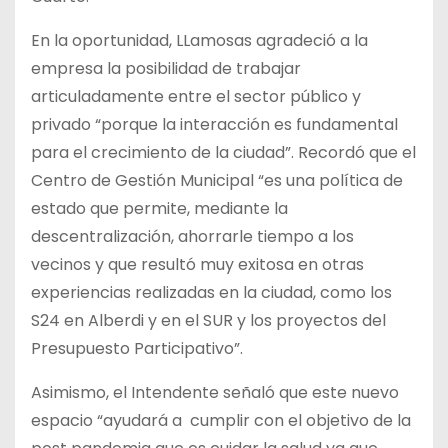
En la oportunidad, LLamosas agradeció a la
empresa la posibilidad de trabajar
articuladamente entre el sector público y
privado “porque la interacción es fundamental
para el crecimiento de la ciudad”. Recordó que el
Centro de Gestión Municipal “es una política de
estado que permite, mediante la
descentralización, ahorrarle tiempo a los
vecinos y que resultó muy exitosa en otras
experiencias realizadas en la ciudad, como los
S24 en Alberdi y en el SUR y los proyectos del
Presupuesto Participativo”.
Asimismo, el Intendente señaló que este nuevo
espacio “ayudará a cumplir con el objetivo de la