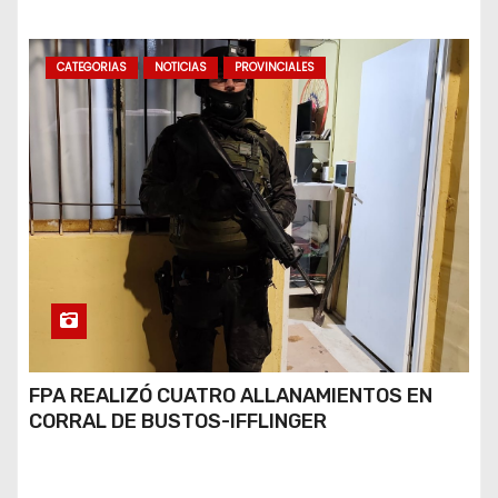
CATEGORIAS
NOTICIAS
PROVINCIALES
FPA REALIZÓ CUATRO ALLANAMIENTOS EN
CORRAL DE BUSTOS-IFFLINGER