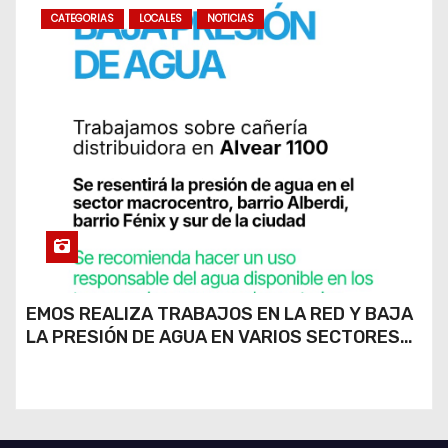
CATEGORIAS
LOCALES
NOTICIAS
EMOS REALIZA TRABAJOS EN LA RED Y BAJA
LA PRESIÓN DE AGUA EN VARIOS SECTORES
DE RÍO CUARTO