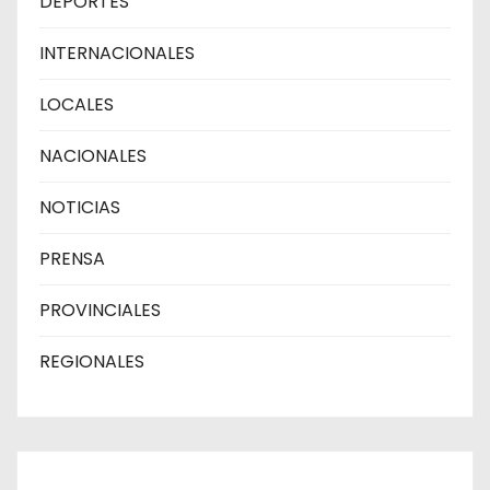
DEPORTES
INTERNACIONALES
LOCALES
NACIONALES
NOTICIAS
PRENSA
PROVINCIALES
REGIONALES