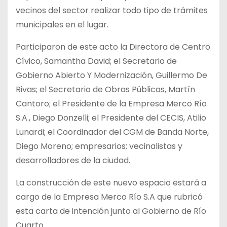
vecinos del sector realizar todo tipo de trámites
municipales en el lugar.
Participaron de este acto la Directora de Centro
Cívico, Samantha David; el Secretario de
Gobierno Abierto Y Modernización, Guillermo De
Rivas; el Secretario de Obras Públicas, Martín
Cantoro; el Presidente de la Empresa Merco Río
S.A., Diego Donzelli; el Presidente del CECIS, Atilio
Lunardi; el Coordinador del CGM de Banda Norte,
Diego Moreno; empresarios; vecinalistas y
desarrolladores de la ciudad.
La construcción de este nuevo espacio estará a
cargo de la Empresa Merco Río S.A que rubricó
esta carta de intención junto al Gobierno de Río
Cuarto.