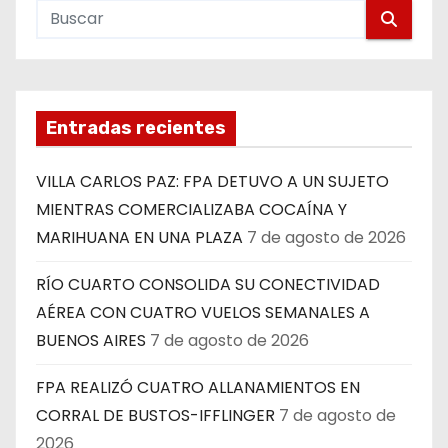
Entradas recientes
VILLA CARLOS PAZ: FPA DETUVO A UN SUJETO
MIENTRAS COMERCIALIZABA COCAÍNA Y
MARIHUANA EN UNA PLAZA
7 de agosto de 2026
RÍO CUARTO CONSOLIDA SU CONECTIVIDAD
AÉREA CON CUATRO VUELOS SEMANALES A
BUENOS AIRES
7 de agosto de 2026
FPA REALIZÓ CUATRO ALLANAMIENTOS EN
CORRAL DE BUSTOS-IFFLINGER
7 de agosto de
2026