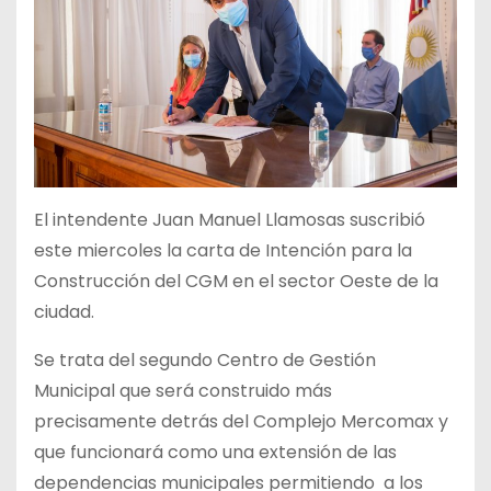
El intendente Juan Manuel Llamosas suscribió
este miercoles la carta de Intención para la
Construcción del CGM en el sector Oeste de la
ciudad.
Se trata del segundo Centro de Gestión
Municipal que será construido más
precisamente detrás del Complejo Mercomax y
que funcionará como una extensión de las
dependencias municipales permitiendo a los