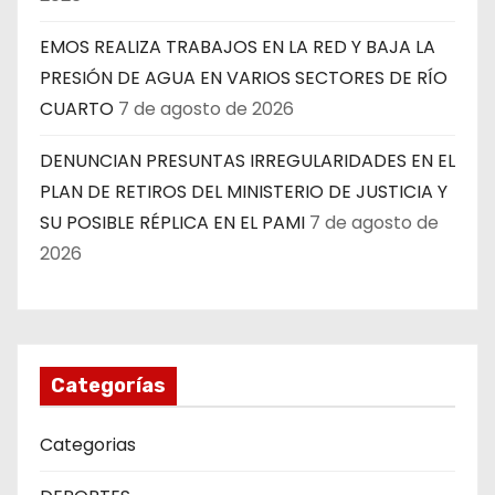
EMOS REALIZA TRABAJOS EN LA RED Y BAJA LA
PRESIÓN DE AGUA EN VARIOS SECTORES DE RÍO
CUARTO
7 de agosto de 2026
DENUNCIAN PRESUNTAS IRREGULARIDADES EN EL
PLAN DE RETIROS DEL MINISTERIO DE JUSTICIA Y
SU POSIBLE RÉPLICA EN EL PAMI
7 de agosto de
2026
Categorías
Categorias