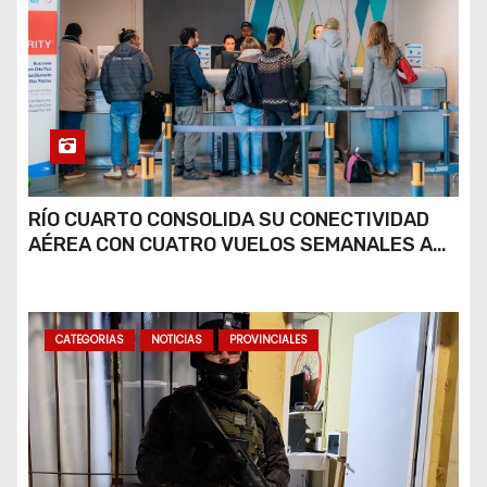
RÍO CUARTO CONSOLIDA SU CONECTIVIDAD
AÉREA CON CUATRO VUELOS SEMANALES A
BUENOS AIRES
CATEGORIAS
NOTICIAS
PROVINCIALES