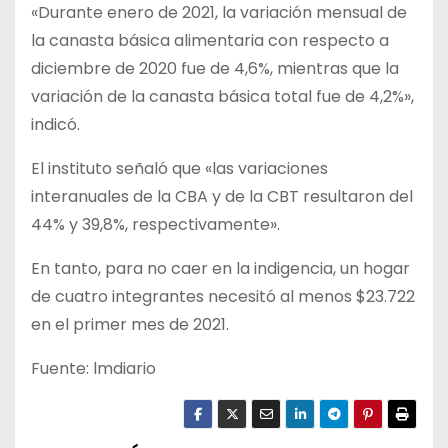
«Durante enero de 2021, la variación mensual de
la canasta básica alimentaria con respecto a
diciembre de 2020 fue de 4,6%, mientras que la
variación de la canasta básica total fue de 4,2%»,
indicó.
El instituto señaló que «las variaciones
interanuales de la CBA y de la CBT resultaron del
44% y 39,8%, respectivamente».
En tanto, para no caer en la indigencia, un hogar
de cuatro integrantes necesitó al menos $23.722
en el primer mes de 2021.
Fuente: lmdiario