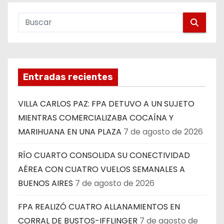
Entradas recientes
VILLA CARLOS PAZ: FPA DETUVO A UN SUJETO
MIENTRAS COMERCIALIZABA COCAÍNA Y
MARIHUANA EN UNA PLAZA
7 de agosto de 2026
RÍO CUARTO CONSOLIDA SU CONECTIVIDAD
AÉREA CON CUATRO VUELOS SEMANALES A
BUENOS AIRES
7 de agosto de 2026
FPA REALIZÓ CUATRO ALLANAMIENTOS EN
CORRAL DE BUSTOS-IFFLINGER
7 de agosto de