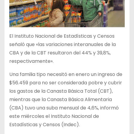
El Instituto Nacional de Estadísticas y Censos
señaló que «las variaciones interanuales de la
CBA y de la CBT resultaron del 44% y 39,8%,
respectivamente».
Una familia tipo necesitó en enero un ingreso de
$56.459 para no ser considerada pobre y cubrir
los gastos de la Canasta Básica Total (CBT),
mientras que la Canasta Básica Alimentaria
(CBA) tuvo una suba mensual de 4,6%, informó
este miércoles el Instituto Nacional de
Estadísticas y Censos (Indec).