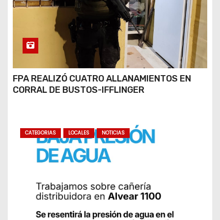
FPA REALIZÓ CUATRO ALLANAMIENTOS EN
CORRAL DE BUSTOS-IFFLINGER
CATEGORIAS
LOCALES
NOTICIAS