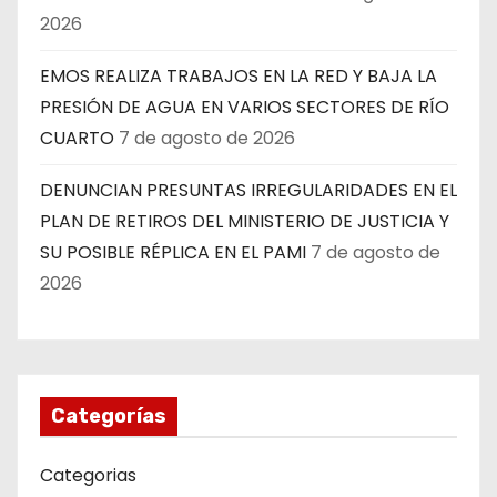
2026
EMOS REALIZA TRABAJOS EN LA RED Y BAJA LA
PRESIÓN DE AGUA EN VARIOS SECTORES DE RÍO
CUARTO
7 de agosto de 2026
DENUNCIAN PRESUNTAS IRREGULARIDADES EN EL
PLAN DE RETIROS DEL MINISTERIO DE JUSTICIA Y
SU POSIBLE RÉPLICA EN EL PAMI
7 de agosto de
2026
Categorías
Categorias