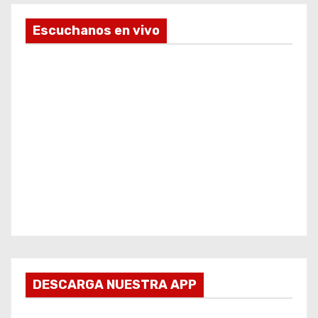
Escuchanos en vivo
DESCARGA NUESTRA APP