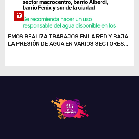
EMOS REALIZA TRABAJOS EN LA RED Y BAJA
LA PRESIÓN DE AGUA EN VARIOS SECTORES
DE RÍO CUARTO