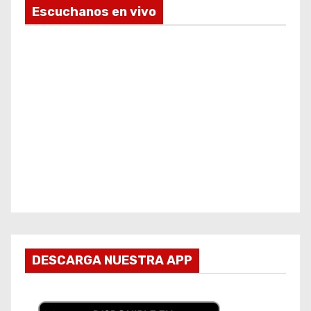
Escuchanos en vivo
DESCARGA NUESTRA APP