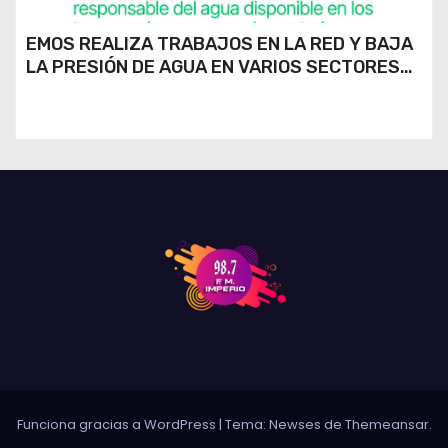
EMOS REALIZA TRABAJOS EN LA RED Y BAJA
LA PRESIÓN DE AGUA EN VARIOS SECTORES
DE RÍO CUARTO
Funciona gracias a WordPress
|
Tema: Newses de
Themeansar
.