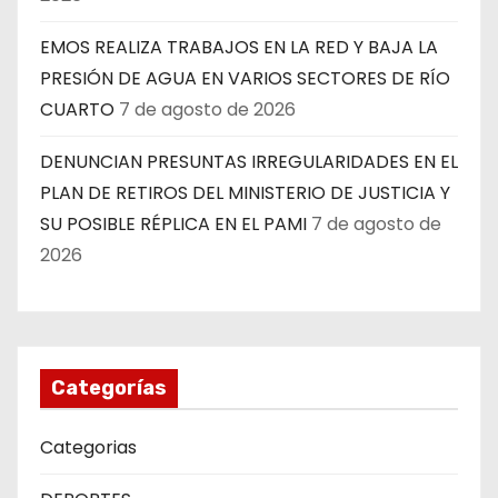
EMOS REALIZA TRABAJOS EN LA RED Y BAJA LA
PRESIÓN DE AGUA EN VARIOS SECTORES DE RÍO
CUARTO
7 de agosto de 2026
DENUNCIAN PRESUNTAS IRREGULARIDADES EN EL
PLAN DE RETIROS DEL MINISTERIO DE JUSTICIA Y
SU POSIBLE RÉPLICA EN EL PAMI
7 de agosto de
2026
Categorías
Categorias