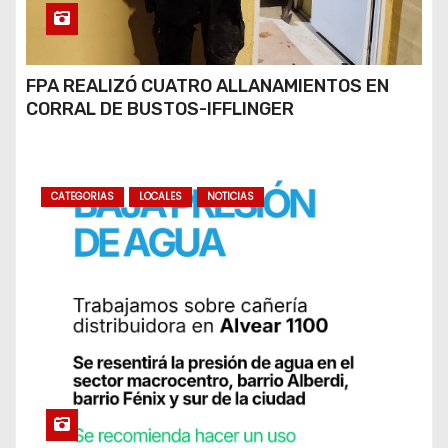
FPA REALIZÓ CUATRO ALLANAMIENTOS EN
CORRAL DE BUSTOS-IFFLINGER
CATEGORIAS
LOCALES
NOTICIAS