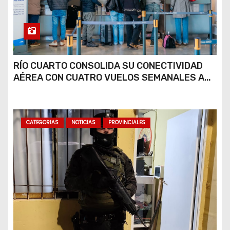
RÍO CUARTO CONSOLIDA SU CONECTIVIDAD
AÉREA CON CUATRO VUELOS SEMANALES A
BUENOS AIRES
CATEGORIAS
NOTICIAS
PROVINCIALES