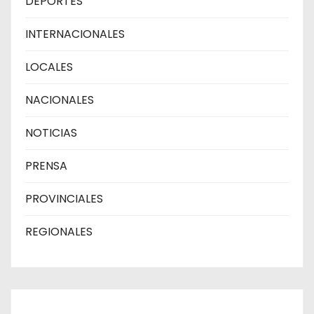
DEPORTES
INTERNACIONALES
LOCALES
NACIONALES
NOTICIAS
PRENSA
PROVINCIALES
REGIONALES