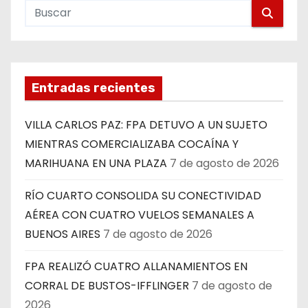
Entradas recientes
VILLA CARLOS PAZ: FPA DETUVO A UN SUJETO
MIENTRAS COMERCIALIZABA COCAÍNA Y
MARIHUANA EN UNA PLAZA
7 de agosto de 2026
RÍO CUARTO CONSOLIDA SU CONECTIVIDAD
AÉREA CON CUATRO VUELOS SEMANALES A
BUENOS AIRES
7 de agosto de 2026
FPA REALIZÓ CUATRO ALLANAMIENTOS EN
CORRAL DE BUSTOS-IFFLINGER
7 de agosto de
2026