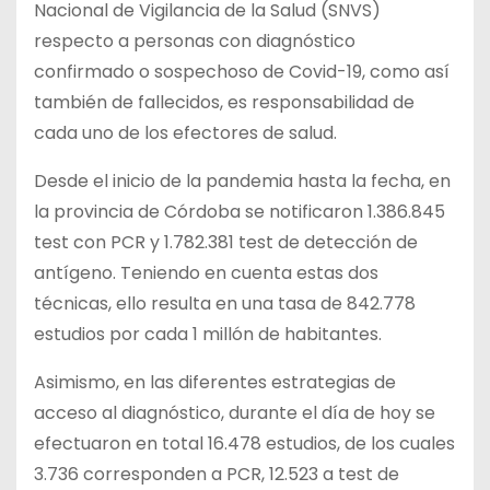
Nacional de Vigilancia de la Salud (SNVS)
respecto a personas con diagnóstico
confirmado o sospechoso de Covid-19, como así
también de fallecidos, es responsabilidad de
cada uno de los efectores de salud.
Desde el inicio de la pandemia hasta la fecha, en
la provincia de Córdoba se notificaron 1.386.845
test con PCR y 1.782.381 test de detección de
antígeno. Teniendo en cuenta estas dos
técnicas, ello resulta en una tasa de 842.778
estudios por cada 1 millón de habitantes.
Asimismo, en las diferentes estrategias de
acceso al diagnóstico, durante el día de hoy se
efectuaron en total 16.478 estudios, de los cuales
3.736 corresponden a PCR, 12.523 a test de