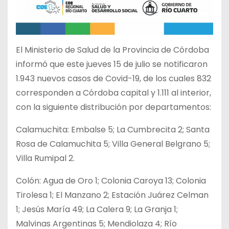
El Ministerio de Salud de la Provincia de Córdoba
informó que este jueves 15 de julio se notificaron
1.943 nuevos casos de Covid-19, de los cuales 832
corresponden a Córdoba capital y 1.111 al interior,
con la siguiente distribución por departamentos:
Calamuchita: Embalse 5; La Cumbrecita 2; Santa
Rosa de Calamuchita 5; Villa General Belgrano 5;
Villa Rumipal 2.
Colón: Agua de Oro 1; Colonia Caroya 13; Colonia
Tirolesa 1; El Manzano 2; Estación Juárez Celman
1; Jesús María 49; La Calera 9; La Granja 1;
Malvinas Argentinas 5; Mendiolaza 4; Río