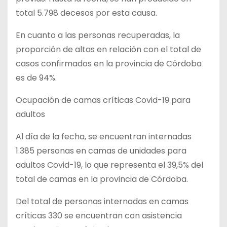
total 5.798 decesos por esta causa.
En cuanto a las personas recuperadas, la
proporción de altas en relación con el total de
casos confirmados en la provincia de Córdoba
es de 94%.
Ocupación de camas críticas Covid-19 para
adultos
Al día de la fecha, se encuentran internadas
1.385 personas en camas de unidades para
adultos Covid-19, lo que representa el 39,5% del
total de camas en la provincia de Córdoba.
Del total de personas internadas en camas
críticas 330 se encuentran con asistencia