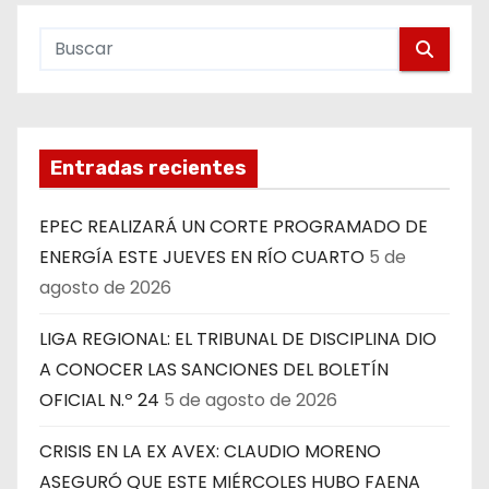
Entradas recientes
EPEC REALIZARÁ UN CORTE PROGRAMADO DE
ENERGÍA ESTE JUEVES EN RÍO CUARTO
5 de
agosto de 2026
LIGA REGIONAL: EL TRIBUNAL DE DISCIPLINA DIO
A CONOCER LAS SANCIONES DEL BOLETÍN
OFICIAL N.º 24
5 de agosto de 2026
CRISIS EN LA EX AVEX: CLAUDIO MORENO
ASEGURÓ QUE ESTE MIÉRCOLES HUBO FAENA