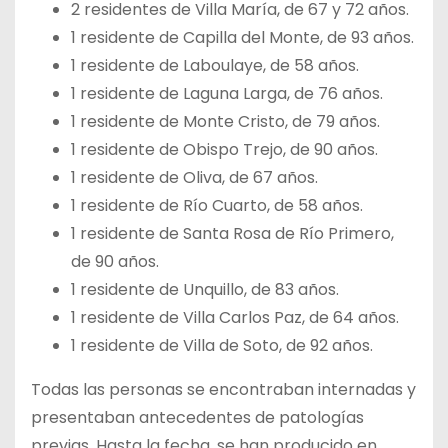
2 residentes de Villa María, de 67 y 72 años.
1 residente de Capilla del Monte, de 93 años.
1 residente de Laboulaye, de 58 años.
1 residente de Laguna Larga, de 76 años.
1 residente de Monte Cristo, de 79 años.
1 residente de Obispo Trejo, de 90 años.
1 residente de Oliva, de 67 años.
1 residente de Río Cuarto, de 58 años.
1 residente de Santa Rosa de Río Primero,
de 90 años.
1 residente de Unquillo, de 83 años.
1 residente de Villa Carlos Paz, de 64 años.
1 residente de Villa de Soto, de 92 años.
Todas las personas se encontraban internadas y
presentaban antecedentes de patologías
previas. Hasta la fecha, se han producido en