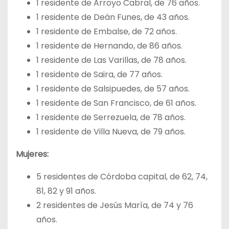
1 residente de Arroyo Cabral, de 76 años.
1 residente de Deán Funes, de 43 años.
1 residente de Embalse, de 72 años.
1 residente de Hernando, de 86 años.
1 residente de Las Varillas, de 78 años.
1 residente de Saira, de 77 años.
1 residente de Salsipuedes, de 57 años.
1 residente de San Francisco, de 61 años.
1 residente de Serrezuela, de 78 años.
1 residente de Villa Nueva, de 79 años.
Mujeres:
5 residentes de Córdoba capital, de 62, 74,
81, 82 y 91 años.
2 residentes de Jesús María, de 74 y 76
años.