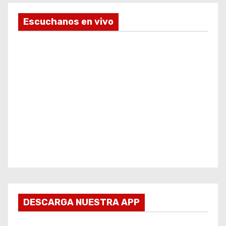
Escuchanos en vivo
DESCARGA NUESTRA APP