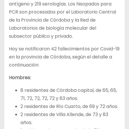
antígeno y 219 serologías. Los hisopados para
PCR son procesados por el Laboratorio Central
de la Provincia de Córdoba y la Red de
Laboratorios de biología molecular del
subsector público y privado.
Hoy se notificaron 42 fallecimientos por Covid-19
en la provincia de Córdoba, según el detalle a
continuación:
Hombres:
8 residentes de Córdoba capital, de 65, 65,
71, 72, 72, 72, 72 y 83 años.
2 residentes de Río Cuarto, de 69 y 72 años.
2 residentes de Villa Allende, de 73 y 83
años.