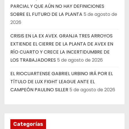
PARCIAL Y QUE AÚN NO HAY DEFINICIONES
SOBRE EL FUTURO DE LA PLANTA
5 de agosto de
2026
CRISIS EN LA EX AVEX. GRANJA TRES ARROYOS
EXTIENDE EL CIERRE DE LA PLANTA DE AVEX EN
RÍO CUARTO Y CRECE LA INCERTIDUMBRE DE
LOS TRABAJADORES
5 de agosto de 2026
EL RIOCUARTENSE GABRIEL URBINO IRÁ POR EL
TÍTULO DE LUX FIGHT LEAGUE ANTE EL
CAMPEÓN PAULINO SILLER
5 de agosto de 2026
Categorías