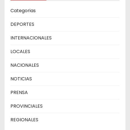
Categorias
DEPORTES
INTERNACIONALES
LOCALES
NACIONALES
NOTICIAS
PRENSA
PROVINCIALES
REGIONALES