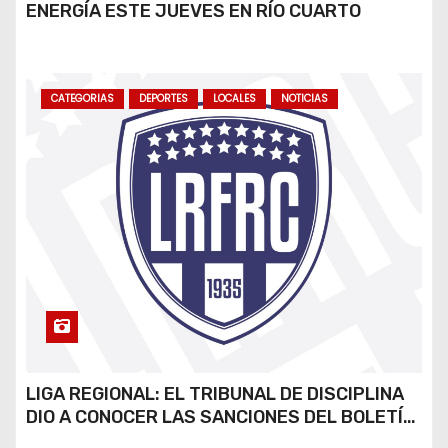
ENERGÍA ESTE JUEVES EN RÍO CUARTO
CATEGORIAS
DEPORTES
LOCALES
NOTICIAS
LIGA REGIONAL: EL TRIBUNAL DE DISCIPLINA
DIO A CONOCER LAS SANCIONES DEL BOLETÍN
OFICIAL N.º 24