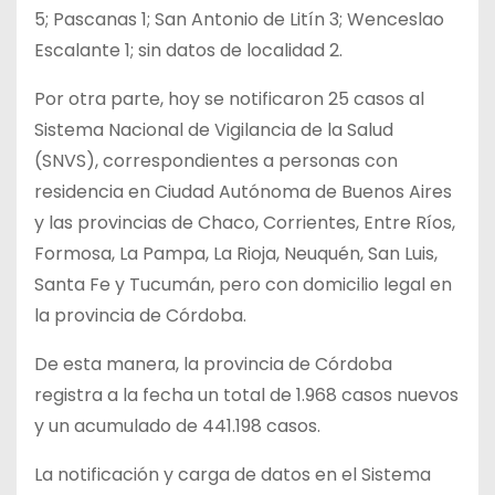
5; Pascanas 1; San Antonio de Litín 3; Wenceslao
Escalante 1; sin datos de localidad 2.
Por otra parte, hoy se notificaron 25 casos al
Sistema Nacional de Vigilancia de la Salud
(SNVS), correspondientes a personas con
residencia en Ciudad Autónoma de Buenos Aires
y las provincias de Chaco, Corrientes, Entre Ríos,
Formosa, La Pampa, La Rioja, Neuquén, San Luis,
Santa Fe y Tucumán, pero con domicilio legal en
la provincia de Córdoba.
De esta manera, la provincia de Córdoba
registra a la fecha un total de 1.968 casos nuevos
y un acumulado de 441.198 casos.
La notificación y carga de datos en el Sistema