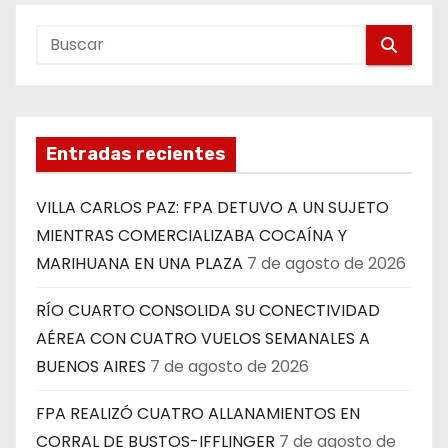
Entradas recientes
VILLA CARLOS PAZ: FPA DETUVO A UN SUJETO
MIENTRAS COMERCIALIZABA COCAÍNA Y
MARIHUANA EN UNA PLAZA
7 de agosto de 2026
RÍO CUARTO CONSOLIDA SU CONECTIVIDAD
AÉREA CON CUATRO VUELOS SEMANALES A
BUENOS AIRES
7 de agosto de 2026
FPA REALIZÓ CUATRO ALLANAMIENTOS EN
CORRAL DE BUSTOS-IFFLINGER
7 de agosto de