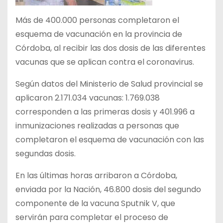
Más de 400.000 personas completaron el
esquema de vacunación en la provincia de
Córdoba, al recibir las dos dosis de las diferentes
vacunas que se aplican contra el coronavirus.
Según datos del Ministerio de Salud provincial se
aplicaron 2.171.034 vacunas: 1.769.038
corresponden a las primeras dosis y 401.996 a
inmunizaciones realizadas a personas que
completaron el esquema de vacunación con las
segundas dosis.
En las últimas horas arribaron a Córdoba,
enviada por la Nación, 46.800 dosis del segundo
componente de la vacuna Sputnik V, que
servirán para completar el proceso de