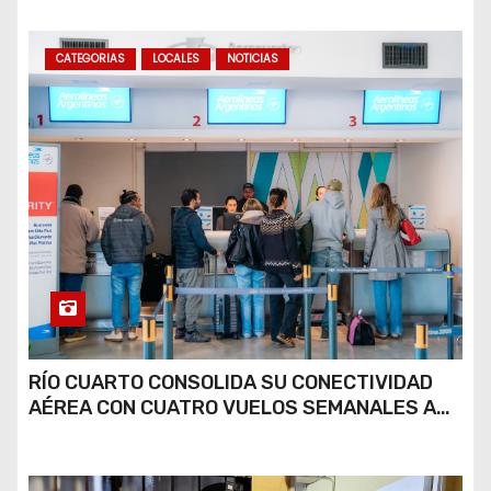
CATEGORIAS
LOCALES
NOTICIAS
RÍO CUARTO CONSOLIDA SU CONECTIVIDAD
AÉREA CON CUATRO VUELOS SEMANALES A
BUENOS AIRES