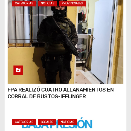
CATEGORIAS
NOTICIAS
PROVINCIALES
FPA REALIZÓ CUATRO ALLANAMIENTOS EN
CORRAL DE BUSTOS-IFFLINGER
CATEGORIAS
LOCALES
NOTICIAS