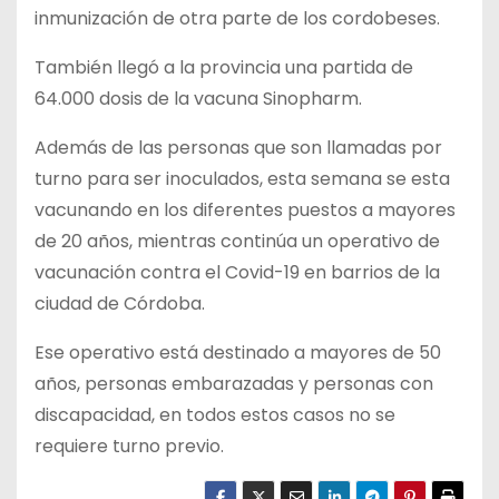
inmunización de otra parte de los cordobeses.
También llegó a la provincia una partida de
64.000 dosis de la vacuna Sinopharm.
Además de las personas que son llamadas por
turno para ser inoculados, esta semana se esta
vacunando en los diferentes puestos a mayores
de 20 años, mientras continúa un operativo de
vacunación contra el Covid-19 en barrios de la
ciudad de Córdoba.
Ese operativo está destinado a mayores de 50
años, personas embarazadas y personas con
discapacidad, en todos estos casos no se
requiere turno previo.