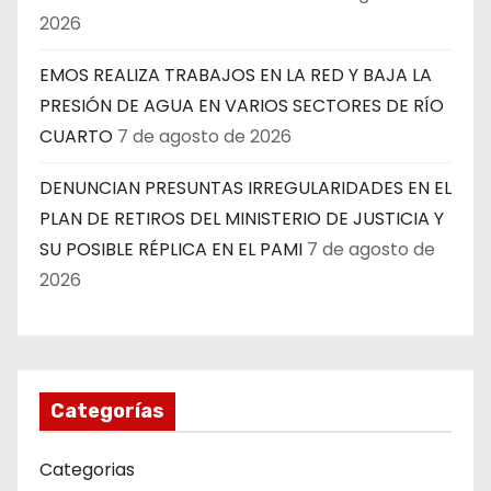
2026
EMOS REALIZA TRABAJOS EN LA RED Y BAJA LA
PRESIÓN DE AGUA EN VARIOS SECTORES DE RÍO
CUARTO
7 de agosto de 2026
DENUNCIAN PRESUNTAS IRREGULARIDADES EN EL
PLAN DE RETIROS DEL MINISTERIO DE JUSTICIA Y
SU POSIBLE RÉPLICA EN EL PAMI
7 de agosto de
2026
Categorías
Categorias