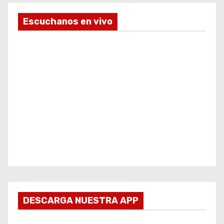
Escuchanos en vivo
DESCARGA NUESTRA APP