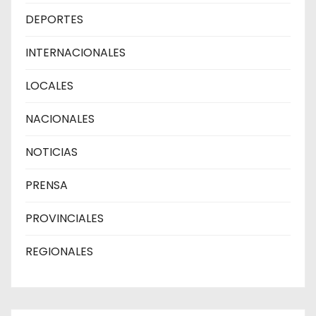
DEPORTES
INTERNACIONALES
LOCALES
NACIONALES
NOTICIAS
PRENSA
PROVINCIALES
REGIONALES