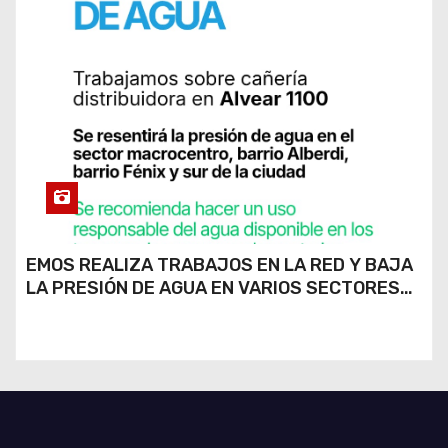
EMOS REALIZA TRABAJOS EN LA RED Y BAJA
LA PRESIÓN DE AGUA EN VARIOS SECTORES
DE RÍO CUARTO