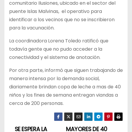
comunitario Ilusiones, ubicado en el sector del
puente Islas Malvinas, el operativo para
identificar a los vecinos que no se inscribieron
para la vacunación.
La coordinadora Lorena Toledo ratificó que
todavía gente que no pudo acceder a la
conectividad y el sistema de anotación.
Por otra parte, informó que siguen trabajando de
manera intensa por la demanda social,
diariamente brindan copa de leche a mas de 40
niños y los fines de semana entregan viandas a
cerca de 200 personas.
SE ESPERA LA
MAYORES DE 40
N