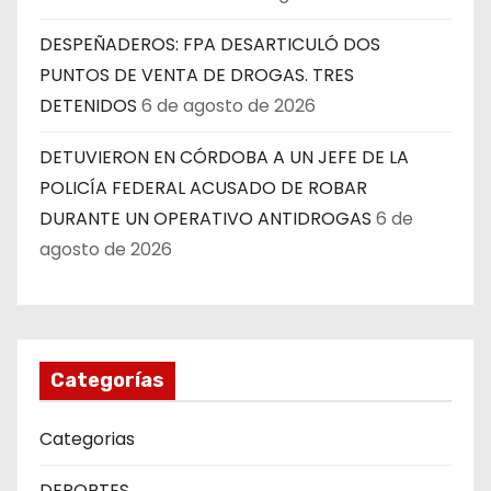
DESPEÑADEROS: FPA DESARTICULÓ DOS
PUNTOS DE VENTA DE DROGAS. TRES
DETENIDOS
6 de agosto de 2026
DETUVIERON EN CÓRDOBA A UN JEFE DE LA
POLICÍA FEDERAL ACUSADO DE ROBAR
DURANTE UN OPERATIVO ANTIDROGAS
6 de
agosto de 2026
Categorías
Categorias
DEPORTES