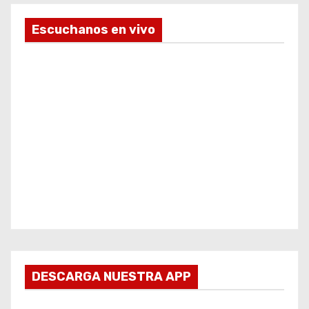
Escuchanos en vivo
DESCARGA NUESTRA APP