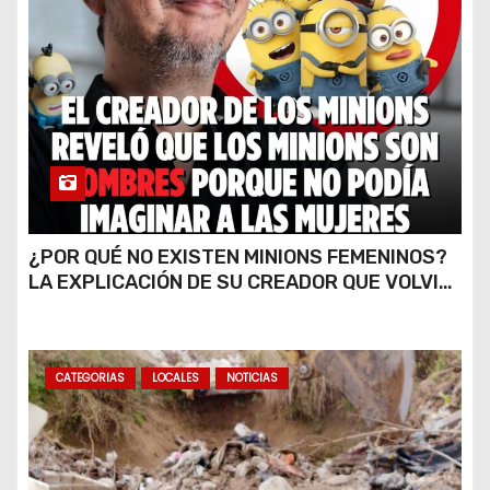
¿POR QUÉ NO EXISTEN MINIONS FEMENINOS?
LA EXPLICACIÓN DE SU CREADOR QUE VOLVIÓ
A VIRALIZARSE
CATEGORIAS
LOCALES
NOTICIAS