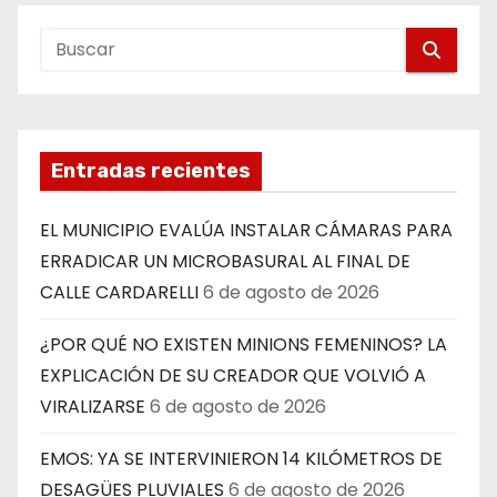
Entradas recientes
EL MUNICIPIO EVALÚA INSTALAR CÁMARAS PARA
ERRADICAR UN MICROBASURAL AL FINAL DE
CALLE CARDARELLI
6 de agosto de 2026
¿POR QUÉ NO EXISTEN MINIONS FEMENINOS? LA
EXPLICACIÓN DE SU CREADOR QUE VOLVIÓ A
VIRALIZARSE
6 de agosto de 2026
EMOS: YA SE INTERVINIERON 14 KILÓMETROS DE
DESAGÜES PLUVIALES
6 de agosto de 2026