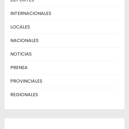
INTERNACIONALES
LOCALES
NACIONALES
NOTICIAS
PRENSA
PROVINCIALES
REGIONALES