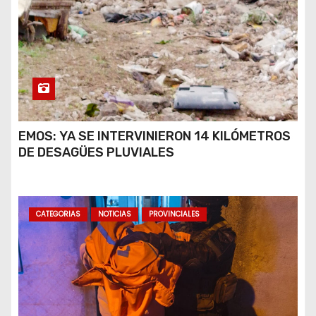
EMOS: YA SE INTERVINIERON 14 KILÓMETROS
DE DESAGÜES PLUVIALES
CATEGORIAS
NOTICIAS
PROVINCIALES