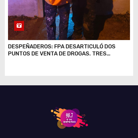
DESPEÑADEROS: FPA DESARTICULÓ DOS
PUNTOS DE VENTA DE DROGAS. TRES
DETENIDOS