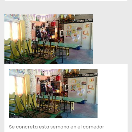
Se concreta esta semana en el comedor