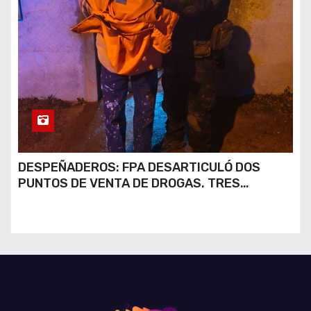
DESPEÑADEROS: FPA DESARTICULÓ DOS
PUNTOS DE VENTA DE DROGAS. TRES
DETENIDOS