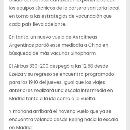
los equipos técnicos de la cartera sanitaria local
en torno a las estrategias de vacunación que
cada país lleva adelante.
En tanto, un nuevo vuelo de Aerolíneas
Argentinas partió este mediodía a China en
búsqueda de más vacunas Sinopharm.
El Airbus 330-200 despegó a las 12.58 desde
Ezeiza y su regreso se encuentra programado
para las 19.10 del jueves. Igual que los viajes
anteriores realizará una escala intermedia en
Madrid tanto a la ida como a la vuelta.
Y mañana arribará el noveno vuelo que ya se
encuentra volando desde Beijing hacia la escala
en Madrid.