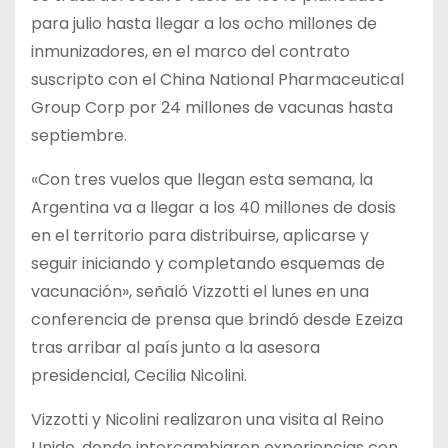
para julio hasta llegar a los ocho millones de
inmunizadores, en el marco del contrato
suscripto con el China National Pharmaceutical
Group Corp por 24 millones de vacunas hasta
septiembre.
«Con tres vuelos que llegan esta semana, la
Argentina va a llegar a los 40 millones de dosis
en el territorio para distribuirse, aplicarse y
seguir iniciando y completando esquemas de
vacunación», señaló Vizzotti el lunes en una
conferencia de prensa que brindó desde Ezeiza
tras arribar al país junto a la asesora
presidencial, Cecilia Nicolini.
Vizzotti y Nicolini realizaron una visita al Reino
Unido, donde intercambiaron experiencias con