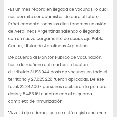
«Es un mes récord en llegada de vacunas, lo cual
nos permite ser optimistas de cara al futuro.
Prácticamente todos los días tenemos un avión
de Aerolíneas Argentinas saliendo o llegando
con un nuevo cargamento de dosis», dijo Pablo
Ceriani, titular de Aerolíneas Argentinas.
De acuerdo al Monitor Público de Vacunación,
hasta la mañana del martes se habían
distribuido 31.193.944 dosis de vacunas en todo el
territorio y 27.825.228 fueron aplicadas. De ese
total, 22.342.067 personas recibieron la primera
dosis y 5.483.161 cuentan con el esquema
completo de inmunización.
Vizzotti dijo además que se está registrando «un