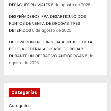
DESAGÜES PLUVIALES
6 de agosto de 2026
DESPEÑADEROS: FPA DESARTICULÓ DOS
PUNTOS DE VENTA DE DROGAS. TRES
DETENIDOS
6 de agosto de 2026
DETUVIERON EN CÓRDOBA A UN JEFE DE LA
POLICÍA FEDERAL ACUSADO DE ROBAR
DURANTE UN OPERATIVO ANTIDROGAS
6 de
agosto de 2026
Categorías
Categorias