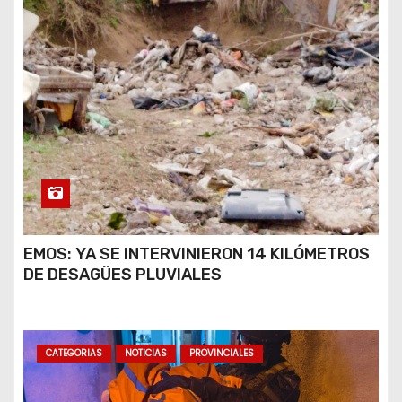
EMOS: YA SE INTERVINIERON 14 KILÓMETROS
DE DESAGÜES PLUVIALES
CATEGORIAS
NOTICIAS
PROVINCIALES