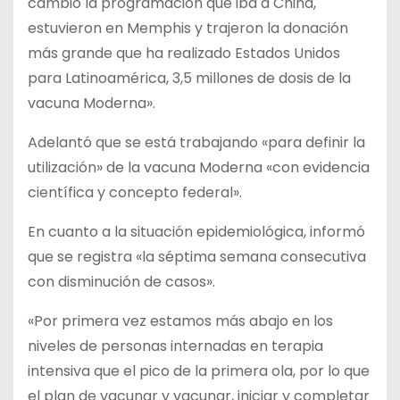
cambió la programación que iba a China,
estuvieron en Memphis y trajeron la donación
más grande que ha realizado Estados Unidos
para Latinoamérica, 3,5 millones de dosis de la
vacuna Moderna».
Adelantó que se está trabajando «para definir la
utilización» de la vacuna Moderna «con evidencia
científica y concepto federal».
En cuanto a la situación epidemiológica, informó
que se registra «la séptima semana consecutiva
con disminución de casos».
«Por primera vez estamos más abajo en los
niveles de personas internadas en terapia
intensiva que el pico de la primera ola, por lo que
el plan de vacunar y vacunar, iniciar y completar