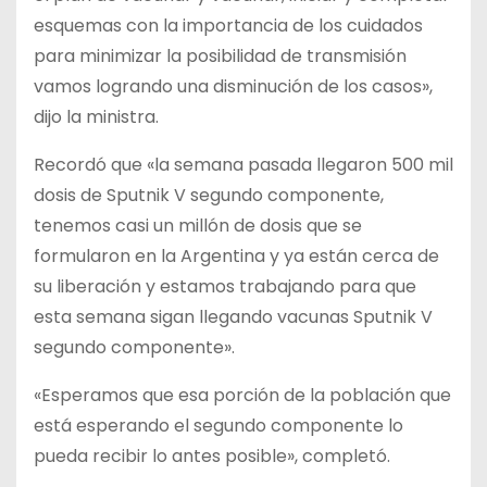
esquemas con la importancia de los cuidados
para minimizar la posibilidad de transmisión
vamos logrando una disminución de los casos»,
dijo la ministra.
Recordó que «la semana pasada llegaron 500 mil
dosis de Sputnik V segundo componente,
tenemos casi un millón de dosis que se
formularon en la Argentina y ya están cerca de
su liberación y estamos trabajando para que
esta semana sigan llegando vacunas Sputnik V
segundo componente».
«Esperamos que esa porción de la población que
está esperando el segundo componente lo
pueda recibir lo antes posible», completó.