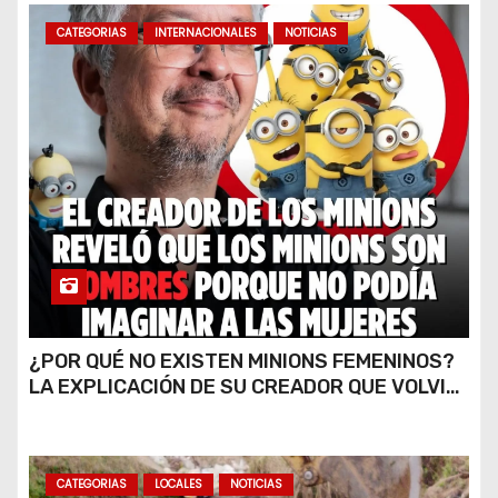
CATEGORIAS
INTERNACIONALES
NOTICIAS
¿POR QUÉ NO EXISTEN MINIONS FEMENINOS?
LA EXPLICACIÓN DE SU CREADOR QUE VOLVIÓ
A VIRALIZARSE
CATEGORIAS
LOCALES
NOTICIAS