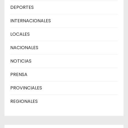
DEPORTES
INTERNACIONALES
LOCALES
NACIONALES
NOTICIAS
PRENSA
PROVINCIALES
REGIONALES