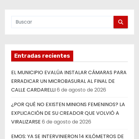
Entradas recientes
EL MUNICIPIO EVALÚA INSTALAR CÁMARAS PARA
ERRADICAR UN MICROBASURAL AL FINAL DE
CALLE CARDARELLI
6 de agosto de 2026
¿POR QUÉ NO EXISTEN MINIONS FEMENINOS? LA
EXPLICACIÓN DE SU CREADOR QUE VOLVIÓ A
VIRALIZARSE
6 de agosto de 2026
EMOS: YA SE INTERVINIERON 14 KILÓMETROS DE