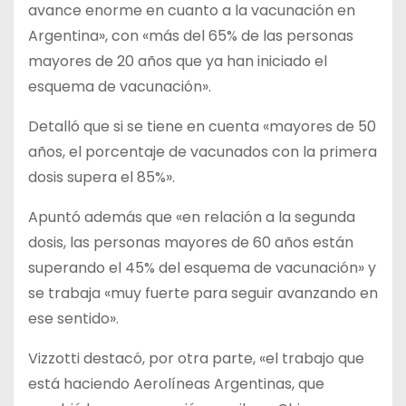
avance enorme en cuanto a la vacunación en
Argentina», con «más del 65% de las personas
mayores de 20 años que ya han iniciado el
esquema de vacunación».
Detalló que si se tiene en cuenta «mayores de 50
años, el porcentaje de vacunados con la primera
dosis supera el 85%».
Apuntó además que «en relación a la segunda
dosis, las personas mayores de 60 años están
superando el 45% del esquema de vacunación» y
se trabaja «muy fuerte para seguir avanzando en
ese sentido».
Vizzotti destacó, por otra parte, «el trabajo que
está haciendo Aerolíneas Argentinas, que