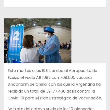
Este martes a las 19.01, arribó al Aeropuerto de
Ezeiza el vuelo AR 1089 con 768.000 vacunas
Sinopharm de China, con las que la Argentina ha
recibido un total de 39.177.430 dosis contra la
Covid-19 para el Plan Estratégico de Vacunación.
Se trata del octavo vuelo de los 10 planeados