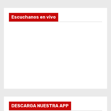
Escuchanos en vivo
DESCARGA NUESTRA APP