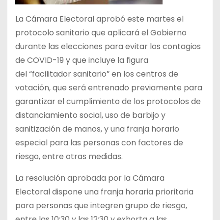
La Cámara Electoral aprobó este martes el
protocolo sanitario que aplicará el Gobierno
durante las elecciones para evitar los contagios
de COVID-19 y que incluye la figura
del “facilitador sanitario” en los centros de
votación, que será entrenado previamente para
garantizar el cumplimiento de los protocolos de
distanciamiento social, uso de barbijo y
sanitización de manos, y una franja horario
especial para las personas con factores de
riesgo, entre otras medidas.
La resolución aprobada por la Cámara
Electoral dispone una franja horaria prioritaria
para personas que integren grupo de riesgo,
entre las 10:30 y las 12:30 y exhorta a las