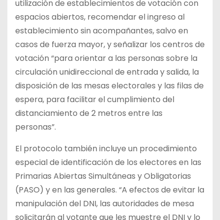
utilización de establecimientos de votación con
espacios abiertos, recomendar el ingreso al
establecimiento sin acompañantes, salvo en
casos de fuerza mayor, y señalizar los centros de
votación “para orientar a las personas sobre la
circulación unidireccional de entrada y salida, la
disposición de las mesas electorales y las filas de
espera, para facilitar el cumplimiento del
distanciamiento de 2 metros entre las
personas”.
El protocolo también incluye un procedimiento
especial de identificación de los electores en las
Primarias Abiertas Simultáneas y Obligatorias
(PASO) y en las generales. “A efectos de evitar la
manipulación del DNI, las autoridades de mesa
solicitarán al votante que les muestre el DNI y lo