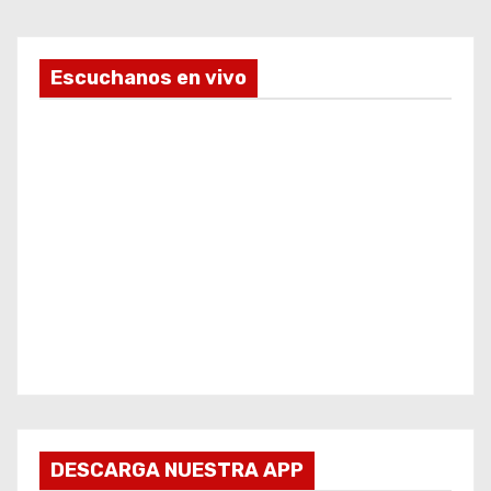
Escuchanos en vivo
DESCARGA NUESTRA APP