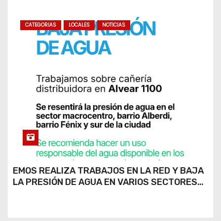
CATEGORIAS
LOCALES
NOTICIAS
EMOS REALIZA TRABAJOS EN LA RED Y BAJA
LA PRESIÓN DE AGUA EN VARIOS SECTORES
DE RÍO CUARTO