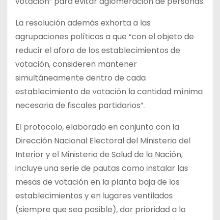
votación” para evitar aglomeración de personas.
La resolución además exhorta a las
agrupaciones políticas a que “con el objeto de
reducir el aforo de los establecimientos de
votación, consideren mantener
simultáneamente dentro de cada
establecimiento de votación la cantidad mínima
necesaria de fiscales partidarios”.
El protocolo, elaborado en conjunto con la
Dirección Nacional Electoral del Ministerio del
Interior y el Ministerio de Salud de la Nación,
incluye una serie de pautas como instalar las
mesas de votación en la planta baja de los
establecimientos y en lugares ventilados
(siempre que sea posible), dar prioridad a la