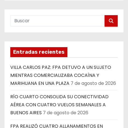
Entradas recientes
VILLA CARLOS PAZ: FPA DETUVO A UN SUJETO
MIENTRAS COMERCIALIZABA COCAÍNA Y
MARIHUANA EN UNA PLAZA
7 de agosto de 2026
RÍO CUARTO CONSOLIDA SU CONECTIVIDAD
AÉREA CON CUATRO VUELOS SEMANALES A
BUENOS AIRES
7 de agosto de 2026
FPA REALIZÓ CUATRO ALLANAMIENTOS EN