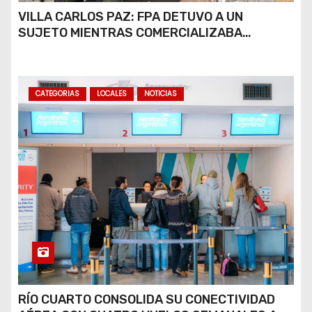
VILLA CARLOS PAZ: FPA DETUVO A UN
SUJETO MIENTRAS COMERCIALIZABA
COCAÍNA Y MARIHUANA EN UNA PLAZA
CATEGORIAS
LOCALES
NOTICIAS
RÍO CUARTO CONSOLIDA SU CONECTIVIDAD