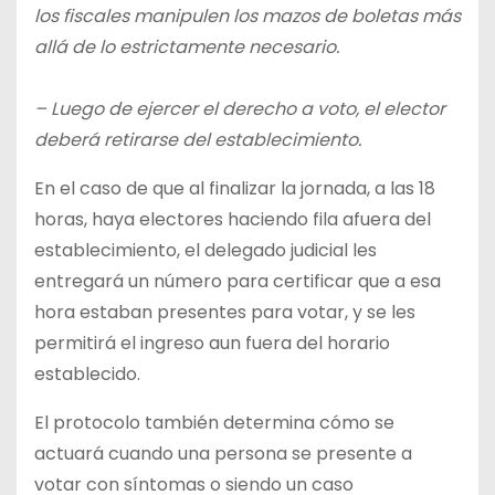
los fiscales manipulen los mazos de boletas más
allá de lo estrictamente necesario.
– Luego de ejercer el derecho a voto, el elector
deberá retirarse del establecimiento.
En el caso de que al finalizar la jornada, a las 18
horas, haya electores haciendo fila afuera del
establecimiento, el delegado judicial les
entregará un número para certificar que a esa
hora estaban presentes para votar, y se les
permitirá el ingreso aun fuera del horario
establecido.
El protocolo también determina cómo se
actuará cuando una persona se presente a
votar con síntomas o siendo un caso