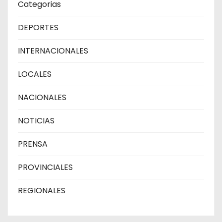
Categorias
DEPORTES
INTERNACIONALES
LOCALES
NACIONALES
NOTICIAS
PRENSA
PROVINCIALES
REGIONALES