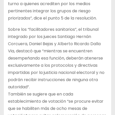
turno a quienes acrediten por los medios
pertinentes integrar los grupos de riesgo
priorizados”, dice el punto 5 de la resolución.
Sobre los “facilitadores sanitarios”, el tribunal
integrado por los jueces Santiago Hernán
Corcuera, Daniel Bejas y Alberto Ricardo Dalla
Via, destacó que “mientras se encuentren
desempeñando esa función, deberán atenerse
exclusivamente a los protocolos y directivas
impartidas por la justicia nacional electoral y no
podrán recibir instrucciones de ninguna otra
autoridad”.
También se sugiere que en cada
establecimiento de votación “se procure evitar
que se habiliten más de ocho mesas de