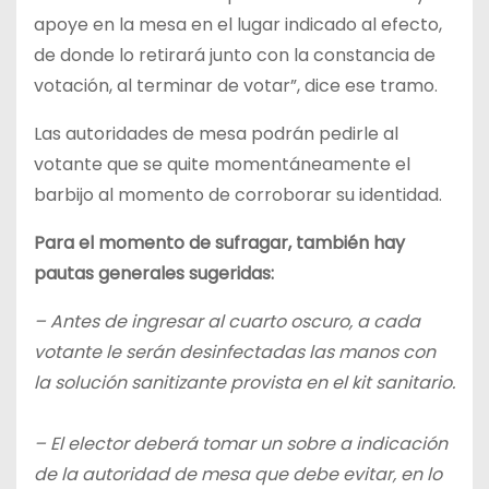
apoye en la mesa en el lugar indicado al efecto,
de donde lo retirará junto con la constancia de
votación, al terminar de votar”, dice ese tramo.
Las autoridades de mesa podrán pedirle al
votante que se quite momentáneamente el
barbijo al momento de corroborar su identidad.
Para el momento de sufragar, también hay
pautas generales sugeridas:
– Antes de ingresar al cuarto oscuro, a cada
votante le serán desinfectadas las manos con
la solución sanitizante provista en el kit sanitario.
– El elector deberá tomar un sobre a indicación
de la autoridad de mesa que debe evitar, en lo