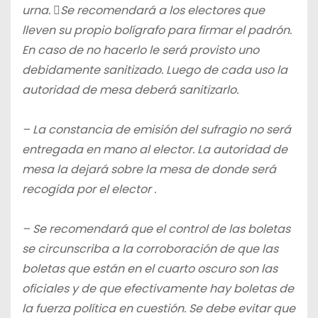
urna. Se recomendará a los electores que
lleven su propio bolígrafo para firmar el padrón.
En caso de no hacerlo le será provisto uno
debidamente sanitizado. Luego de cada uso la
autoridad de mesa deberá sanitizarlo.
– La constancia de emisión del sufragio no será
entregada en mano al elector. La autoridad de
mesa la dejará sobre la mesa de donde será
recogida por el elector .
– Se recomendará que el control de las boletas
se circunscriba a la corroboración de que las
boletas que están en el cuarto oscuro son las
oficiales y de que efectivamente hay boletas de
la fuerza política en cuestión. Se debe evitar que