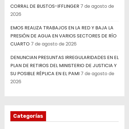
CORRAL DE BUSTOS-IFFLINGER
7 de agosto de
2026
EMOS REALIZA TRABAJOS EN LA RED Y BAJA LA
PRESIÓN DE AGUA EN VARIOS SECTORES DE RÍO
CUARTO
7 de agosto de 2026
DENUNCIAN PRESUNTAS IRREGULARIDADES EN EL
PLAN DE RETIROS DEL MINISTERIO DE JUSTICIA Y
SU POSIBLE RÉPLICA EN EL PAMI
7 de agosto de
2026
Categorías