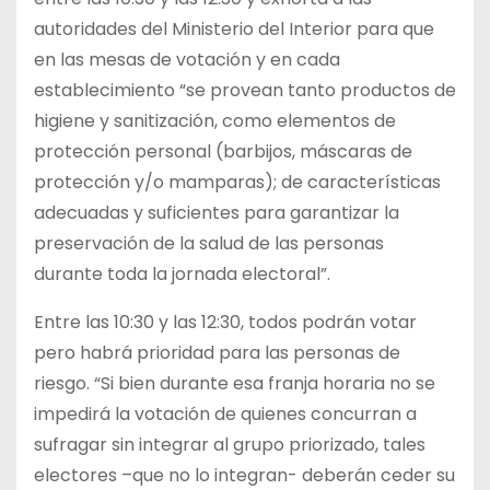
autoridades del Ministerio del Interior para que
en las mesas de votación y en cada
establecimiento “se provean tanto productos de
higiene y sanitización, como elementos de
protección personal (barbijos, máscaras de
protección y/o mamparas); de características
adecuadas y suficientes para garantizar la
preservación de la salud de las personas
durante toda la jornada electoral”.
Entre las 10:30 y las 12:30, todos podrán votar
pero habrá prioridad para las personas de
riesgo. “Si bien durante esa franja horaria no se
impedirá la votación de quienes concurran a
sufragar sin integrar al grupo priorizado, tales
electores –que no lo integran- deberán ceder su