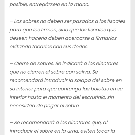
posible, entregárselo en la mano.
– Los sobres no deben ser pasados a los fiscales
para que los firmen, sino que los fiscales que
deseen hacerlo deben acercarse a firmarlos
evitando tocarlos con sus dedos.
– Cierre de sobres. Se indicará a los electores
que no cierren el sobre con saliva. Se
recomendará introducir la solapa del sobre en
su interior para que contenga las boletas en su
interior hasta el momento del escrutinio, sin
necesidad de pegar el sobre.
– Se recomendará a los electores que, al
introducir el sobre en la urna, eviten tocar la