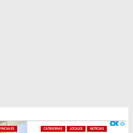
INCIALES
CATEGORIAS
LOCALES
NOTICIAS