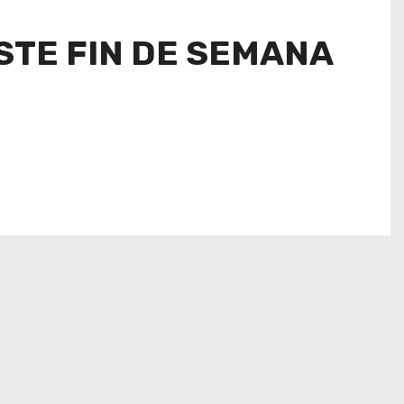
ESTE FIN DE SEMANA