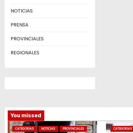
NOTICIAS
PRENSA
PROVINCIALES
REGIONALES
You missed
CATEGORIAS
NOTICIAS
PROVINCIALES
CATEGORIAS