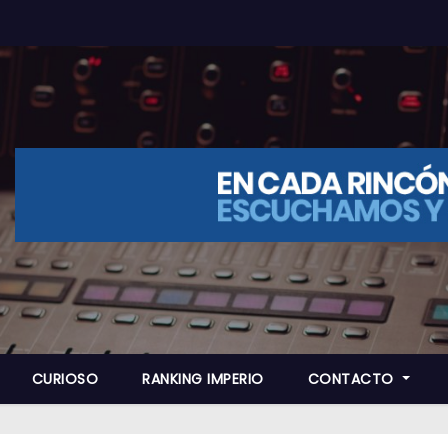
CURIOSO
RANKING IMPERIO
CONTACTO