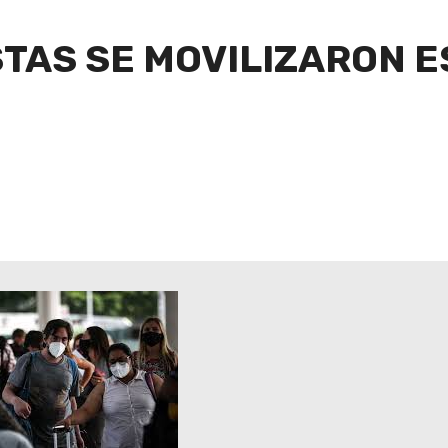
STAS SE MOVILIZARON 