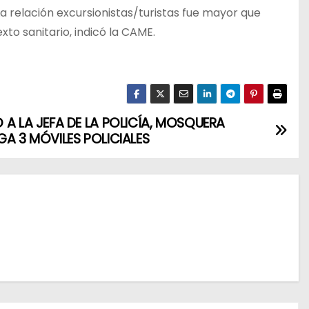
 relación excursionistas/turistas fue mayor que
to sanitario, indicó la CAME.
 A LA JEFA DE LA POLICÍA, MOSQUERA
GA 3 MÓVILES POLICIALES