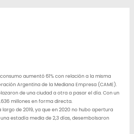
 su consumo aumentó 61% con relación a la misma
ederación Argentina de la Mediana Empresa (CAME).
lazaron de una ciudad a otra a pasar el día. Con un
.636 millones en forma directa.
a largo de 2019, ya que en 2020 no hubo apertura
y una estadía media de 2,3 días, desembolsaron