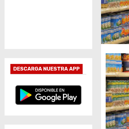
DESCARGA NUESTRA APP