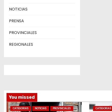
NOTICIAS
PRENSA
PROVINCIALES
REGIONALES
You missed
CATEGORIAS
NOTICIAS
PROVINCIALES
CATEGORIAS