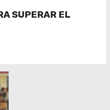
ARA SUPERAR EL