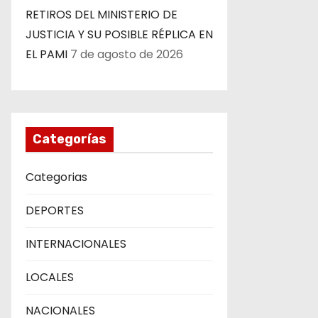
RETIROS DEL MINISTERIO DE
JUSTICIA Y SU POSIBLE RÉPLICA EN
EL PAMI
7 de agosto de 2026
Categorías
Categorias
DEPORTES
INTERNACIONALES
LOCALES
NACIONALES