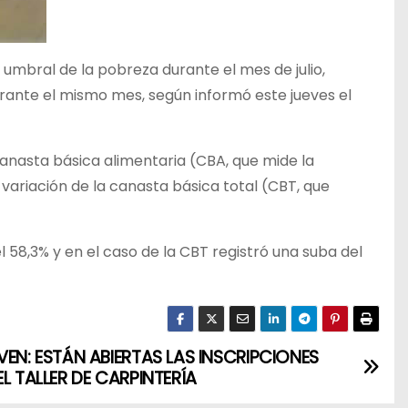
 umbral de la pobreza durante el mes de julio,
rante el mismo mes, según informó este jueves el
canasta básica alimentaria (CBA, que mide la
a variación de la canasta básica total (CBT, que
l 58,3% y en el caso de la CBT registró una suba del
VEN: ESTÁN ABIERTAS LAS INSCRIPCIONES
EL TALLER DE CARPINTERÍA