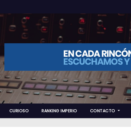
CURIOSO
RANKING IMPERIO
CONTACTO