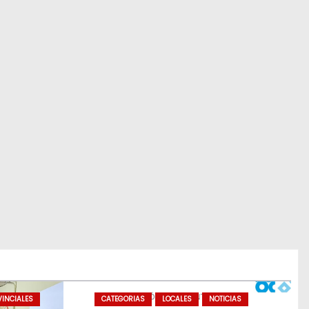
INCIALES
CATEGORIAS
LOCALES
NOTICIAS