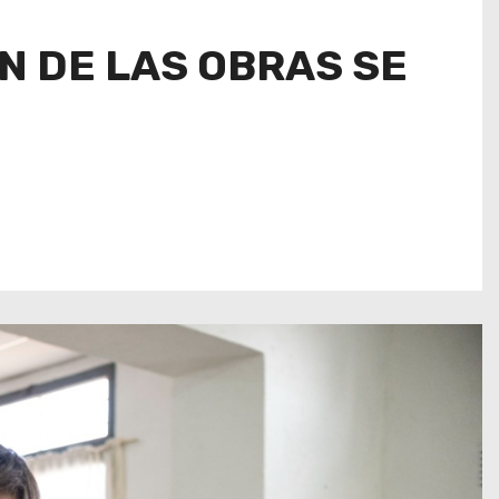
N DE LAS OBRAS SE