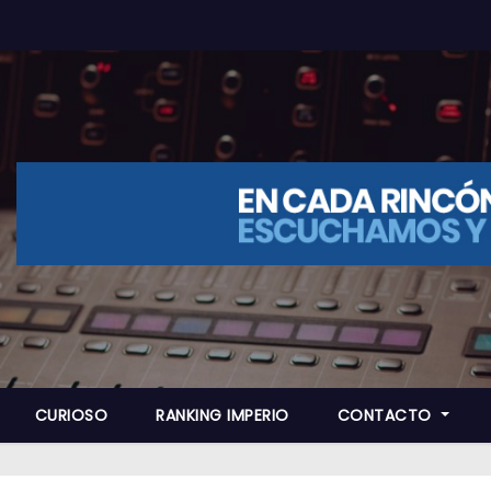
CURIOSO
RANKING IMPERIO
CONTACTO