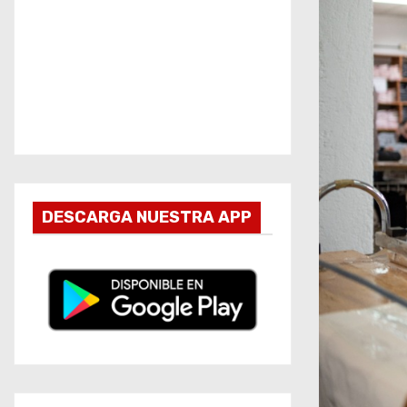
DESCARGA NUESTRA APP