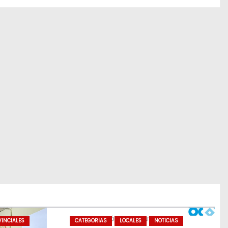
INCIALES
CATEGORIAS
LOCALES
NOTICIAS