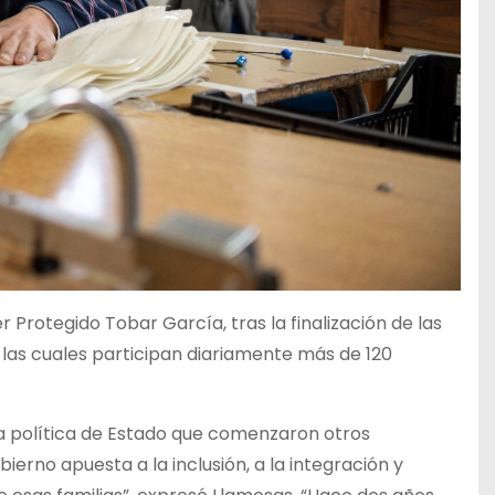
r Protegido Tobar García, tras la finalización de las
 las cuales participan diariamente más de 120
una política de Estado que comenzaron otros
erno apuesta a la inclusión, a la integración y