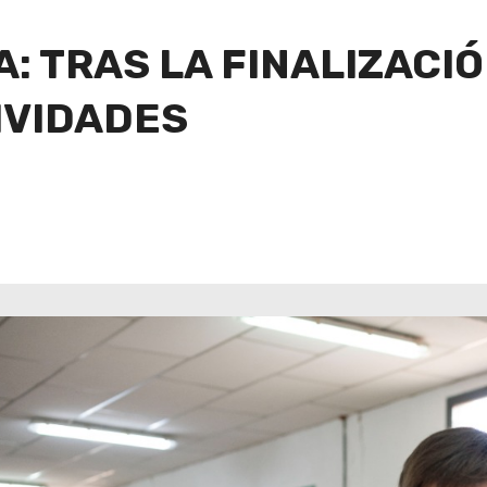
: TRAS LA FINALIZACIÓ
IVIDADES