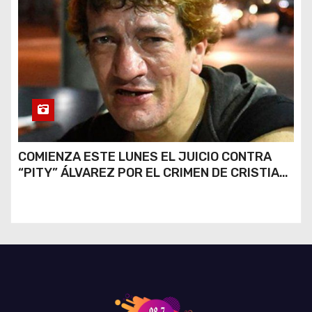
COMIENZA ESTE LUNES EL JUICIO CONTRA
“PITY” ÁLVAREZ POR EL CRIMEN DE CRISTIAN
DÍAZ