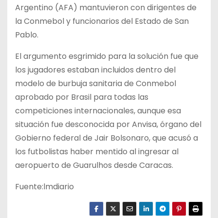
Argentino (AFA) mantuvieron con dirigentes de
la Conmebol y funcionarios del Estado de San
Pablo.
El argumento esgrimido para la solución fue que
los jugadores estaban incluidos dentro del
modelo de burbuja sanitaria de Conmebol
aprobado por Brasil para todas las
competiciones internacionales, aunque esa
situación fue desconocida por Anvisa, órgano del
Gobierno federal de Jair Bolsonaro, que acusó a
los futbolistas haber mentido al ingresar al
aeropuerto de Guarulhos desde Caracas.
Fuente:lmdiario