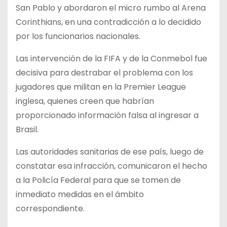
San Pablo y abordaron el micro rumbo al Arena
Corinthians, en una contradicción a lo decidido
por los funcionarios nacionales.
Las intervención de la FIFA y de la Conmebol fue
decisiva para destrabar el problema con los
jugadores que militan en la Premier League
inglesa, quienes creen que habrían
proporcionado información falsa al ingresar a
Brasil.
Las autoridades sanitarias de ese país, luego de
constatar esa infracción, comunicaron el hecho
a la Policía Federal para que se tomen de
inmediato medidas en el ámbito
correspondiente.