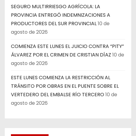
SEGURO MULTIRRIESGO AGRÍCOLA: LA
PROVINCIA ENTREGÓ INDEMNIZACIONES A
PRODUCTORES DEL SUR PROVINCIAL
10 de
agosto de 2026
COMIENZA ESTE LUNES EL JUICIO CONTRA “PITY”
ÁLVAREZ POR EL CRIMEN DE CRISTIAN DÍAZ
10 de
agosto de 2026
ESTE LUNES COMIENZA LA RESTRICCIÓN AL
TRÁNSITO POR OBRAS EN EL PUENTE SOBRE EL
VERTEDERO DEL EMBALSE RÍO TERCERO
10 de
agosto de 2026