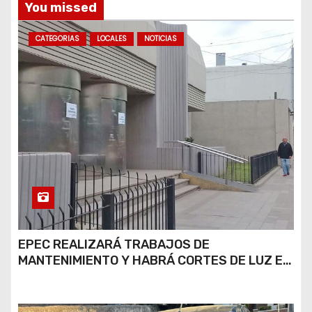
You missed
CATEGORIAS
LOCALES
NOTICIAS
EPEC REALIZARÁ TRABAJOS DE
MANTENIMIENTO Y HABRÁ CORTES DE LUZ EN
DISTINTOS SECTORES DE RÍO CUARTO