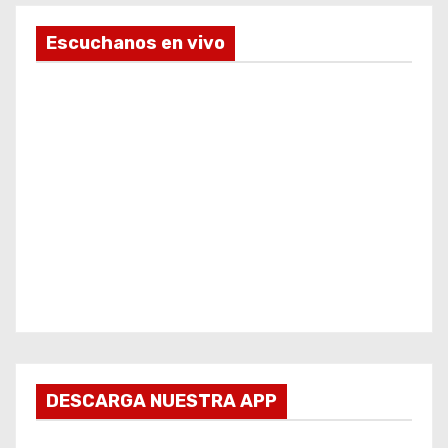
Escuchanos en vivo
DESCARGA NUESTRA APP