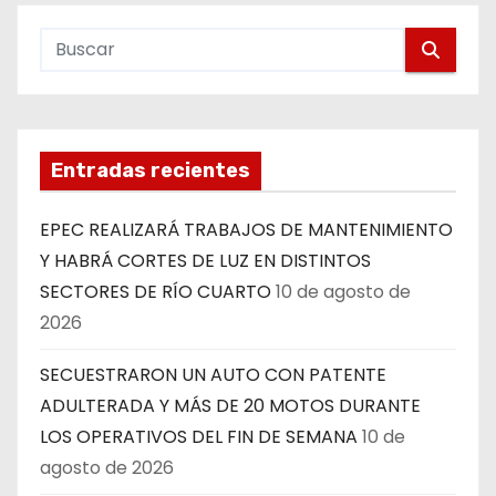
Entradas recientes
EPEC REALIZARÁ TRABAJOS DE MANTENIMIENTO
Y HABRÁ CORTES DE LUZ EN DISTINTOS
SECTORES DE RÍO CUARTO
10 de agosto de
2026
SECUESTRARON UN AUTO CON PATENTE
ADULTERADA Y MÁS DE 20 MOTOS DURANTE
LOS OPERATIVOS DEL FIN DE SEMANA
10 de
agosto de 2026