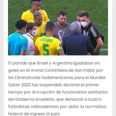
El partido que Brasil y Argentina igualaban sin
goles en el Arena Corinthians de San Pablo por
las Eliminatorias Sudamericanas para el Mundial
Qatar 2022 fue suspendido durante el primer
tiempo por la irrupción de funcionarios sanitarios
del Gobierno brasileño, que denunció a cuatro
futbolistas «albicelestes» por violar la normativa
federal de ingreso al país.