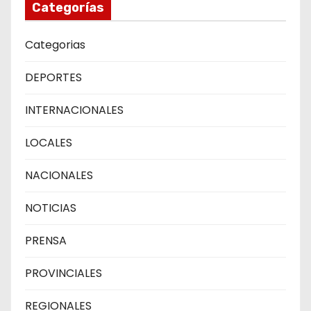
Categorías
Categorias
DEPORTES
INTERNACIONALES
LOCALES
NACIONALES
NOTICIAS
PRENSA
PROVINCIALES
REGIONALES