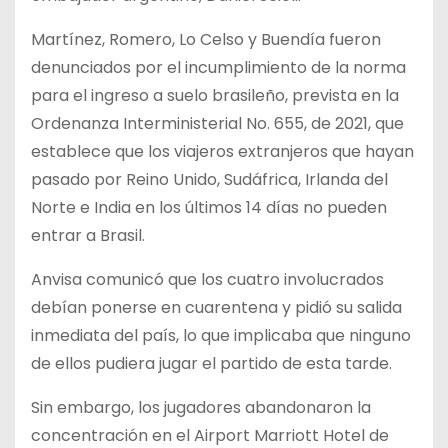
Martínez, Romero, Lo Celso y Buendía fueron
denunciados por el incumplimiento de la norma
para el ingreso a suelo brasileño, prevista en la
Ordenanza Interministerial No. 655, de 2021, que
establece que los viajeros extranjeros que hayan
pasado por Reino Unido, Sudáfrica, Irlanda del
Norte e India en los últimos 14 días no pueden
entrar a Brasil.
Anvisa comunicó que los cuatro involucrados
debían ponerse en cuarentena y pidió su salida
inmediata del país, lo que implicaba que ninguno
de ellos pudiera jugar el partido de esta tarde.
Sin embargo, los jugadores abandonaron la
concentración en el Airport Marriott Hotel de