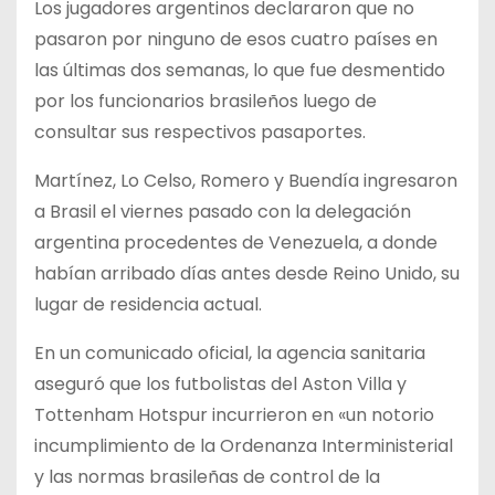
Los jugadores argentinos declararon que no
pasaron por ninguno de esos cuatro países en
las últimas dos semanas, lo que fue desmentido
por los funcionarios brasileños luego de
consultar sus respectivos pasaportes.
Martínez, Lo Celso, Romero y Buendía ingresaron
a Brasil el viernes pasado con la delegación
argentina procedentes de Venezuela, a donde
habían arribado días antes desde Reino Unido, su
lugar de residencia actual.
En un comunicado oficial, la agencia sanitaria
aseguró que los futbolistas del Aston Villa y
Tottenham Hotspur incurrieron en «un notorio
incumplimiento de la Ordenanza Interministerial
y las normas brasileñas de control de la