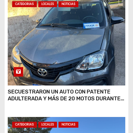
CATEGORIAS
LOCALES
NOTICIAS
SECUESTRARON UN AUTO CON PATENTE
ADULTERADA Y MÁS DE 20 MOTOS DURANTE
LOS OPERATIVOS DEL FIN DE SEMANA
CATEGORIAS
LOCALES
NOTICIAS