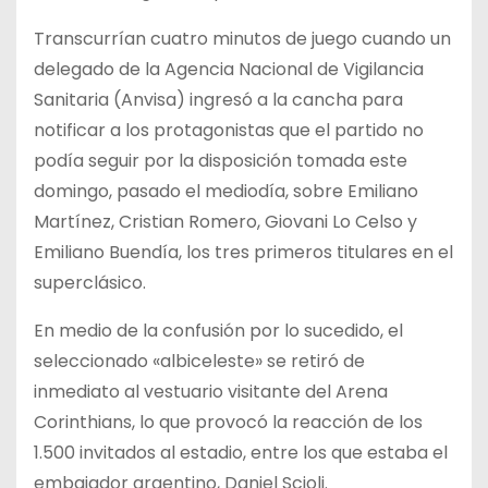
Transcurrían cuatro minutos de juego cuando un
delegado de la Agencia Nacional de Vigilancia
Sanitaria (Anvisa) ingresó a la cancha para
notificar a los protagonistas que el partido no
podía seguir por la disposición tomada este
domingo, pasado el mediodía, sobre Emiliano
Martínez, Cristian Romero, Giovani Lo Celso y
Emiliano Buendía, los tres primeros titulares en el
superclásico.
En medio de la confusión por lo sucedido, el
seleccionado «albiceleste» se retiró de
inmediato al vestuario visitante del Arena
Corinthians, lo que provocó la reacción de los
1.500 invitados al estadio, entre los que estaba el
embajador argentino, Daniel Scioli.