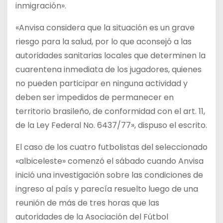
inmigración».
«Anvisa considera que la situación es un grave
riesgo para la salud, por lo que aconsejó a las
autoridades sanitarias locales que determinen la
cuarentena inmediata de los jugadores, quienes
no pueden participar en ninguna actividad y
deben ser impedidos de permanecer en
territorio brasileño, de conformidad con el art. 11,
de la Ley Federal No. 6437/77», dispuso el escrito.
El caso de los cuatro futbolistas del seleccionado
«albiceleste» comenzó el sábado cuando Anvisa
inició una investigación sobre las condiciones de
ingreso al país y parecía resuelto luego de una
reunión de más de tres horas que las
autoridades de la Asociación del Fútbol