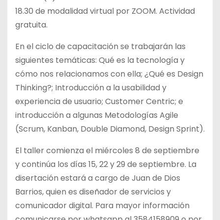
18.30 de modalidad virtual por ZOOM. Actividad
gratuita.
En el ciclo de capacitación se trabajarán las
siguientes temáticas: Qué es la tecnología y
cómo nos relacionamos con ella; ¿Qué es Design
Thinking?; Introducción a la usabilidad y
experiencia de usuario; Customer Centric; e
introducción a algunas Metodologías Agile
(Scrum, Kanban, Double Diamond, Design Sprint).
El taller comienza el miércoles 8 de septiembre
y continúa los días 15, 22 y 29 de septiembre. La
disertación estará a cargo de Juan de Dios
Barrios, quien es diseñador de servicios y
comunicador digital. Para mayor información
comunicarse por whatsapp al 3584158909 o por