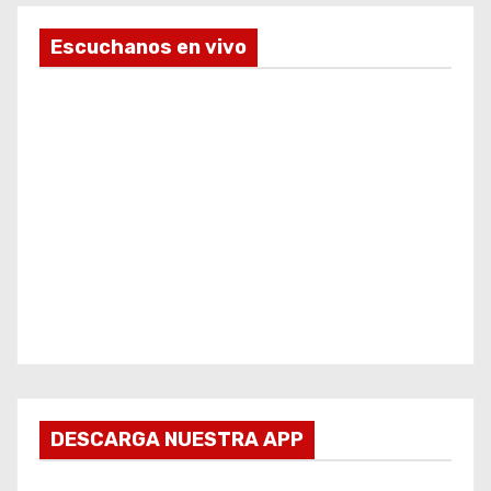
Escuchanos en vivo
DESCARGA NUESTRA APP