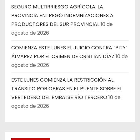
SEGURO MULTIRRIESGO AGRÍCOLA: LA
PROVINCIA ENTREGÓ INDEMNIZACIONES A
PRODUCTORES DEL SUR PROVINCIAL
10 de
agosto de 2026
COMIENZA ESTE LUNES EL JUICIO CONTRA “PITY”
ÁLVAREZ POR EL CRIMEN DE CRISTIAN DÍAZ
10 de
agosto de 2026
ESTE LUNES COMIENZA LA RESTRICCIÓN AL
TRÁNSITO POR OBRAS EN EL PUENTE SOBRE EL
VERTEDERO DEL EMBALSE RÍO TERCERO
10 de
agosto de 2026