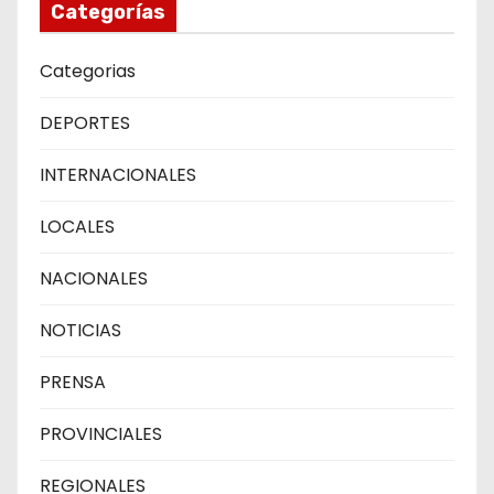
Categorías
Categorias
DEPORTES
INTERNACIONALES
LOCALES
NACIONALES
NOTICIAS
PRENSA
PROVINCIALES
REGIONALES