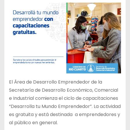
El Área de Desarrollo Emprendedor de la
Secretaría de Desarrollo Económico, Comercial
e Industrial comienza el ciclo de capacitaciones
“Desarrolla tu Mundo Emprendedor”. La actividad
es gratuita y está destinada a emprendedores y
al público en general.