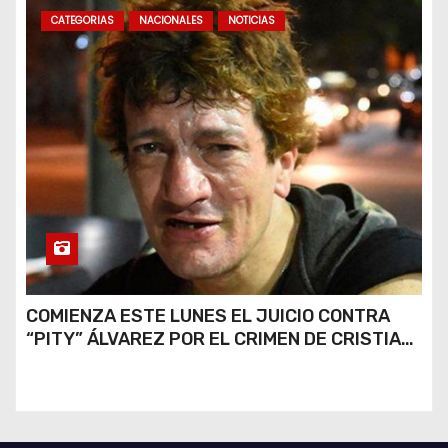
CATEGORIAS
NACIONALES
NOTICIAS
COMIENZA ESTE LUNES EL JUICIO CONTRA
“PITY” ÁLVAREZ POR EL CRIMEN DE CRISTIAN
DÍAZ