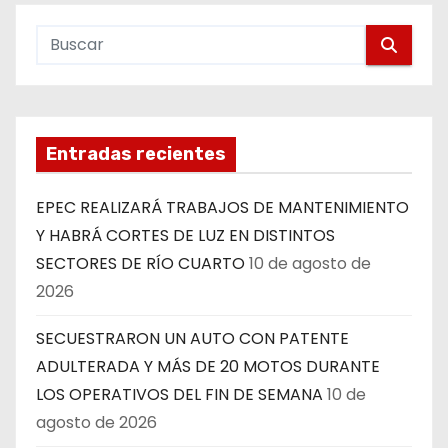
Entradas recientes
EPEC REALIZARÁ TRABAJOS DE MANTENIMIENTO
Y HABRÁ CORTES DE LUZ EN DISTINTOS
SECTORES DE RÍO CUARTO
10 de agosto de
2026
SECUESTRARON UN AUTO CON PATENTE
ADULTERADA Y MÁS DE 20 MOTOS DURANTE
LOS OPERATIVOS DEL FIN DE SEMANA
10 de
agosto de 2026