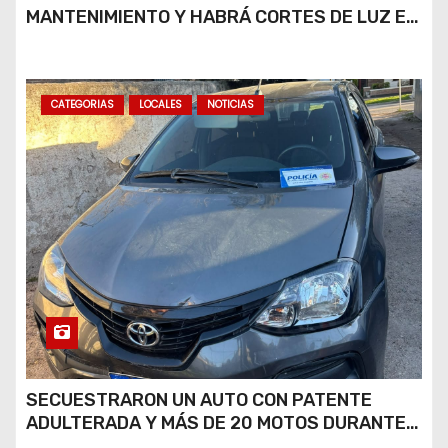
MANTENIMIENTO Y HABRÁ CORTES DE LUZ EN
DISTINTOS SECTORES DE RÍO CUARTO
CATEGORIAS
LOCALES
NOTICIAS
SECUESTRARON UN AUTO CON PATENTE
ADULTERADA Y MÁS DE 20 MOTOS DURANTE
LOS OPERATIVOS DEL FIN DE SEMANA