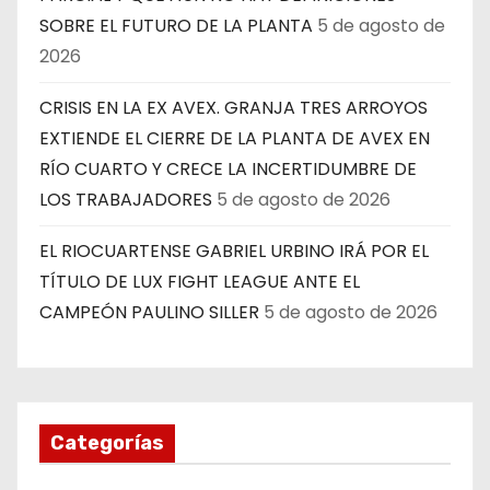
SOBRE EL FUTURO DE LA PLANTA
5 de agosto de
2026
CRISIS EN LA EX AVEX. GRANJA TRES ARROYOS
EXTIENDE EL CIERRE DE LA PLANTA DE AVEX EN
RÍO CUARTO Y CRECE LA INCERTIDUMBRE DE
LOS TRABAJADORES
5 de agosto de 2026
EL RIOCUARTENSE GABRIEL URBINO IRÁ POR EL
TÍTULO DE LUX FIGHT LEAGUE ANTE EL
CAMPEÓN PAULINO SILLER
5 de agosto de 2026
Categorías