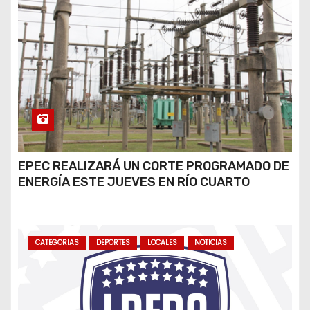
EPEC REALIZARÁ UN CORTE PROGRAMADO DE
ENERGÍA ESTE JUEVES EN RÍO CUARTO
CATEGORIAS
DEPORTES
LOCALES
NOTICIAS