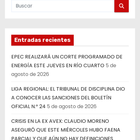
Entradas recientes
EPEC REALIZARÁ UN CORTE PROGRAMADO DE
ENERGÍA ESTE JUEVES EN RÍO CUARTO
5 de
agosto de 2026
LIGA REGIONAL: EL TRIBUNAL DE DISCIPLINA DIO
A CONOCER LAS SANCIONES DEL BOLETÍN
OFICIAL N.º 24
5 de agosto de 2026
CRISIS EN LA EX AVEX: CLAUDIO MORENO
ASEGURÓ QUE ESTE MIÉRCOLES HUBO FAENA
PARCIAL Y QUE AÚN NO HAY DEFINICIONES