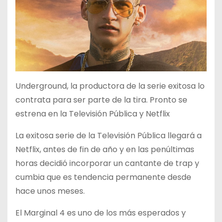
Underground, la productora de la serie exitosa lo
contrata para ser parte de la tira. Pronto se
estrena en la Televisión Pública y Netflix
La exitosa serie de la Televisión Pública llegará a
Netflix, antes de fin de año y en las penúltimas
horas decidió incorporar un cantante de trap y
cumbia que es tendencia permanente desde
hace unos meses.
El Marginal 4 es uno de los más esperados y