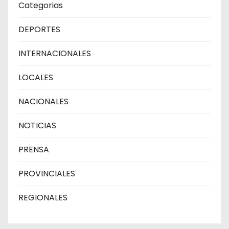
Categorias
DEPORTES
INTERNACIONALES
LOCALES
NACIONALES
NOTICIAS
PRENSA
PROVINCIALES
REGIONALES