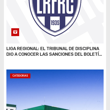
LIGA REGIONAL: EL TRIBUNAL DE DISCIPLINA
DIO A CONOCER LAS SANCIONES DEL BOLETÍN
OFICIAL N.º 24
CATEGORIAS