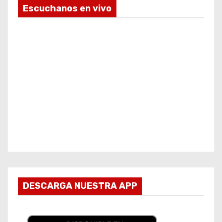
Escuchanos en vivo
DESCARGA NUESTRA APP