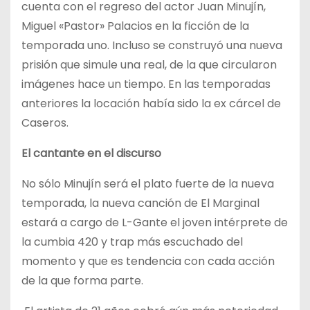
cuenta con el regreso del actor Juan Minujín,
Miguel «Pastor» Palacios en la ficción de la
temporada uno. Incluso se construyó una nueva
prisión que simule una real, de la que circularon
imágenes hace un tiempo. En las temporadas
anteriores la locación había sido la ex cárcel de
Caseros.
El cantante en el discurso
No sólo Minujín será el plato fuerte de la nueva
temporada, la nueva canción de El Marginal
estará a cargo de L-Gante el joven intérprete de
la cumbia 420 y trap más escuchado del
momento y que es tendencia con cada acción
de la que forma parte.