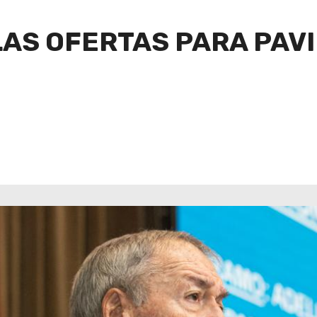
 LAS OFERTAS PARA PA