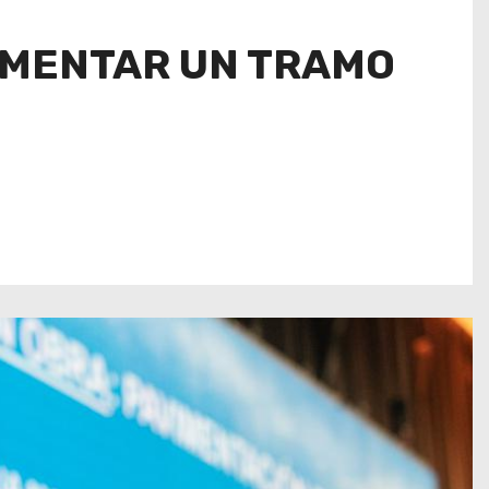
VIMENTAR UN TRAMO