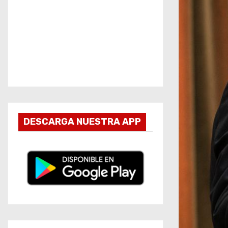
DESCARGA NUESTRA APP