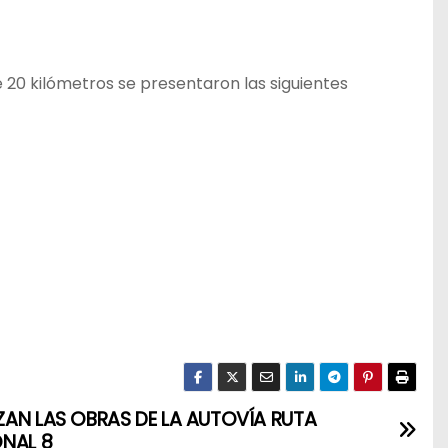
e 20 kilómetros se presentaron las siguientes
AN LAS OBRAS DE LA AUTOVÍA RUTA
NAL 8