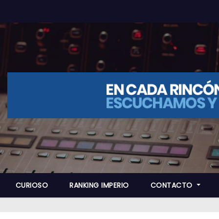
CURIOSO
RANKING IMPERIO
CONTACTO