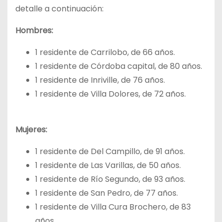
detalle a continuación:
Hombres:
1 residente de Carrilobo, de 66 años.
1 residente de Córdoba capital, de 80 años.
1 residente de Inriville, de 76 años.
1 residente de Villa Dolores, de 72 años.
Mujeres:
1 residente de Del Campillo, de 91 años.
1 residente de Las Varillas, de 50 años.
1 residente de Río Segundo, de 93 años.
1 residente de San Pedro, de 77 años.
1 residente de Villa Cura Brochero, de 83
años.