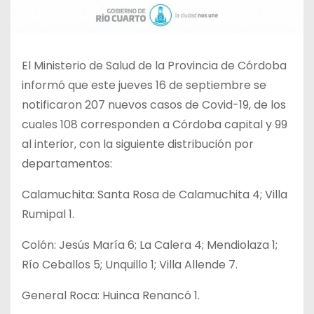
El Ministerio de Salud de la Provincia de Córdoba
informó que este jueves 16 de septiembre se
notificaron 207 nuevos casos de Covid-19, de los
cuales 108 corresponden a Córdoba capital y 99
al interior, con la siguiente distribución por
departamentos:
Calamuchita: Santa Rosa de Calamuchita 4; Villa
Rumipal 1.
Colón: Jesús María 6; La Calera 4; Mendiolaza 1;
Río Ceballos 5; Unquillo 1; Villa Allende 7.
General Roca: Huinca Renancó 1.