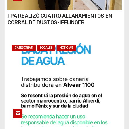
FPA REALIZÓ CUATRO ALLANAMIENTOS EN
CORRAL DE BUSTOS-IFFLINGER
CATEGORIAS
LOCALES
NOTICIAS