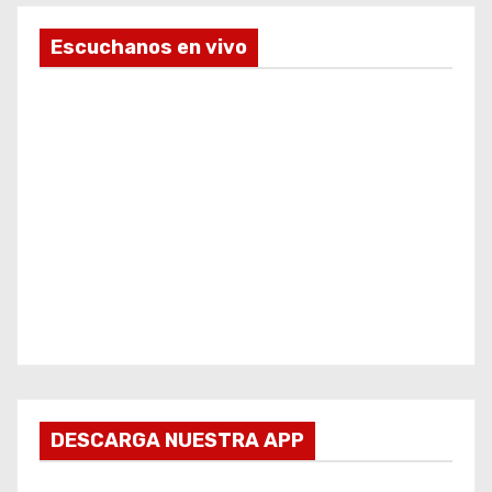
Escuchanos en vivo
DESCARGA NUESTRA APP