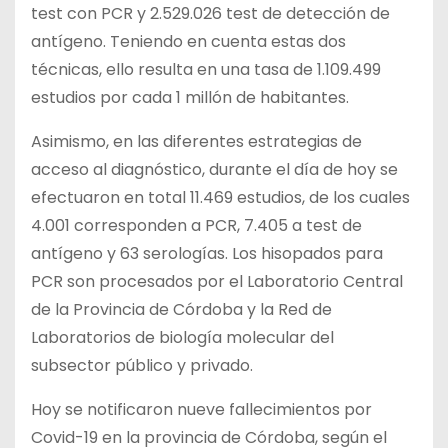
test con PCR y 2.529.026 test de detección de
antígeno. Teniendo en cuenta estas dos
técnicas, ello resulta en una tasa de 1.109.499
estudios por cada 1 millón de habitantes.
Asimismo, en las diferentes estrategias de
acceso al diagnóstico, durante el día de hoy se
efectuaron en total 11.469 estudios, de los cuales
4.001 corresponden a PCR, 7.405 a test de
antígeno y 63 serologías. Los hisopados para
PCR son procesados por el Laboratorio Central
de la Provincia de Córdoba y la Red de
Laboratorios de biología molecular del
subsector público y privado.
Hoy se notificaron nueve fallecimientos por
Covid-19 en la provincia de Córdoba, según el