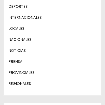
DEPORTES
INTERNACIONALES
LOCALES
NACIONALES
NOTICIAS
PRENSA
PROVINCIALES
REGIONALES