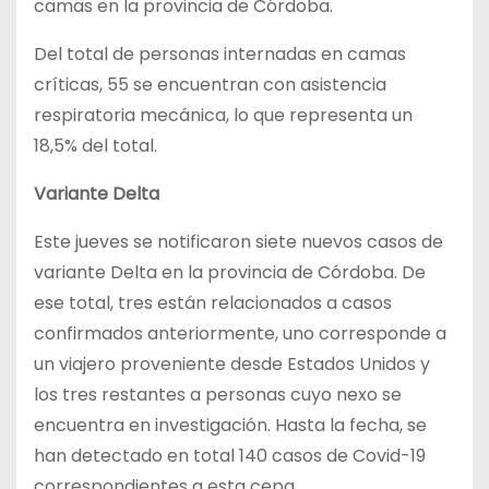
camas en la provincia de Córdoba.
Del total de personas internadas en camas
críticas, 55 se encuentran con asistencia
respiratoria mecánica, lo que representa un
18,5% del total.
Variante Delta
Este jueves se notificaron siete nuevos casos de
variante Delta en la provincia de Córdoba. De
ese total, tres están relacionados a casos
confirmados anteriormente, uno corresponde a
un viajero proveniente desde Estados Unidos y
los tres restantes a personas cuyo nexo se
encuentra en investigación. Hasta la fecha, se
han detectado en total 140 casos de Covid-19
correspondientes a esta cepa.