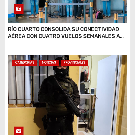
RÍO CUARTO CONSOLIDA SU CONECTIVIDAD
AÉREA CON CUATRO VUELOS SEMANALES A
BUENOS AIRES
CATEGORIAS
NOTICIAS
PROVINCIALES