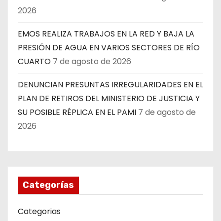
2026
EMOS REALIZA TRABAJOS EN LA RED Y BAJA LA
PRESIÓN DE AGUA EN VARIOS SECTORES DE RÍO
CUARTO
7 de agosto de 2026
DENUNCIAN PRESUNTAS IRREGULARIDADES EN EL
PLAN DE RETIROS DEL MINISTERIO DE JUSTICIA Y
SU POSIBLE RÉPLICA EN EL PAMI
7 de agosto de
2026
Categorías
Categorias