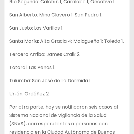
Río Segundo: Calchín 1; Carrilobo 1; Oncativo 1.
San Alberto: Mina Clavero 1; San Pedro 1.
San Justo: Las Varillas 1.
Santa María: Alta Gracia 4; Malagueño 1; Toledo 1.
Tercero Arriba: James Craik 2.
Totoral: Las Peñas 1.
Tulumba: San José de La Dormida 1.
Unión: Ordóñez 2.
Por otra parte, hoy se notificaron seis casos al
Sistema Nacional de Vigilancia de la Salud
(SNVS), correspondientes a personas con
residencia en la Ciudad Autónoma de Buenos