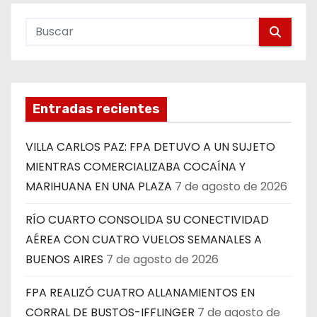
Entradas recientes
VILLA CARLOS PAZ: FPA DETUVO A UN SUJETO
MIENTRAS COMERCIALIZABA COCAÍNA Y
MARIHUANA EN UNA PLAZA
7 de agosto de 2026
RÍO CUARTO CONSOLIDA SU CONECTIVIDAD
AÉREA CON CUATRO VUELOS SEMANALES A
BUENOS AIRES
7 de agosto de 2026
FPA REALIZÓ CUATRO ALLANAMIENTOS EN
CORRAL DE BUSTOS-IFFLINGER
7 de agosto de