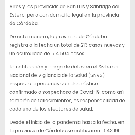
Aires y las provincias de San Luis y Santiago del
Estero, pero con domicilio legal en la provincia
de Córdoba.
De esta manera, la provincia de Córdoba
registra a la fecha un total de 213 casos nuevos y
un acumulado de 514.504 casos.
La notificación y carga de datos en el Sistema
Nacional de Vigilancia de la Salud (SNVS)
respecto a personas con diagnóstico
confirmado o sospechoso de Covid-19, como así
también de fallecimientos, es responsabilidad de
cada uno de los efectores de salud.
Desde el inicio de la pandemia hasta la fecha, en
la provincia de Córdoba se notificaron 1.643.191