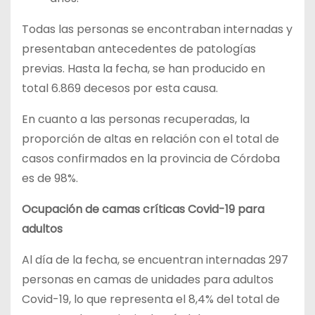
Todas las personas se encontraban internadas y
presentaban antecedentes de patologías
previas. Hasta la fecha, se han producido en
total 6.869 decesos por esta causa.
En cuanto a las personas recuperadas, la
proporción de altas en relación con el total de
casos confirmados en la provincia de Córdoba
es de 98%.
Ocupación de camas críticas Covid-19 para
adultos
Al día de la fecha, se encuentran internadas 297
personas en camas de unidades para adultos
Covid-19, lo que representa el 8,4% del total de