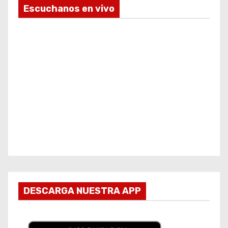
Escuchanos en vivo
DESCARGA NUESTRA APP