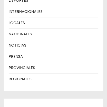
DEPORTES
INTERNACIONALES
LOCALES
NACIONALES
NOTICIAS
PRENSA
PROVINCIALES
REGIONALES