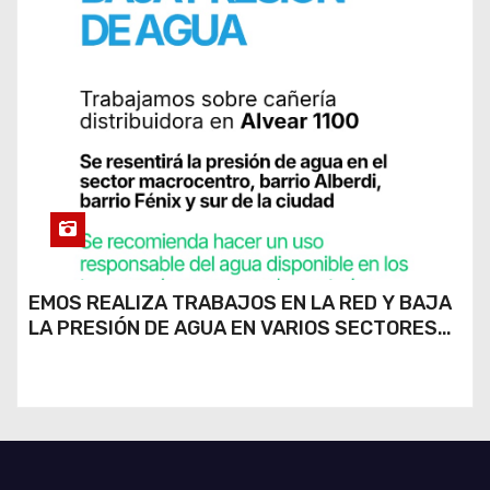
EMOS REALIZA TRABAJOS EN LA RED Y BAJA
LA PRESIÓN DE AGUA EN VARIOS SECTORES
DE RÍO CUARTO