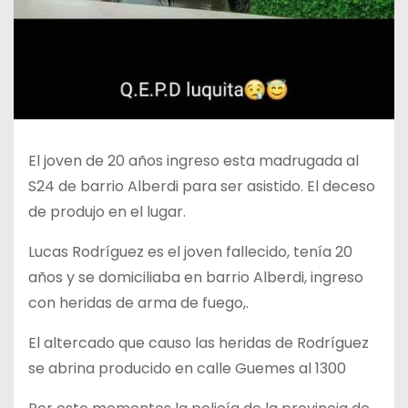
El joven de 20 años ingreso esta madrugada al
S24 de barrio Alberdi para ser asistido. El deceso
de produjo en el lugar.
Lucas Rodríguez es el joven fallecido, tenía 20
años y se domiciliaba en barrio Alberdi, ingreso
con heridas de arma de fuego,.
El altercado que causo las heridas de Rodríguez
se abrina producido en calle Guemes al 1300