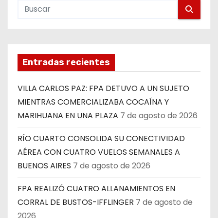
Entradas recientes
VILLA CARLOS PAZ: FPA DETUVO A UN SUJETO
MIENTRAS COMERCIALIZABA COCAÍNA Y
MARIHUANA EN UNA PLAZA
7 de agosto de 2026
RÍO CUARTO CONSOLIDA SU CONECTIVIDAD
AÉREA CON CUATRO VUELOS SEMANALES A
BUENOS AIRES
7 de agosto de 2026
FPA REALIZÓ CUATRO ALLANAMIENTOS EN
CORRAL DE BUSTOS-IFFLINGER
7 de agosto de
2026