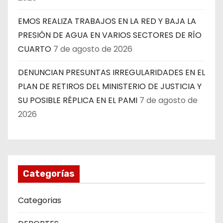
EMOS REALIZA TRABAJOS EN LA RED Y BAJA LA
PRESIÓN DE AGUA EN VARIOS SECTORES DE RÍO
CUARTO
7 de agosto de 2026
DENUNCIAN PRESUNTAS IRREGULARIDADES EN EL
PLAN DE RETIROS DEL MINISTERIO DE JUSTICIA Y
SU POSIBLE RÉPLICA EN EL PAMI
7 de agosto de
2026
Categorías
Categorias