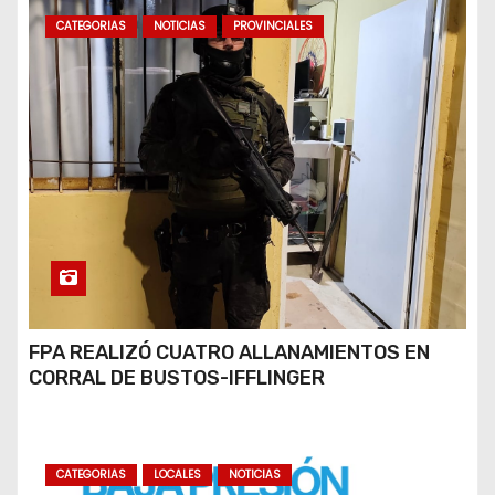
CATEGORIAS
NOTICIAS
PROVINCIALES
FPA REALIZÓ CUATRO ALLANAMIENTOS EN
CORRAL DE BUSTOS-IFFLINGER
CATEGORIAS
LOCALES
NOTICIAS