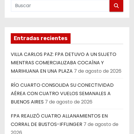
Entradas recientes
VILLA CARLOS PAZ: FPA DETUVO A UN SUJETO
MIENTRAS COMERCIALIZABA COCAÍNA Y
MARIHUANA EN UNA PLAZA
7 de agosto de 2026
RÍO CUARTO CONSOLIDA SU CONECTIVIDAD
AÉREA CON CUATRO VUELOS SEMANALES A
BUENOS AIRES
7 de agosto de 2026
FPA REALIZÓ CUATRO ALLANAMIENTOS EN
CORRAL DE BUSTOS-IFFLINGER
7 de agosto de
2026