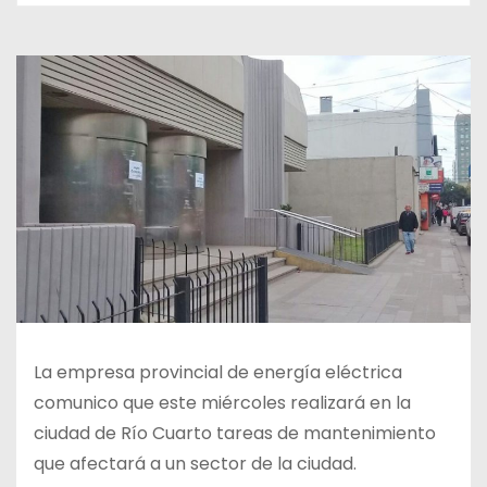
La empresa provincial de energía eléctrica
comunico que este miércoles realizará en la
ciudad de Río Cuarto tareas de mantenimiento
que afectará a un sector de la ciudad.