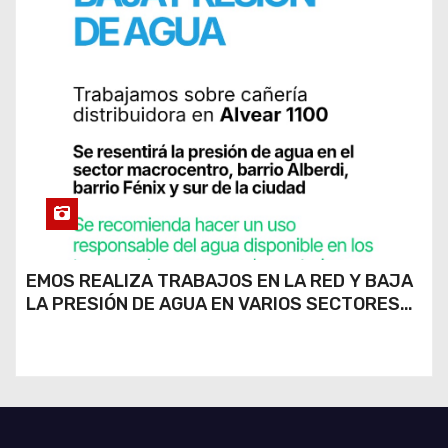
EMOS REALIZA TRABAJOS EN LA RED Y BAJA
LA PRESIÓN DE AGUA EN VARIOS SECTORES
DE RÍO CUARTO