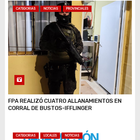
CATEGORIAS
NOTICIAS
PROVINCIALES
FPA REALIZÓ CUATRO ALLANAMIENTOS EN
CORRAL DE BUSTOS-IFFLINGER
CATEGORIAS
LOCALES
NOTICIAS