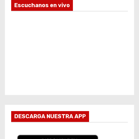
Escuchanos en vivo
DESCARGA NUESTRA APP