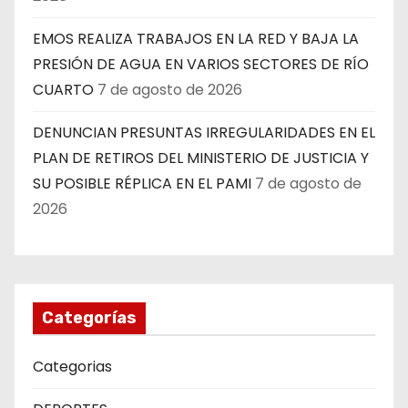
EMOS REALIZA TRABAJOS EN LA RED Y BAJA LA
PRESIÓN DE AGUA EN VARIOS SECTORES DE RÍO
CUARTO
7 de agosto de 2026
DENUNCIAN PRESUNTAS IRREGULARIDADES EN EL
PLAN DE RETIROS DEL MINISTERIO DE JUSTICIA Y
SU POSIBLE RÉPLICA EN EL PAMI
7 de agosto de
2026
Categorías
Categorias