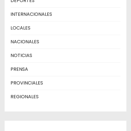
DEPORTES
INTERNACIONALES
LOCALES
NACIONALES
NOTICIAS
PRENSA
PROVINCIALES
REGIONALES