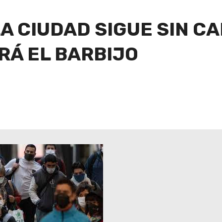
LA CIUDAD SIGUE SIN C
RÁ EL BARBIJO