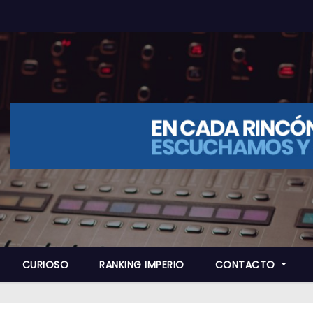
CURIOSO
RANKING IMPERIO
CONTACTO