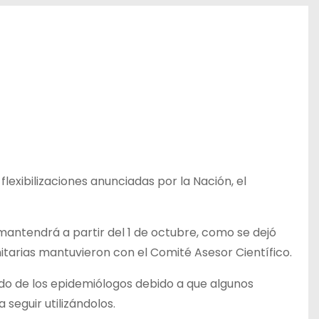
flexibilizaciones anunciadas por la Nación, el
 mantendrá a partir del 1 de octubre, como se dejó
nitarias mantuvieron con el Comité Asesor Científico.
do de los epidemiólogos debido a que algunos
seguir utilizándolos.