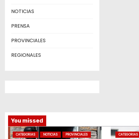
NOTICIAS
PRENSA
PROVINCIALES
REGIONALES
You missed
CATEGORIAS
NOTICIAS
PROVINCIALES
CATEGORIAS