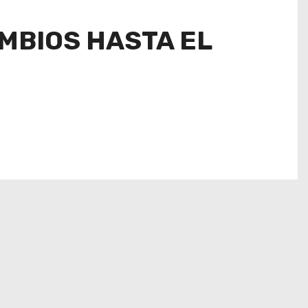
AMBIOS HASTA EL