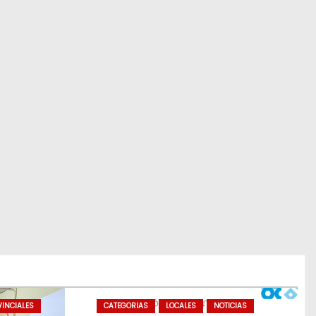
INCIALES
CATEGORIAS
LOCALES
NOTICIAS