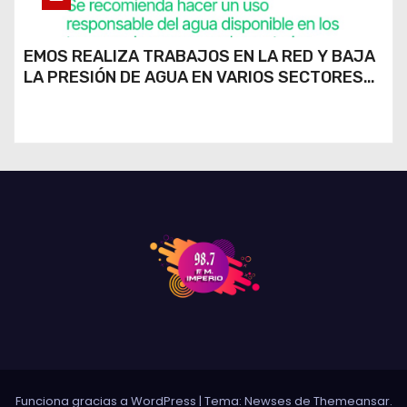
EMOS REALIZA TRABAJOS EN LA RED Y BAJA
LA PRESIÓN DE AGUA EN VARIOS SECTORES
DE RÍO CUARTO
Funciona gracias a WordPress
|
Tema: Newses de
Themeansar
.