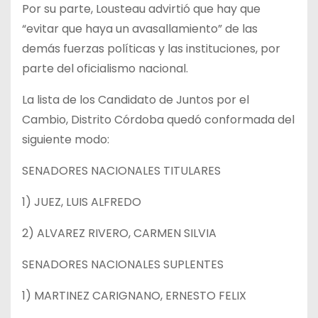
Por su parte, Lousteau advirtió que hay que
“evitar que haya un avasallamiento” de las
demás fuerzas políticas y las instituciones, por
parte del oficialismo nacional.
La lista de los Candidato de Juntos por el
Cambio, Distrito Córdoba quedó conformada del
siguiente modo:
SENADORES NACIONALES TITULARES
1) JUEZ, LUIS ALFREDO
2) ALVAREZ RIVERO, CARMEN SILVIA
SENADORES NACIONALES SUPLENTES
1) MARTINEZ CARIGNANO, ERNESTO FELIX