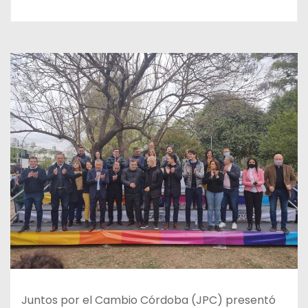
Juntos por el Cambio Córdoba (JPC) presentó