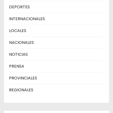
DEPORTES
INTERNACIONALES
LOCALES
NACIONALES
NOTICIAS
PRENSA
PROVINCIALES
REGIONALES