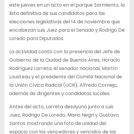
este jueves en un acto en el parque Sarmiento, la
lista definitiva de sus candidatos para las
elecciones legislativas del 14 de noviembre que
encabezan Luis Juez para el Senado y Rodrigo De
Loredo para Diputados.
La actividad contó con la presencia del Jefe de
Gobierno de la Ciudad de Buenos Aires, Horacio
Rodríguez Larreta, el senador nacional, Martín
Lousteau y el presidente del Comité Nacional de
la Unión Cívica Radical (UCR), Alfredo Cornejo,
además de dirigentes y candidatos locales.
Antes del acto, Larreta desayunó junto a Luis
Juez, Rodrigo De Loredo, Mario Negri y Gustavo
Santos mostrando una foto de unidad del
espacio con los vencedores y vencidos de las