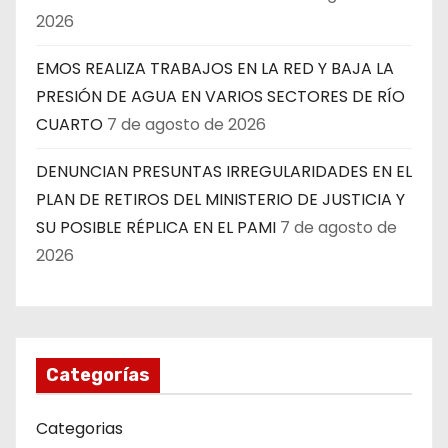
2026
EMOS REALIZA TRABAJOS EN LA RED Y BAJA LA
PRESIÓN DE AGUA EN VARIOS SECTORES DE RÍO
CUARTO
7 de agosto de 2026
DENUNCIAN PRESUNTAS IRREGULARIDADES EN EL
PLAN DE RETIROS DEL MINISTERIO DE JUSTICIA Y
SU POSIBLE RÉPLICA EN EL PAMI
7 de agosto de
2026
Categorías
Categorias