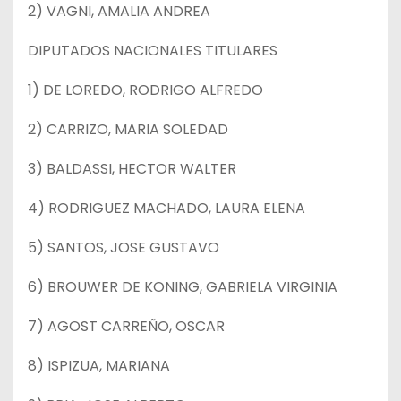
2) VAGNI, AMALIA ANDREA
DIPUTADOS NACIONALES TITULARES
1) DE LOREDO, RODRIGO ALFREDO
2) CARRIZO, MARIA SOLEDAD
3) BALDASSI, HECTOR WALTER
4) RODRIGUEZ MACHADO, LAURA ELENA
5) SANTOS, JOSE GUSTAVO
6) BROUWER DE KONING, GABRIELA VIRGINIA
7) AGOST CARREÑO, OSCAR
8) ISPIZUA, MARIANA