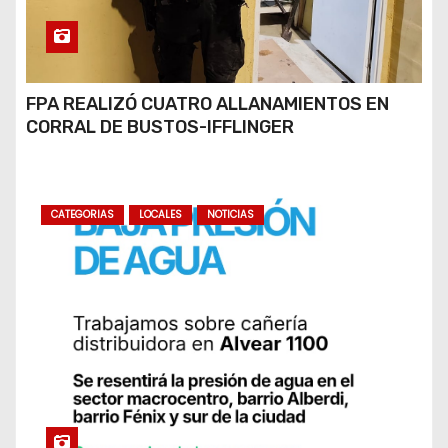
FPA REALIZÓ CUATRO ALLANAMIENTOS EN
CORRAL DE BUSTOS-IFFLINGER
CATEGORIAS
LOCALES
NOTICIAS