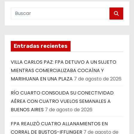
Entradas recientes
VILLA CARLOS PAZ: FPA DETUVO A UN SUJETO
MIENTRAS COMERCIALIZABA COCAÍNA Y
MARIHUANA EN UNA PLAZA
7 de agosto de 2026
RÍO CUARTO CONSOLIDA SU CONECTIVIDAD
AÉREA CON CUATRO VUELOS SEMANALES A
BUENOS AIRES
7 de agosto de 2026
FPA REALIZÓ CUATRO ALLANAMIENTOS EN
CORRAL DE BUSTOS-IFFLINGER
7 de agosto de