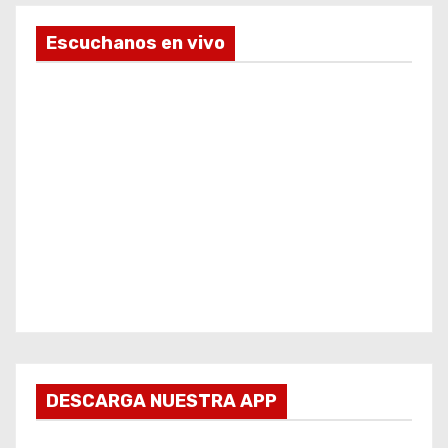
Escuchanos en vivo
DESCARGA NUESTRA APP