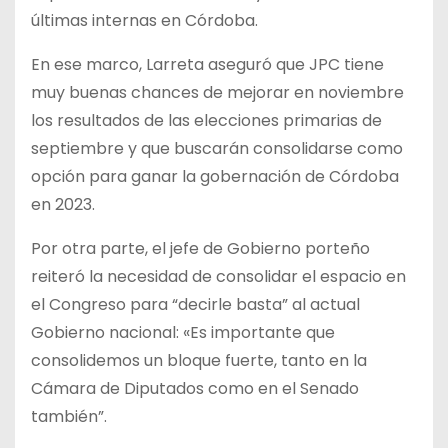
últimas internas en Córdoba.
En ese marco, Larreta aseguró que JPC tiene
muy buenas chances de mejorar en noviembre
los resultados de las elecciones primarias de
septiembre y que buscarán consolidarse como
opción para ganar la gobernación de Córdoba
en 2023.
Por otra parte, el jefe de Gobierno porteño
reiteró la necesidad de consolidar el espacio en
el Congreso para “decirle basta” al actual
Gobierno nacional: «Es importante que
consolidemos un bloque fuerte, tanto en la
Cámara de Diputados como en el Senado
también”.