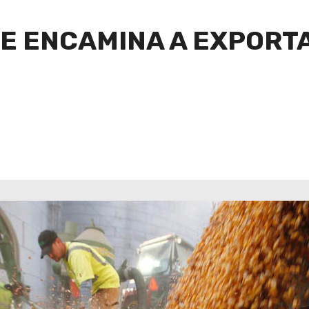
 SE ENCAMINA A EXPOR