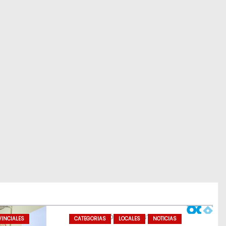
INCIALES
CATEGORIAS
LOCALES
NOTICIAS