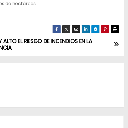
es de hectáreas.
Y ALTO EL RIESGO DE INCENDIOS EN LA
NCIA