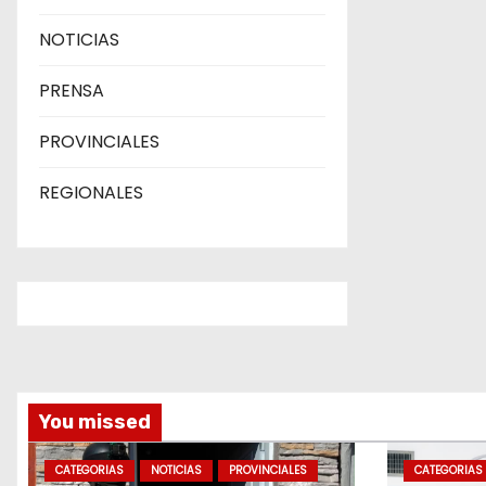
NOTICIAS
PRENSA
PROVINCIALES
REGIONALES
You missed
CATEGORIAS
NOTICIAS
PROVINCIALES
CATEGORIAS