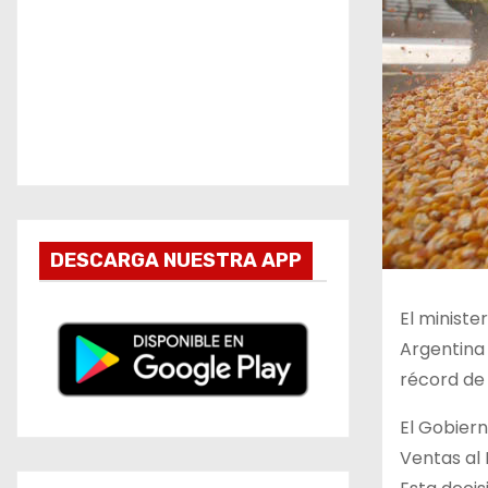
DESCARGA NUESTRA APP
El ministe
Argentina
récord de 
El Gobiern
Ventas al