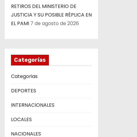
a
RETIROS DEL MINISTERIO DE
s
JUSTICIA Y SU POSIBLE RÉPLICA EN
EL PAMI
7 de agosto de 2026
Categorías
Categorias
DEPORTES
INTERNACIONALES
LOCALES
NACIONALES