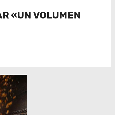
TAR «UN VOLUMEN