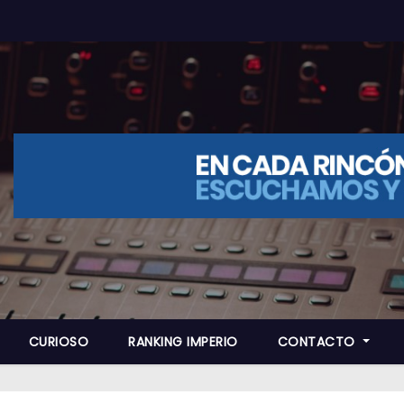
CURIOSO
RANKING IMPERIO
CONTACTO