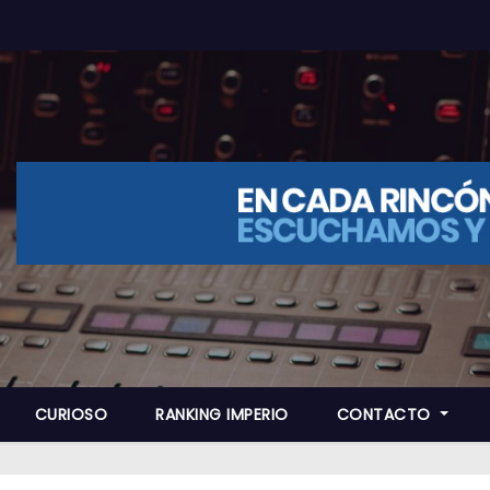
CURIOSO
RANKING IMPERIO
CONTACTO