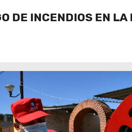
GO DE INCENDIOS EN LA