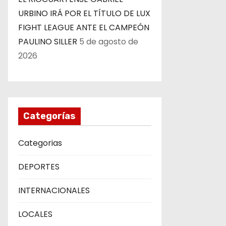
URBINO IRÁ POR EL TÍTULO DE LUX
FIGHT LEAGUE ANTE EL CAMPEÓN
PAULINO SILLER
5 de agosto de
2026
Categorías
Categorias
DEPORTES
INTERNACIONALES
LOCALES