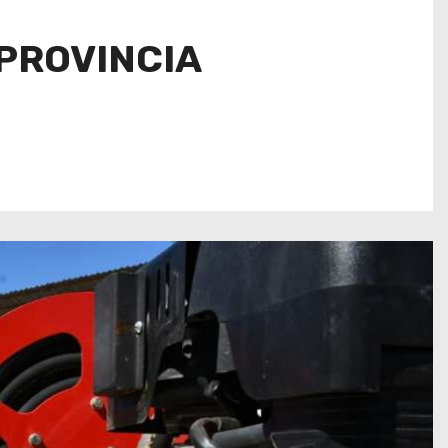
 PROVINCIA