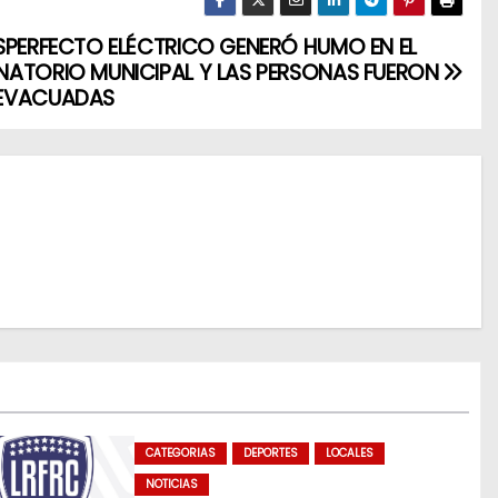
SPERFECTO ELÉCTRICO GENERÓ HUMO EN EL
ATORIO MUNICIPAL Y LAS PERSONAS FUERON
EVACUADAS
CATEGORIAS
DEPORTES
LOCALES
NOTICIAS