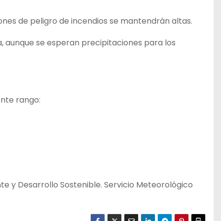
nes de peligro de incendios se mantendrán altas.
, aunque se esperan precipitaciones para los
ente rango:
te y Desarrollo Sostenible. Servicio Meteorológico