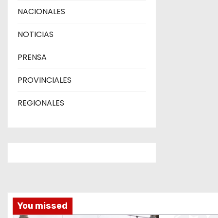
NACIONALES
NOTICIAS
PRENSA
PROVINCIALES
REGIONALES
You missed