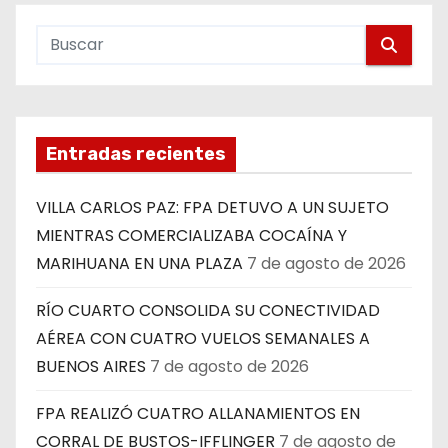
Entradas recientes
VILLA CARLOS PAZ: FPA DETUVO A UN SUJETO
MIENTRAS COMERCIALIZABA COCAÍNA Y
MARIHUANA EN UNA PLAZA
7 de agosto de 2026
RÍO CUARTO CONSOLIDA SU CONECTIVIDAD
AÉREA CON CUATRO VUELOS SEMANALES A
BUENOS AIRES
7 de agosto de 2026
FPA REALIZÓ CUATRO ALLANAMIENTOS EN
CORRAL DE BUSTOS-IFFLINGER
7 de agosto de