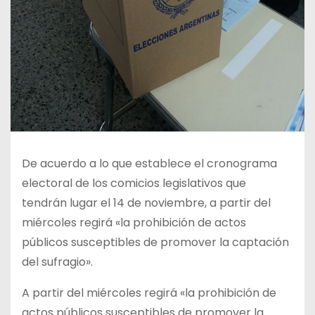
De acuerdo a lo que establece el cronograma
electoral de los comicios legislativos que
tendrán lugar el 14 de noviembre, a partir del
miércoles regirá «la prohibición de actos
públicos susceptibles de promover la captación
del sufragio».
A partir del miércoles regirá «la prohibición de
actos públicos susceptibles de promover la