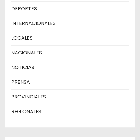
DEPORTES
INTERNACIONALES
LOCALES
NACIONALES
NOTICIAS
PRENSA
PROVINCIALES
REGIONALES