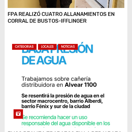
FPA REALIZÓ CUATRO ALLANAMIENTOS EN
CORRAL DE BUSTOS-IFFLINGER
CATEGORIAS
LOCALES
NOTICIAS