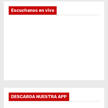
Escuchanos en vivo
DESCARGA NUESTRA APP