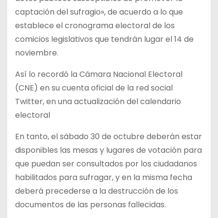
captación del sufragio», de acuerdo a lo que
establece el cronograma electoral de los
comicios legislativos que tendrán lugar el 14 de
noviembre.
Así lo recordó la Cámara Nacional Electoral
(CNE) en su cuenta oficial de la red social
Twitter, en una actualización del calendario
electoral
En tanto, el sábado 30 de octubre deberán estar
disponibles las mesas y lugares de votación para
que puedan ser consultados por los ciudadanos
habilitados para sufragar, y en la misma fecha
deberá precederse a la destrucción de los
documentos de las personas fallecidas.