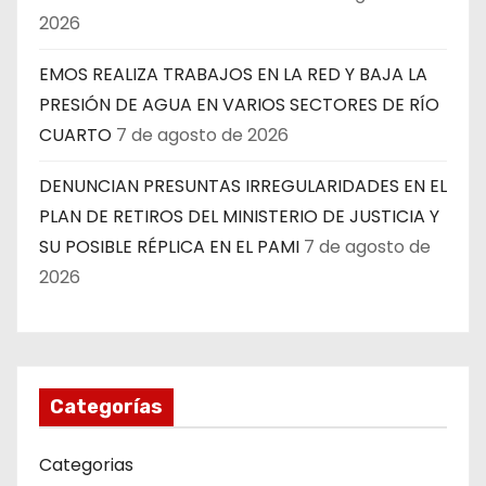
2026
EMOS REALIZA TRABAJOS EN LA RED Y BAJA LA
PRESIÓN DE AGUA EN VARIOS SECTORES DE RÍO
CUARTO
7 de agosto de 2026
DENUNCIAN PRESUNTAS IRREGULARIDADES EN EL
PLAN DE RETIROS DEL MINISTERIO DE JUSTICIA Y
SU POSIBLE RÉPLICA EN EL PAMI
7 de agosto de
2026
Categorías
Categorias