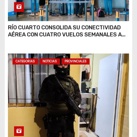
RÍO CUARTO CONSOLIDA SU CONECTIVIDAD
AÉREA CON CUATRO VUELOS SEMANALES A
BUENOS AIRES
CATEGORIAS
NOTICIAS
PROVINCIALES