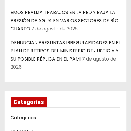
EMOS REALIZA TRABAJOS EN LA RED Y BAJA LA
PRESIÓN DE AGUA EN VARIOS SECTORES DE RÍO
CUARTO
7 de agosto de 2026
DENUNCIAN PRESUNTAS IRREGULARIDADES EN EL
PLAN DE RETIROS DEL MINISTERIO DE JUSTICIA Y
SU POSIBLE RÉPLICA EN EL PAMI
7 de agosto de
2026
Categorías
Categorias