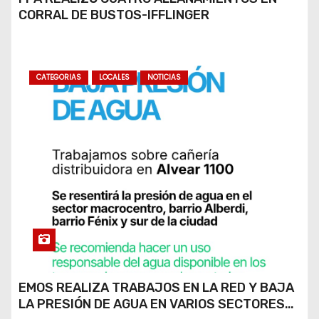
CORRAL DE BUSTOS-IFFLINGER
CATEGORIAS
LOCALES
NOTICIAS
EMOS REALIZA TRABAJOS EN LA RED Y BAJA
LA PRESIÓN DE AGUA EN VARIOS SECTORES