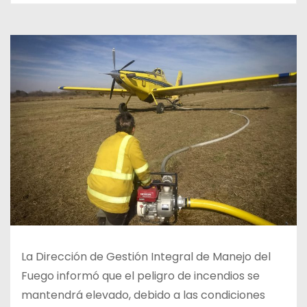
La Dirección de Gestión Integral de Manejo del
Fuego informó que el peligro de incendios se
mantendrá elevado, debido a las condiciones