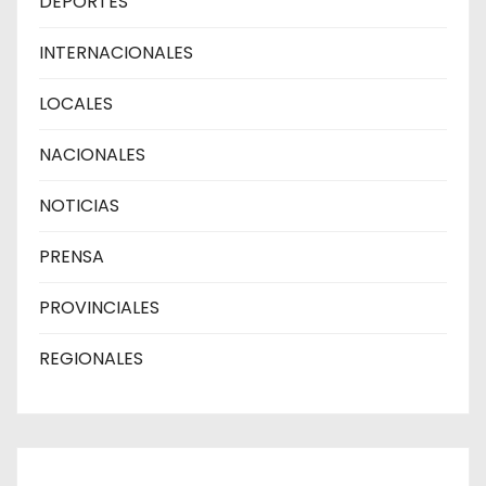
DEPORTES
INTERNACIONALES
LOCALES
NACIONALES
NOTICIAS
PRENSA
PROVINCIALES
REGIONALES