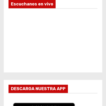
Escuchanos en vivo
DESCARGA NUESTRA APP