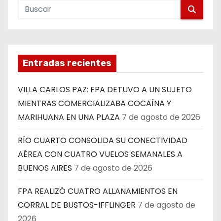
Entradas recientes
VILLA CARLOS PAZ: FPA DETUVO A UN SUJETO
MIENTRAS COMERCIALIZABA COCAÍNA Y
MARIHUANA EN UNA PLAZA
7 de agosto de 2026
RÍO CUARTO CONSOLIDA SU CONECTIVIDAD
AÉREA CON CUATRO VUELOS SEMANALES A
BUENOS AIRES
7 de agosto de 2026
FPA REALIZÓ CUATRO ALLANAMIENTOS EN
CORRAL DE BUSTOS-IFFLINGER
7 de agosto de
2026