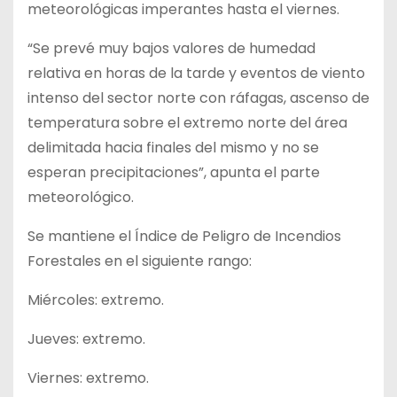
meteorológicas imperantes hasta el viernes.
“Se prevé muy bajos valores de humedad
relativa en horas de la tarde y eventos de viento
intenso del sector norte con ráfagas, ascenso de
temperatura sobre el extremo norte del área
delimitada hacia finales del mismo y no se
esperan precipitaciones”, apunta el parte
meteorológico.
Se mantiene el Índice de Peligro de Incendios
Forestales en el siguiente rango:
Miércoles: extremo.
Jueves: extremo.
Viernes: extremo.