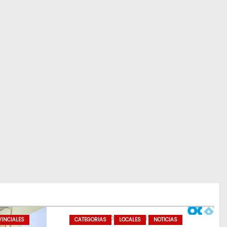
INCIALES
CATEGORIAS
LOCALES
NOTICIAS