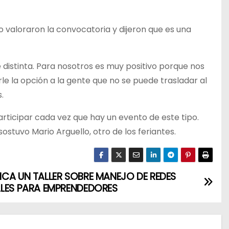
 valoraron la convocatoria y dijeron que es una
distinta. Para nosotros es muy positivo porque nos
le la opción a la gente que no se puede trasladar al
.
articipar cada vez que hay un evento de este tipo.
tuvo Mario Arguello, otro de los feriantes.
CA UN TALLER SOBRE MANEJO DE REDES
LES PARA EMPRENDEDORES