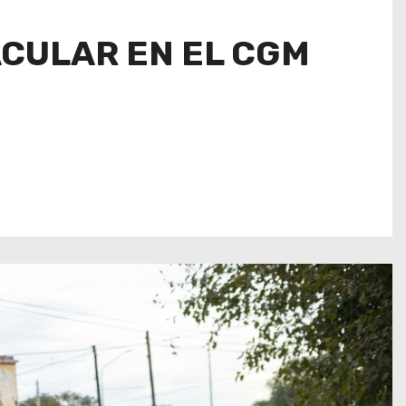
ACULAR EN EL CGM