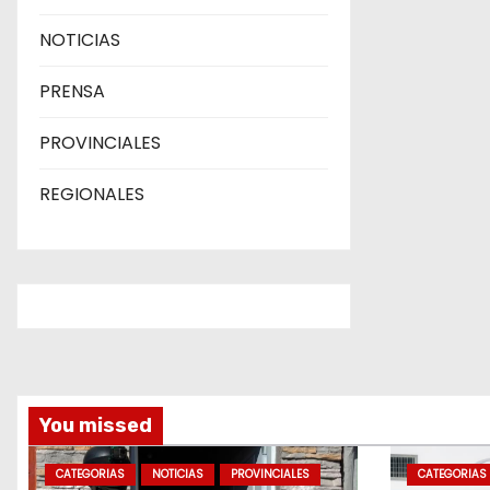
NOTICIAS
PRENSA
PROVINCIALES
REGIONALES
You missed
CATEGORIAS
NOTICIAS
PROVINCIALES
CATEGORIAS