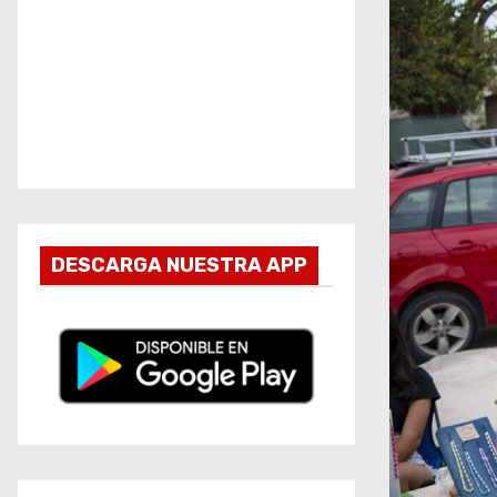
DESCARGA NUESTRA APP