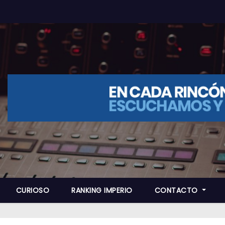
CURIOSO
RANKING IMPERIO
CONTACTO