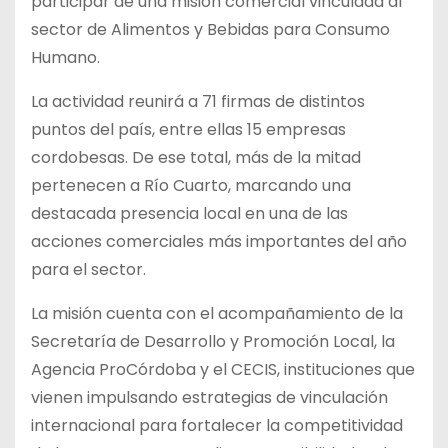
participar de una misión comercial vinculada al
sector de Alimentos y Bebidas para Consumo
Humano.
La actividad reunirá a 71 firmas de distintos
puntos del país, entre ellas 15 empresas
cordobesas. De ese total, más de la mitad
pertenecen a Río Cuarto, marcando una
destacada presencia local en una de las
acciones comerciales más importantes del año
para el sector.
La misión cuenta con el acompañamiento de la
Secretaría de Desarrollo y Promoción Local, la
Agencia ProCórdoba y el CECIS, instituciones que
vienen impulsando estrategias de vinculación
internacional para fortalecer la competitividad