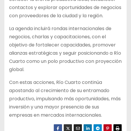
contactos y explorar oportunidades de negocios
con proveedores de la ciudad y la región.
La agenda incluirá rondas internacionales de
negocios, charlas y capacitaciones, con el
objetivo de fortalecer capacidades, promover
alianzas estratégicas y seguir posicionando a Río
Cuarto como un polo productivo con proyección
global.
Con estas acciones, Río Cuarto continúa
apostando al crecimiento de su entramado
productivo, impulsando más oportunidades, más
inversión y una mayor presencia de sus
empresas en mercados internacionales.