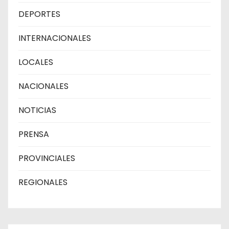
DEPORTES
INTERNACIONALES
LOCALES
NACIONALES
NOTICIAS
PRENSA
PROVINCIALES
REGIONALES