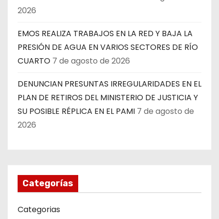
2026
EMOS REALIZA TRABAJOS EN LA RED Y BAJA LA
PRESIÓN DE AGUA EN VARIOS SECTORES DE RÍO
CUARTO
7 de agosto de 2026
DENUNCIAN PRESUNTAS IRREGULARIDADES EN EL
PLAN DE RETIROS DEL MINISTERIO DE JUSTICIA Y
SU POSIBLE RÉPLICA EN EL PAMI
7 de agosto de
2026
Categorías
Categorias