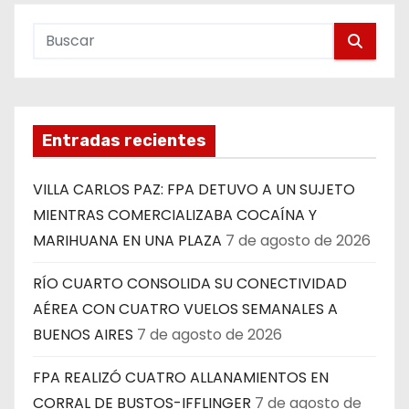
Entradas recientes
VILLA CARLOS PAZ: FPA DETUVO A UN SUJETO
MIENTRAS COMERCIALIZABA COCAÍNA Y
MARIHUANA EN UNA PLAZA
7 de agosto de 2026
RÍO CUARTO CONSOLIDA SU CONECTIVIDAD
AÉREA CON CUATRO VUELOS SEMANALES A
BUENOS AIRES
7 de agosto de 2026
FPA REALIZÓ CUATRO ALLANAMIENTOS EN
CORRAL DE BUSTOS-IFFLINGER
7 de agosto de