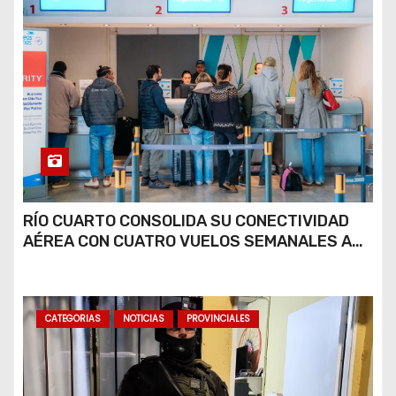
RÍO CUARTO CONSOLIDA SU CONECTIVIDAD
AÉREA CON CUATRO VUELOS SEMANALES A
BUENOS AIRES
CATEGORIAS
NOTICIAS
PROVINCIALES