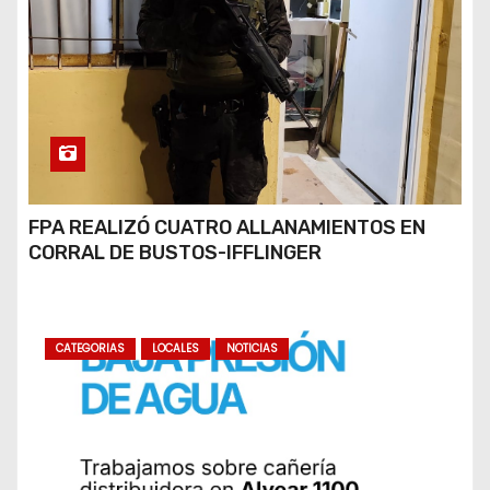
FPA REALIZÓ CUATRO ALLANAMIENTOS EN
CORRAL DE BUSTOS-IFFLINGER
CATEGORIAS
LOCALES
NOTICIAS