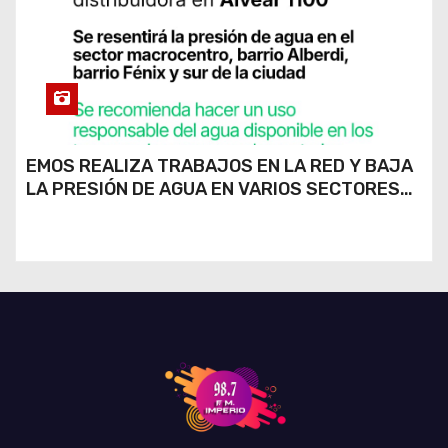
EMOS REALIZA TRABAJOS EN LA RED Y BAJA
LA PRESIÓN DE AGUA EN VARIOS SECTORES
DE RÍO CUARTO