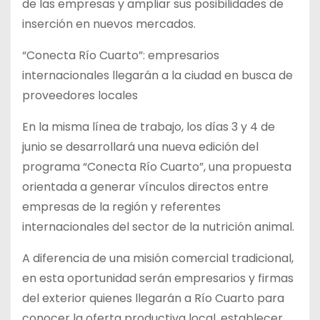
de las empresas y ampliar sus posibilidades de
inserción en nuevos mercados.
“Conecta Río Cuarto”: empresarios
internacionales llegarán a la ciudad en busca de
proveedores locales
En la misma línea de trabajo, los días 3 y 4 de
junio se desarrollará una nueva edición del
programa “Conecta Río Cuarto”, una propuesta
orientada a generar vínculos directos entre
empresas de la región y referentes
internacionales del sector de la nutrición animal.
A diferencia de una misión comercial tradicional,
en esta oportunidad serán empresarios y firmas
del exterior quienes llegarán a Río Cuarto para
conocer la oferta productiva local, establecer