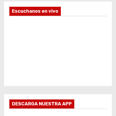
Escuchanos en vivo
DESCARGA NUESTRA APP