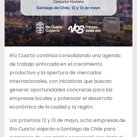
Río Cuarto continúa consolidando una agenda
de trabajo enfocada en el crecimiento
productivo y la apertura de mercados
internacionales, con iniciativas que buscan
generar oportunidades concretas para las
empresas locales y potenciar el desarrollo
económico de la ciudad y la región.
Los próximos 12 y 13 de mayo, ocho empresas de
Río Cuarto viajarán a Santiago de Chile para