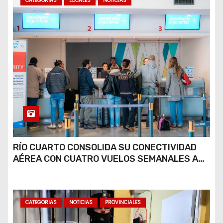
CATEGORIAS
LOCALES
NOTICIAS
RÍO CUARTO CONSOLIDA SU CONECTIVIDAD
AÉREA CON CUATRO VUELOS SEMANALES A
BUENOS AIRES
CATEGORIAS
NOTICIAS
PROVINCIALES