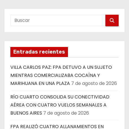
Entradas recientes
VILLA CARLOS PAZ: FPA DETUVO A UN SUJETO
MIENTRAS COMERCIALIZABA COCAÍNA Y
MARIHUANA EN UNA PLAZA
7 de agosto de 2026
RÍO CUARTO CONSOLIDA SU CONECTIVIDAD
AÉREA CON CUATRO VUELOS SEMANALES A
BUENOS AIRES
7 de agosto de 2026
FPA REALIZÓ CUATRO ALLANAMIENTOS EN