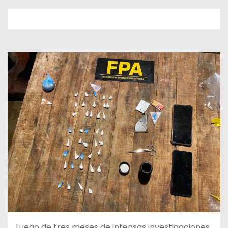
Luego de tres meses de intensas investigaciones,