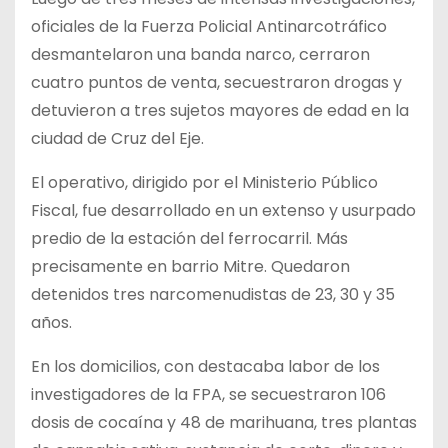
oficiales de la Fuerza Policial Antinarcotráfico
desmantelaron una banda narco, cerraron
cuatro puntos de venta, secuestraron drogas y
detuvieron a tres sujetos mayores de edad en la
ciudad de Cruz del Eje.
El operativo, dirigido por el Ministerio Público
Fiscal, fue desarrollado en un extenso y usurpado
predio de la estación del ferrocarril. Más
precisamente en barrio Mitre. Quedaron
detenidos tres narcomenudistas de 23, 30 y 35
años.
En los domicilios, con destacaba labor de los
investigadores de la FPA, se secuestraron 106
dosis de cocaína y 48 de marihuana, tres plantas