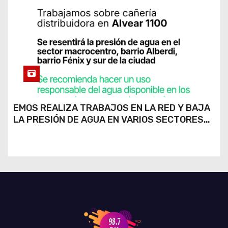
EMOS REALIZA TRABAJOS EN LA RED Y BAJA
LA PRESIÓN DE AGUA EN VARIOS SECTORES
DE RÍO CUARTO