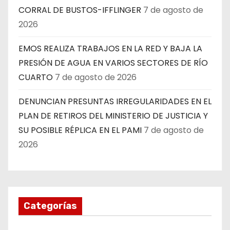
CORRAL DE BUSTOS-IFFLINGER
7 de agosto de
2026
EMOS REALIZA TRABAJOS EN LA RED Y BAJA LA
PRESIÓN DE AGUA EN VARIOS SECTORES DE RÍO
CUARTO
7 de agosto de 2026
DENUNCIAN PRESUNTAS IRREGULARIDADES EN EL
PLAN DE RETIROS DEL MINISTERIO DE JUSTICIA Y
SU POSIBLE RÉPLICA EN EL PAMI
7 de agosto de
2026
Categorías