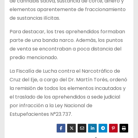
de cannabis sativa, sustancia de corte, dinero y
elementos aparentemente de fraccionamiento
de sustancias ilícitas.
Para destacar, los tres aprehendidos formaban
parte de una banda narco. Además, los puntos
de venta se encontraban a poca distancia del
predio mencionado.
La Fiscalía de Lucha contra el Narcotráfico de
Cruz del Eje, a cargo del Dr. Martín Torés, ordenó
la remisión de todos los elementos incautados y
el traslado de los aprehendidos a sede judicial
por infracción a la Ley Nacional de
Estupefacientes N°23.737.