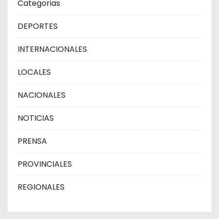
Categorias
DEPORTES
INTERNACIONALES
LOCALES
NACIONALES
NOTICIAS
PRENSA
PROVINCIALES
REGIONALES