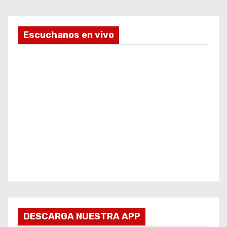
Escuchanos en vivo
DESCARGA NUESTRA APP