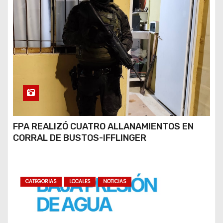
FPA REALIZÓ CUATRO ALLANAMIENTOS EN
CORRAL DE BUSTOS-IFFLINGER
CATEGORIAS
LOCALES
NOTICIAS