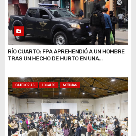
RÍO CUARTO: FPA APREHENDIÓ A UN HOMBRE
TRAS UN HECHO DE HURTO EN UNA
VETERINARIA
CATEGORIAS
LOCALES
NOTICIAS