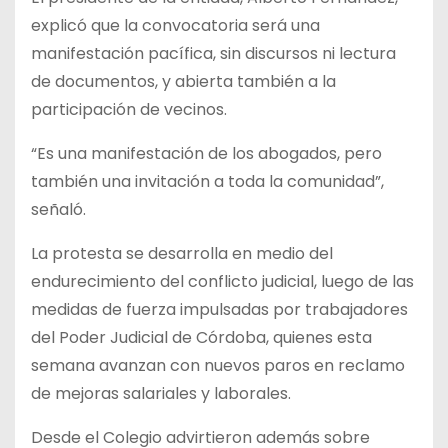
explicó que la convocatoria será una
manifestación pacífica, sin discursos ni lectura
de documentos, y abierta también a la
participación de vecinos.
“Es una manifestación de los abogados, pero
también una invitación a toda la comunidad”,
señaló.
La protesta se desarrolla en medio del
endurecimiento del conflicto judicial, luego de las
medidas de fuerza impulsadas por trabajadores
del Poder Judicial de Córdoba, quienes esta
semana avanzan con nuevos paros en reclamo
de mejoras salariales y laborales.
Desde el Colegio advirtieron además sobre