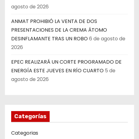
agosto de 2026
ANMAT PROHIBIÓ LA VENTA DE DOS
PRESENTACIONES DE LA CREMA ÁTOMO
DESINFLAMANTE TRAS UN ROBO
6 de agosto de
2026
EPEC REALIZARÁ UN CORTE PROGRAMADO DE
ENERGÍA ESTE JUEVES EN RÍO CUARTO
5 de
agosto de 2026
Categorías
Categorias