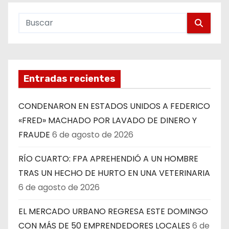
Entradas recientes
CONDENARON EN ESTADOS UNIDOS A FEDERICO
«FRED» MACHADO POR LAVADO DE DINERO Y
FRAUDE
6 de agosto de 2026
RÍO CUARTO: FPA APREHENDIÓ A UN HOMBRE
TRAS UN HECHO DE HURTO EN UNA VETERINARIA
6 de agosto de 2026
EL MERCADO URBANO REGRESA ESTE DOMINGO
CON MÁS DE 50 EMPRENDEDORES LOCALES
6 de