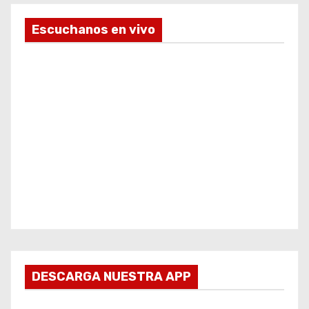
Escuchanos en vivo
DESCARGA NUESTRA APP