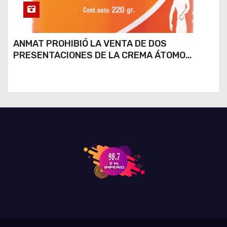
ANMAT PROHIBIÓ LA VENTA DE DOS
PRESENTACIONES DE LA CREMA ÁTOMO
DESINFLAMANTE TRAS UN ROBO