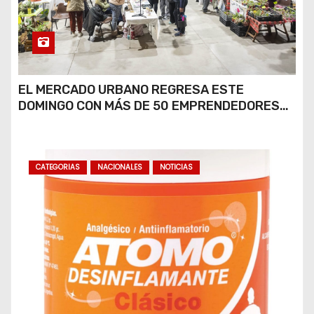
EL MERCADO URBANO REGRESA ESTE
DOMINGO CON MÁS DE 50 EMPRENDEDORES
LOCALES
CATEGORIAS
NACIONALES
NOTICIAS