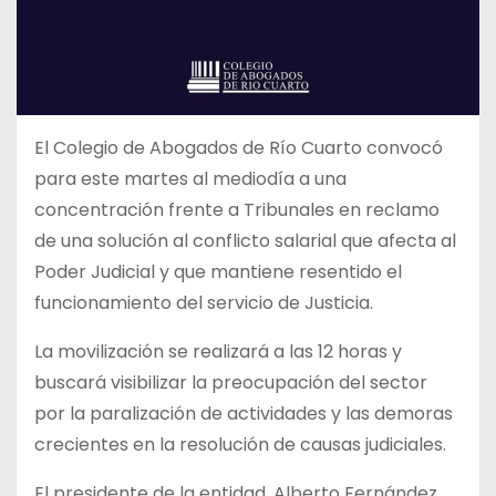
El Colegio de Abogados de Río Cuarto convocó
para este martes al mediodía a una
concentración frente a Tribunales en reclamo
de una solución al conflicto salarial que afecta al
Poder Judicial y que mantiene resentido el
funcionamiento del servicio de Justicia.
La movilización se realizará a las 12 horas y
buscará visibilizar la preocupación del sector
por la paralización de actividades y las demoras
crecientes en la resolución de causas judiciales.
El presidente de la entidad, Alberto Fernández,