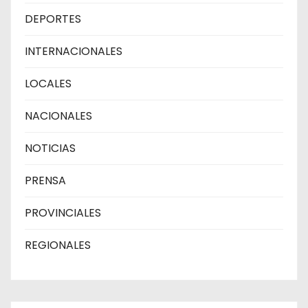
DEPORTES
INTERNACIONALES
LOCALES
NACIONALES
NOTICIAS
PRENSA
PROVINCIALES
REGIONALES