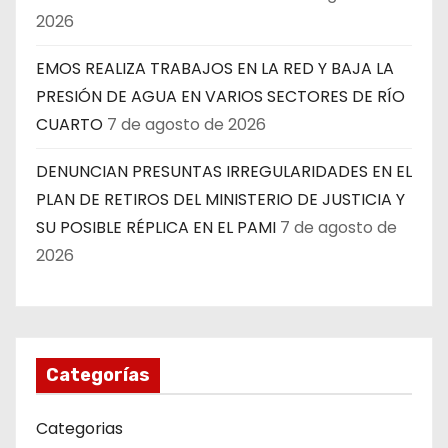
2026
EMOS REALIZA TRABAJOS EN LA RED Y BAJA LA
PRESIÓN DE AGUA EN VARIOS SECTORES DE RÍO
CUARTO
7 de agosto de 2026
DENUNCIAN PRESUNTAS IRREGULARIDADES EN EL
PLAN DE RETIROS DEL MINISTERIO DE JUSTICIA Y
SU POSIBLE RÉPLICA EN EL PAMI
7 de agosto de
2026
Categorías
Categorias