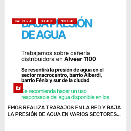
CATEGORIAS
LOCALES
NOTICIAS
EMOS REALIZA TRABAJOS EN LA RED Y BAJA
LA PRESIÓN DE AGUA EN VARIOS SECTORES
DE RÍO CUARTO