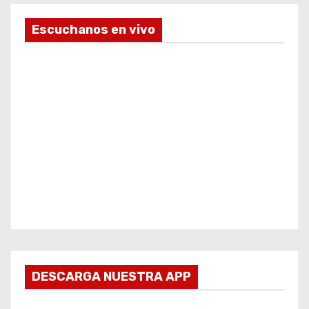
Escuchanos en vivo
DESCARGA NUESTRA APP