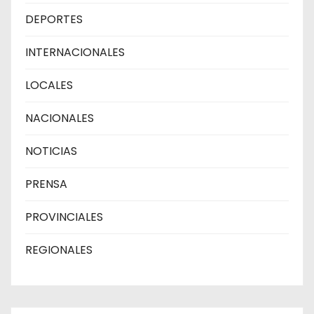
DEPORTES
INTERNACIONALES
LOCALES
NACIONALES
NOTICIAS
PRENSA
PROVINCIALES
REGIONALES