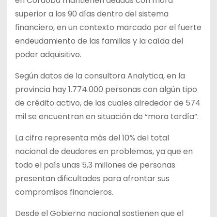
en Córdoba mantienen deudas con mora
superior a los 90 días dentro del sistema
financiero, en un contexto marcado por el fuerte
endeudamiento de las familias y la caída del
poder adquisitivo.
Según datos de la consultora Analytica, en la
provincia hay 1.774.000 personas con algún tipo
de crédito activo, de las cuales alrededor de 574
mil se encuentran en situación de “mora tardía”.
La cifra representa más del 10% del total
nacional de deudores en problemas, ya que en
todo el país unas 5,3 millones de personas
presentan dificultades para afrontar sus
compromisos financieros.
Desde el Gobierno nacional sostienen que el