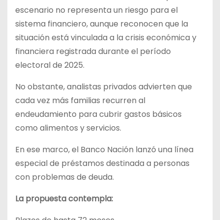
escenario no representa un riesgo para el
sistema financiero, aunque reconocen que la
situación está vinculada a la crisis económica y
financiera registrada durante el período
electoral de 2025.
No obstante, analistas privados advierten que
cada vez más familias recurren al
endeudamiento para cubrir gastos básicos
como alimentos y servicios.
En ese marco, el Banco Nación lanzó una línea
especial de préstamos destinada a personas
con problemas de deuda.
La propuesta contempla: