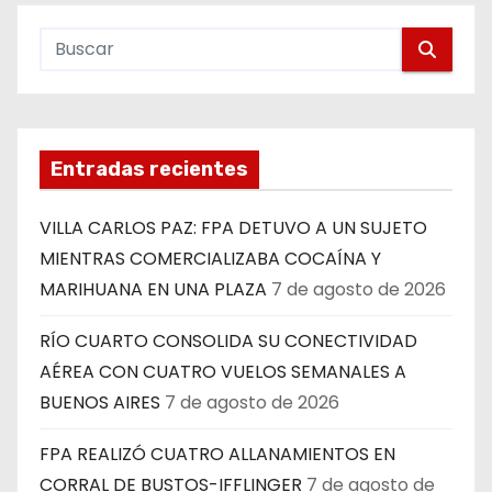
Entradas recientes
VILLA CARLOS PAZ: FPA DETUVO A UN SUJETO
MIENTRAS COMERCIALIZABA COCAÍNA Y
MARIHUANA EN UNA PLAZA
7 de agosto de 2026
RÍO CUARTO CONSOLIDA SU CONECTIVIDAD
AÉREA CON CUATRO VUELOS SEMANALES A
BUENOS AIRES
7 de agosto de 2026
FPA REALIZÓ CUATRO ALLANAMIENTOS EN
CORRAL DE BUSTOS-IFFLINGER
7 de agosto de