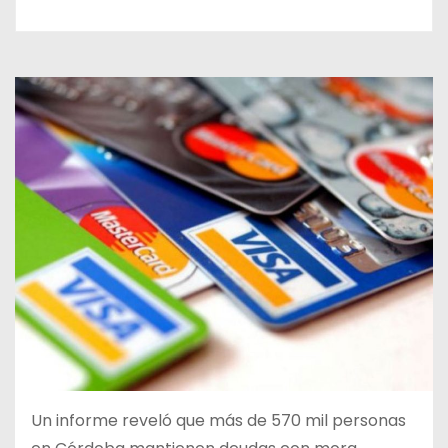
Un informe reveló que más de 570 mil personas