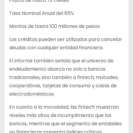
Plazos de hasta 72 meses
Tasa Nominal Anual del 65%
Montos de hasta 100 millones de pesos
Los créditos pueden ser utilizados para cancelar
deudas con cualquier entidad financiera.
El informe también señala que el universo de
endeudamiento abarca no solo a bancos
tradicionales, sino también a fintech, mutuales,
cooperativas, tarjetas de consumo y casas de
electrodomésticos.
En cuanto a la morosidad, las fintech muestran
niveles más altos de incumplimiento que los
bancos, mientras que el segmento de entidades
no financieras presenta índices críticos.