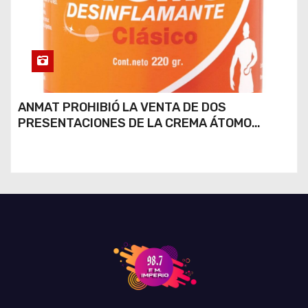
ANMAT PROHIBIÓ LA VENTA DE DOS
PRESENTACIONES DE LA CREMA ÁTOMO
DESINFLAMANTE TRAS UN ROBO