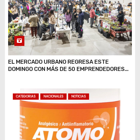
EL MERCADO URBANO REGRESA ESTE
DOMINGO CON MÁS DE 50 EMPRENDEDORES
LOCALES
CATEGORIAS
NACIONALES
NOTICIAS