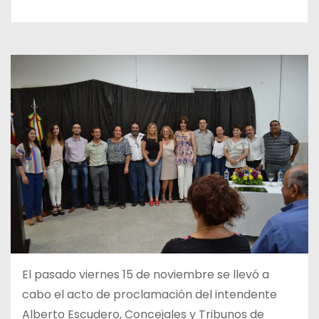
El pasado viernes 15 de noviembre se llevó a
cabo el acto de proclamación del intendente
Alberto Escudero, Concejales y Tribunos de