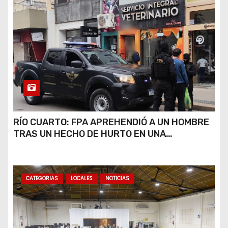
RÍO CUARTO: FPA APREHENDIÓ A UN HOMBRE
TRAS UN HECHO DE HURTO EN UNA
VETERINARIA
CATEGORIAS
LOCALES
NOTICIAS