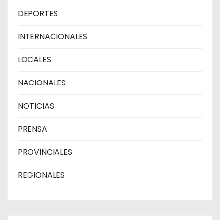
DEPORTES
INTERNACIONALES
LOCALES
NACIONALES
NOTICIAS
PRENSA
PROVINCIALES
REGIONALES