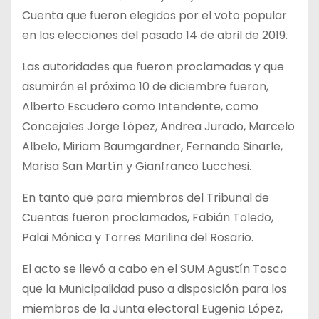
Cuenta que fueron elegidos por el voto popular
en las elecciones del pasado 14 de abril de 2019.
Las autoridades que fueron proclamadas y que
asumirán el próximo 10 de diciembre fueron,
Alberto Escudero como Intendente, como
Concejales Jorge López, Andrea Jurado, Marcelo
Albelo, Miriam Baumgardner, Fernando Sinarle,
Marisa San Martín y Gianfranco Lucchesi.
En tanto que para miembros del Tribunal de
Cuentas fueron proclamados, Fabián Toledo,
Palai Mónica y Torres Marilina del Rosario.
El acto se llevó a cabo en el SUM Agustín Tosco
que la Municipalidad puso a disposición para los
miembros de la Junta electoral Eugenia López,