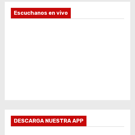
Escuchanos en vivo
DESCARGA NUESTRA APP