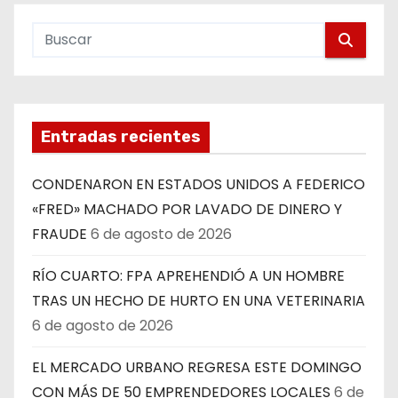
Entradas recientes
CONDENARON EN ESTADOS UNIDOS A FEDERICO
«FRED» MACHADO POR LAVADO DE DINERO Y
FRAUDE
6 de agosto de 2026
RÍO CUARTO: FPA APREHENDIÓ A UN HOMBRE
TRAS UN HECHO DE HURTO EN UNA VETERINARIA
6 de agosto de 2026
EL MERCADO URBANO REGRESA ESTE DOMINGO
CON MÁS DE 50 EMPRENDEDORES LOCALES
6 de