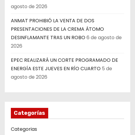
agosto de 2026
ANMAT PROHIBIÓ LA VENTA DE DOS
PRESENTACIONES DE LA CREMA ÁTOMO
DESINFLAMANTE TRAS UN ROBO
6 de agosto de
2026
EPEC REALIZARÁ UN CORTE PROGRAMADO DE
ENERGÍA ESTE JUEVES EN RÍO CUARTO
5 de
agosto de 2026
Categorías
Categorias