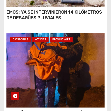
EMOS: YA SE INTERVINIERON 14 KILÓMETROS
DE DESAGÜES PLUVIALES
CATEGORIAS
NOTICIAS
PROVINCIALES