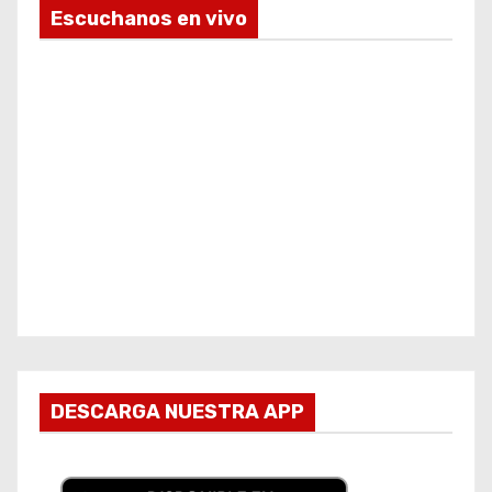
Escuchanos en vivo
DESCARGA NUESTRA APP