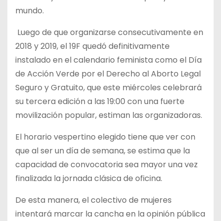
mundo.
Luego de que organizarse consecutivamente en
2018 y 2019, el 19F quedó definitivamente
instalado en el calendario feminista como el Día
de Acción Verde por el Derecho al Aborto Legal
Seguro y Gratuito, que este miércoles celebrará
su tercera edición a las 19:00 con una fuerte
movilización popular, estiman las organizadoras.
El horario vespertino elegido tiene que ver con
que al ser un día de semana, se estima que la
capacidad de convocatoria sea mayor una vez
finalizada la jornada clásica de oficina.
De esta manera, el colectivo de mujeres
intentará marcar la cancha en la opinión pública