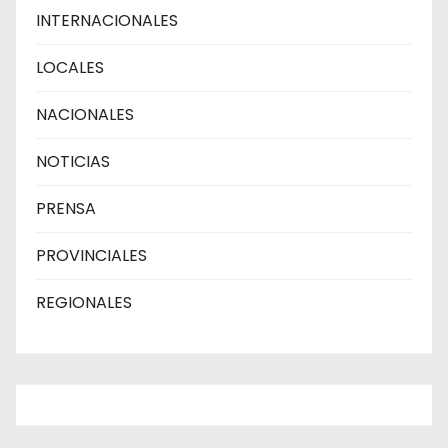
INTERNACIONALES
LOCALES
NACIONALES
NOTICIAS
PRENSA
PROVINCIALES
REGIONALES