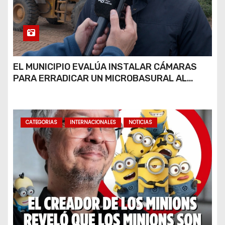
EL MUNICIPIO EVALÚA INSTALAR CÁMARAS
PARA ERRADICAR UN MICROBASURAL AL
FINAL DE CALLE CARDARELLI
CATEGORIAS
INTERNACIONALES
NOTICIAS