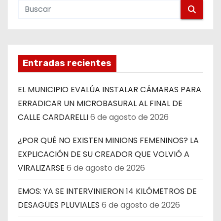
Entradas recientes
EL MUNICIPIO EVALÚA INSTALAR CÁMARAS PARA
ERRADICAR UN MICROBASURAL AL FINAL DE
CALLE CARDARELLI
6 de agosto de 2026
¿POR QUÉ NO EXISTEN MINIONS FEMENINOS? LA
EXPLICACIÓN DE SU CREADOR QUE VOLVIÓ A
VIRALIZARSE
6 de agosto de 2026
EMOS: YA SE INTERVINIERON 14 KILÓMETROS DE
DESAGÜES PLUVIALES
6 de agosto de 2026