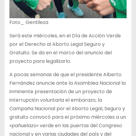
Foto_ Gentileza
Será este miércoles, en el Día de Acción Verde
por el Derecho al Aborto Legal Seguro y
Gratuito. Se da en el marco del anuncio del
proyecto para legalizarlo.
A pocas semanas de que el presidente Alberto
Fernández anuncie ante la Asamblea Nacional la
inminente presentación de un proyecto de
interrupción voluntaria el embarazo, la
Campaña Nacional por el Aborto Legal, Seguro y
gratuito convocó para el próximo miércoles a un
«pañuelazo» verde en las puertas del Congreso
nacional y en varias ciudades del país y del