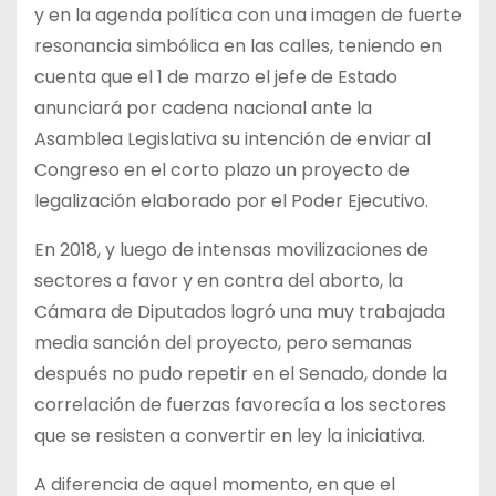
y en la agenda política con una imagen de fuerte
resonancia simbólica en las calles, teniendo en
cuenta que el 1 de marzo el jefe de Estado
anunciará por cadena nacional ante la
Asamblea Legislativa su intención de enviar al
Congreso en el corto plazo un proyecto de
legalización elaborado por el Poder Ejecutivo.
En 2018, y luego de intensas movilizaciones de
sectores a favor y en contra del aborto, la
Cámara de Diputados logró una muy trabajada
media sanción del proyecto, pero semanas
después no pudo repetir en el Senado, donde la
correlación de fuerzas favorecía a los sectores
que se resisten a convertir en ley la iniciativa.
A diferencia de aquel momento, en que el