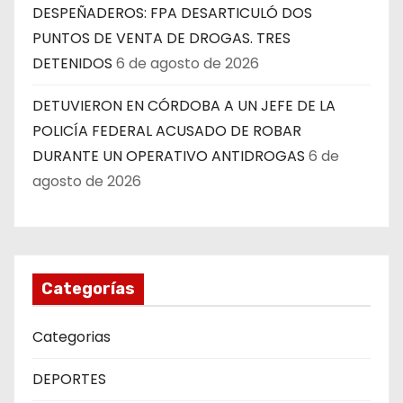
DESPEÑADEROS: FPA DESARTICULÓ DOS
PUNTOS DE VENTA DE DROGAS. TRES
DETENIDOS
6 de agosto de 2026
DETUVIERON EN CÓRDOBA A UN JEFE DE LA
POLICÍA FEDERAL ACUSADO DE ROBAR
DURANTE UN OPERATIVO ANTIDROGAS
6 de
agosto de 2026
Categorías
Categorias
DEPORTES