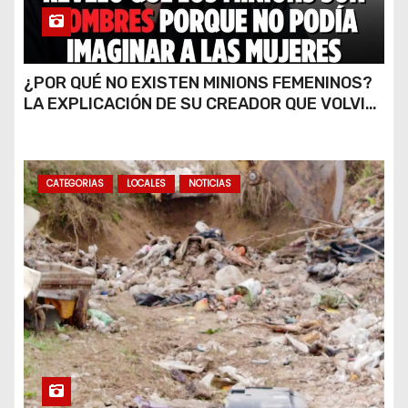
¿POR QUÉ NO EXISTEN MINIONS FEMENINOS?
LA EXPLICACIÓN DE SU CREADOR QUE VOLVIÓ
A VIRALIZARSE
CATEGORIAS
LOCALES
NOTICIAS