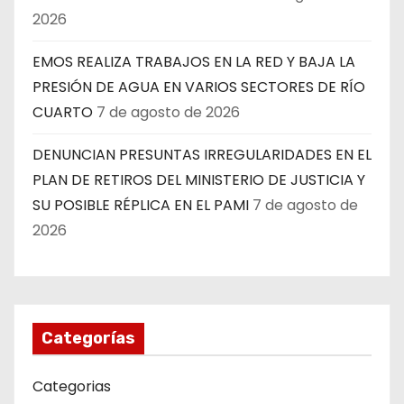
2026
EMOS REALIZA TRABAJOS EN LA RED Y BAJA LA
PRESIÓN DE AGUA EN VARIOS SECTORES DE RÍO
CUARTO
7 de agosto de 2026
DENUNCIAN PRESUNTAS IRREGULARIDADES EN EL
PLAN DE RETIROS DEL MINISTERIO DE JUSTICIA Y
SU POSIBLE RÉPLICA EN EL PAMI
7 de agosto de
2026
Categorías
Categorias