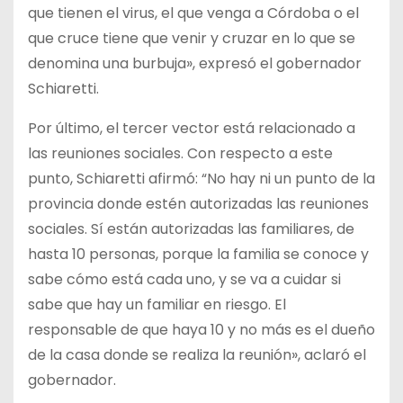
que tienen el virus, el que venga a Córdoba o el
que cruce tiene que venir y cruzar en lo que se
denomina una burbuja», expresó el gobernador
Schiaretti.
Por último, el tercer vector está relacionado a
las reuniones sociales. Con respecto a este
punto, Schiaretti afirmó: “No hay ni un punto de la
provincia donde estén autorizadas las reuniones
sociales. Sí están autorizadas las familiares, de
hasta 10 personas, porque la familia se conoce y
sabe cómo está cada uno, y se va a cuidar si
sabe que hay un familiar en riesgo. El
responsable de que haya 10 y no más es el dueño
de la casa donde se realiza la reunión», aclaró el
gobernador.