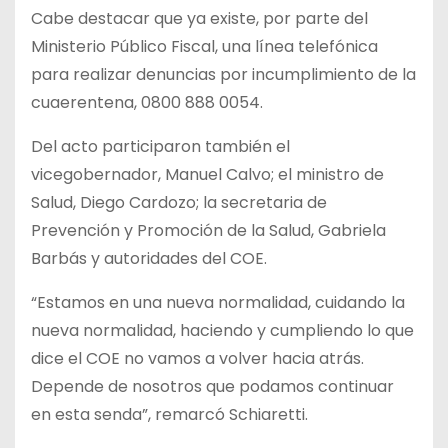
Cabe destacar que ya existe, por parte del
Ministerio Público Fiscal, una línea telefónica
para realizar denuncias por incumplimiento de la
cuaerentena, 0800 888 0054.
Del acto participaron también el
vicegobernador, Manuel Calvo; el ministro de
Salud, Diego Cardozo; la secretaria de
Prevención y Promoción de la Salud, Gabriela
Barbás y autoridades del COE.
“Estamos en una nueva normalidad, cuidando la
nueva normalidad, haciendo y cumpliendo lo que
dice el COE no vamos a volver hacia atrás.
Depende de nosotros que podamos continuar
en esta senda”, remarcó Schiaretti.