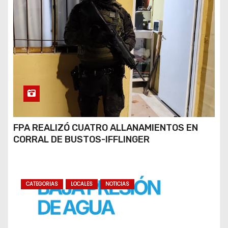
FPA REALIZÓ CUATRO ALLANAMIENTOS EN
CORRAL DE BUSTOS-IFFLINGER
CATEGORIAS
LOCALES
NOTICIAS