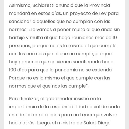
Asimismo, Schiaretti anunció que la Provincia
mandará en estos días, un proyecto de Ley para
sancionar a aquellos que no cumplan con las
normas: «Le vamos a poner multa al que ande sin
barbijo y multa al que haga reuniones más de 10
personas, porque no es lo mismo el que cumple
con las normas que el que no cumple, porque
hay personas que se vienen sacrificando hace
100 días para que la pandemia no se extienda.
Porque no es lo mismo el que cumple con las
normas que el que nos las cumple”.
Para finalizar, el gobernador insistió en la
importancia de la responsabilidad social de cada
uno de los cordobeses para no tener que volver
hacia atrás. Luego, el ministro de Salud, Diego