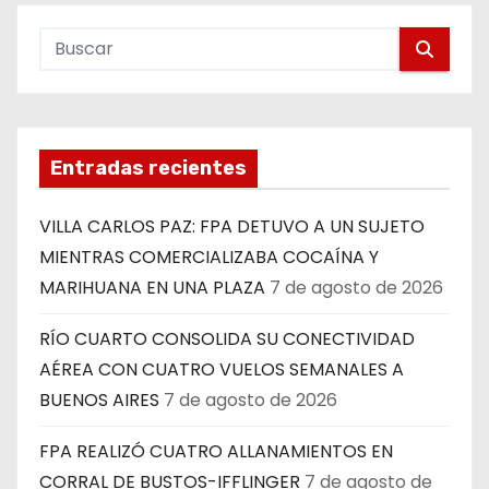
Entradas recientes
VILLA CARLOS PAZ: FPA DETUVO A UN SUJETO
MIENTRAS COMERCIALIZABA COCAÍNA Y
MARIHUANA EN UNA PLAZA
7 de agosto de 2026
RÍO CUARTO CONSOLIDA SU CONECTIVIDAD
AÉREA CON CUATRO VUELOS SEMANALES A
BUENOS AIRES
7 de agosto de 2026
FPA REALIZÓ CUATRO ALLANAMIENTOS EN
CORRAL DE BUSTOS-IFFLINGER
7 de agosto de