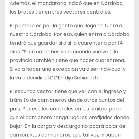
Además, el mandatario indicó que en Córdoba,
los brotes tienen tres vectores centrales.
El primero es por la gente que llega de fuera a
nuestra Córdoba. Por eso, quien entra a Córdoba
tendrá que guardar si o si la cuarentena por 14
días. “Si un cordobés sale, cuando vuelve a la
provincia también tiene que hacer cuarentena.
Si va a haber una excepción va a ser individual y
la va a decidir el COE», dijo Schiaretti.
El segundo vector tiene que ver con el ingreso y
tránsito de camioneros desde otros puntos del
país. Por eso los controles en los límites, para
que el camionero tenga lugares prefijados donde
bajar. En la carga y descarga no podrá bajar del
camión. «Los camioneros, que tal vez ni saben