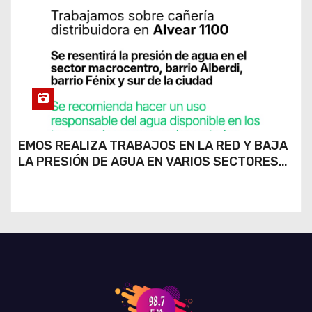
EMOS REALIZA TRABAJOS EN LA RED Y BAJA
LA PRESIÓN DE AGUA EN VARIOS SECTORES
DE RÍO CUARTO