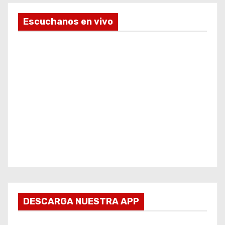
Escuchanos en vivo
DESCARGA NUESTRA APP