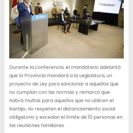
Durante la conferencia, el mandatario adelantó
que la Provincia mandará a la Legislatura, un
proyecto de Ley para sancionar a aquellos que
no cumplan con las normas y remarcó que
habrá multas para aquellos que no utilicen el
barbijo, no respeten el distanciamiento social
obligatorio y excedan el límite de 10 personas en
las reuniones familiares.