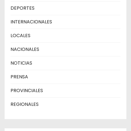
DEPORTES
INTERNACIONALES
LOCALES
NACIONALES
NOTICIAS
PRENSA
PROVINCIALES
REGIONALES