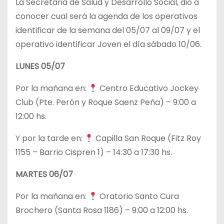
La Secretaria de Salud y Desarrollo Social, dio a
conocer cual será la agenda de los operativos
identificar de la semana del 05/07 al 09/07 y el
operativo identificar Joven el día sábado 10/06.
LUNES 05/07
Por la mañana en:
Centro Educativo Jockey
Club (Pte. Perón y Roque Saenz Peña) – 9:00 a
12:00 hs.
Y por la tarde en:
Capilla San Roque (Fitz Roy
1155 – Barrio Cispren 1) – 14:30 a 17:30 hs.
MARTES 06/07
Por la mañana en:
Oratorio Santo Cura
Brochero (Santa Rosa 1186) – 9:00 a 12:00 hs.