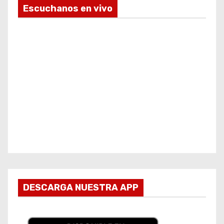
Escuchanos en vivo
DESCARGA NUESTRA APP