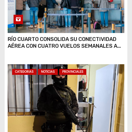
RÍO CUARTO CONSOLIDA SU CONECTIVIDAD
AÉREA CON CUATRO VUELOS SEMANALES A
BUENOS AIRES
CATEGORIAS
NOTICIAS
PROVINCIALES