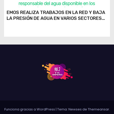
EMOS REALIZA TRABAJOS EN LA RED Y BAJA
LA PRESIÓN DE AGUA EN VARIOS SECTORES
DE RÍO CUARTO
Funciona gracias a WordPress
|
Tema: Newses de
Themeansar
.