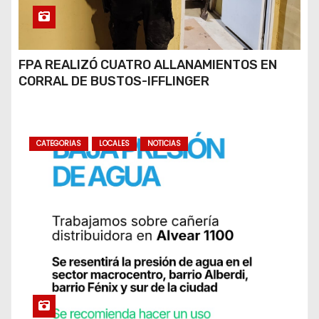
FPA REALIZÓ CUATRO ALLANAMIENTOS EN
CORRAL DE BUSTOS-IFFLINGER
CATEGORIAS
LOCALES
NOTICIAS