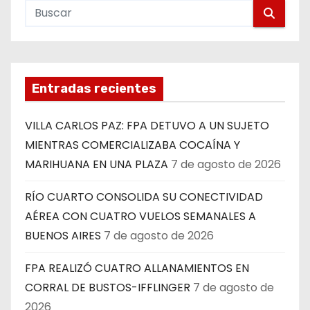
Entradas recientes
VILLA CARLOS PAZ: FPA DETUVO A UN SUJETO
MIENTRAS COMERCIALIZABA COCAÍNA Y
MARIHUANA EN UNA PLAZA
7 de agosto de 2026
RÍO CUARTO CONSOLIDA SU CONECTIVIDAD
AÉREA CON CUATRO VUELOS SEMANALES A
BUENOS AIRES
7 de agosto de 2026
FPA REALIZÓ CUATRO ALLANAMIENTOS EN
CORRAL DE BUSTOS-IFFLINGER
7 de agosto de
2026