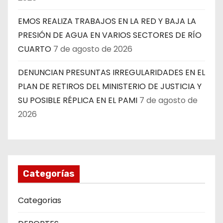
EMOS REALIZA TRABAJOS EN LA RED Y BAJA LA
PRESIÓN DE AGUA EN VARIOS SECTORES DE RÍO
CUARTO
7 de agosto de 2026
DENUNCIAN PRESUNTAS IRREGULARIDADES EN EL
PLAN DE RETIROS DEL MINISTERIO DE JUSTICIA Y
SU POSIBLE RÉPLICA EN EL PAMI
7 de agosto de
2026
Categorías
Categorias