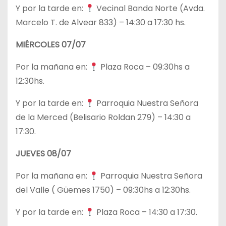
Y por la tarde en:
Vecinal Banda Norte (Avda.
Marcelo T. de Alvear 833) – 14:30 a 17:30 hs.
MIÉRCOLES 07/07
Por la mañana en:
Plaza Roca – 09:30hs a
12:30hs.
Y por la tarde en:
Parroquia Nuestra Señora
de la Merced (Belisario Roldan 279) – 14:30 a
17:30.
JUEVES 08/07
Por la mañana en:
Parroquia Nuestra Señora
del Valle ( Güemes 1750) – 09:30hs a 12:30hs.
Y por la tarde en:
Plaza Roca – 14:30 a 17:30.