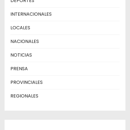
DEPORTES
INTERNACIONALES
LOCALES
NACIONALES
NOTICIAS
PRENSA
PROVINCIALES
REGIONALES