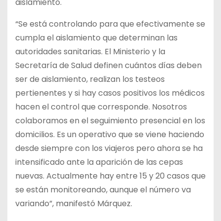
aislamiento.
“Se está controlando para que efectivamente se
cumpla el aislamiento que determinan las
autoridades sanitarias. El Ministerio y la
Secretaría de Salud definen cuántos días deben
ser de aislamiento, realizan los testeos
pertienentes y si hay casos positivos los médicos
hacen el control que corresponde. Nosotros
colaboramos en el seguimiento presencial en los
domicilios. Es un operativo que se viene haciendo
desde siempre con los viajeros pero ahora se ha
intensificado ante la aparición de las cepas
nuevas. Actualmente hay entre 15 y 20 casos que
se están monitoreando, aunque el número va
variando”, manifestó Márquez.