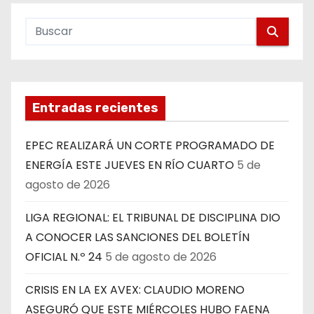
Entradas recientes
EPEC REALIZARÁ UN CORTE PROGRAMADO DE
ENERGÍA ESTE JUEVES EN RÍO CUARTO
5 de
agosto de 2026
LIGA REGIONAL: EL TRIBUNAL DE DISCIPLINA DIO
A CONOCER LAS SANCIONES DEL BOLETÍN
OFICIAL N.º 24
5 de agosto de 2026
CRISIS EN LA EX AVEX: CLAUDIO MORENO
ASEGURÓ QUE ESTE MIÉRCOLES HUBO FAENA