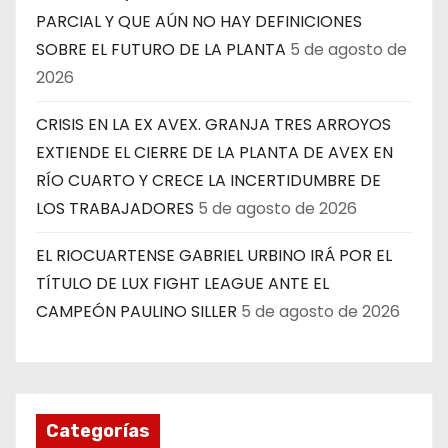
PARCIAL Y QUE AÚN NO HAY DEFINICIONES
SOBRE EL FUTURO DE LA PLANTA
5 de agosto de
2026
CRISIS EN LA EX AVEX. GRANJA TRES ARROYOS
EXTIENDE EL CIERRE DE LA PLANTA DE AVEX EN
RÍO CUARTO Y CRECE LA INCERTIDUMBRE DE
LOS TRABAJADORES
5 de agosto de 2026
EL RIOCUARTENSE GABRIEL URBINO IRÁ POR EL
TÍTULO DE LUX FIGHT LEAGUE ANTE EL
CAMPEÓN PAULINO SILLER
5 de agosto de 2026
Categorías