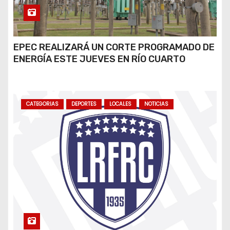
EPEC REALIZARÁ UN CORTE PROGRAMADO DE
ENERGÍA ESTE JUEVES EN RÍO CUARTO
CATEGORIAS
DEPORTES
LOCALES
NOTICIAS