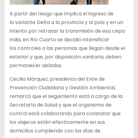
A partir del riesgo que implica el ingreso de
la variante Delta a la provincia y al país y en un
intento por retrasar la transmisión de esa cepa
india, en Río Cuarto se decidió intensificar
los controles a las personas que llegan desde el
exterior y que, por disposición sanitaria, deben
permanecer aisladas.
Cecilia Márquez, presidenta del Ente de
Prevención Ciudadana y Gestión Ambiental,
remarcó que el seguimiento está a cargo de la
Secretaría de Salud y que el organismo de
control está colaborando para constatar que
los viajeros estén efectivamente en sus
domicilios cumpliendo con los días de