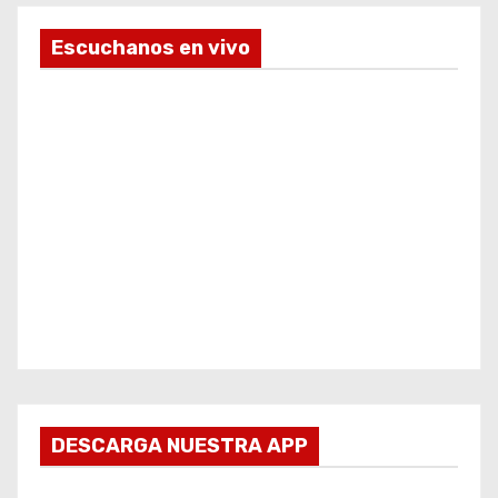
Escuchanos en vivo
DESCARGA NUESTRA APP