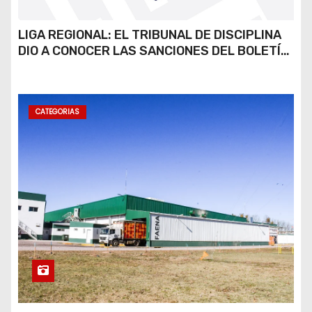
LIGA REGIONAL: EL TRIBUNAL DE DISCIPLINA
DIO A CONOCER LAS SANCIONES DEL BOLETÍN
OFICIAL N.º 24
CATEGORIAS