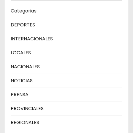
Categorias
DEPORTES
INTERNACIONALES
LOCALES
NACIONALES
NOTICIAS
PRENSA
PROVINCIALES
REGIONALES