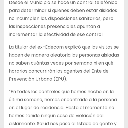
Desde el Municipio se hace un control telefónico
para determinar si quienes deben estar aislados
no incumplen las disposiciones sanitarias, pero
las inspecciones presenciales apuntan a
incrementar la efectividad de ese control.
La titular del ex-Edecom explicó que las visitas se
hacen de manera aleatoria:las personas aisladas
no saben cuántas veces por semana ni en qué
horarios concurrirán los agentes del Ente de
Prevención Urbana (EPU).
“En todos los controles que hemos hecho en la
última semana, hemos encontrado a la persona
en el lugar de residencia. Hasta el momento no
hemos tenido ningún caso de violación del
aislamiento. Salud nos pasa el listado de gente y