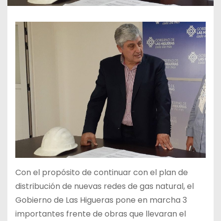
Con el propósito de continuar con el plan de
distribución de nuevas redes de gas natural, el
Gobierno de Las Higueras pone en marcha 3
importantes frente de obras que llevaran el