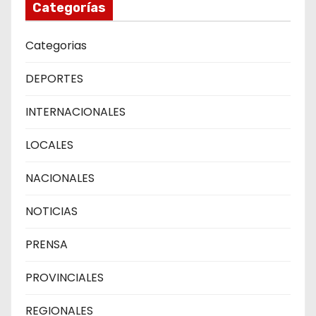
Categorías
Categorias
DEPORTES
INTERNACIONALES
LOCALES
NACIONALES
NOTICIAS
PRENSA
PROVINCIALES
REGIONALES