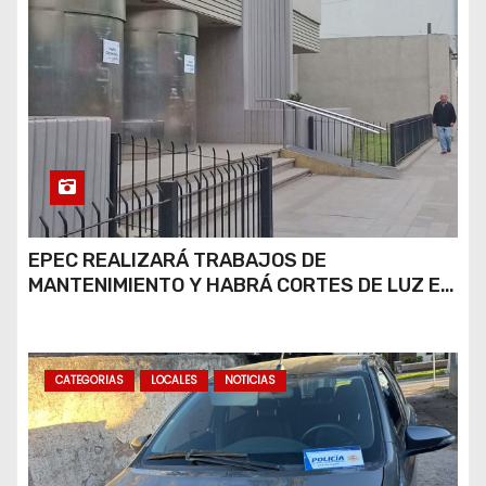
EPEC REALIZARÁ TRABAJOS DE
MANTENIMIENTO Y HABRÁ CORTES DE LUZ EN
DISTINTOS SECTORES DE RÍO CUARTO
CATEGORIAS
LOCALES
NOTICIAS