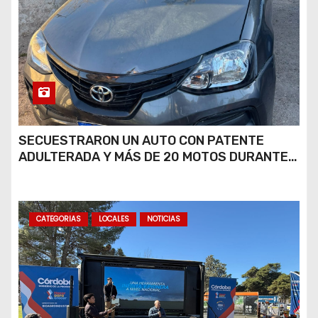
SECUESTRARON UN AUTO CON PATENTE
ADULTERADA Y MÁS DE 20 MOTOS DURANTE
LOS OPERATIVOS DEL FIN DE SEMANA
CATEGORIAS
LOCALES
NOTICIAS