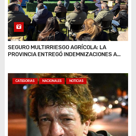
SEGURO MULTIRRIESGO AGRÍCOLA: LA
PROVINCIA ENTREGÓ INDEMNIZACIONES A
PRODUCTORES DEL SUR PROVINCIAL
CATEGORIAS
NACIONALES
NOTICIAS