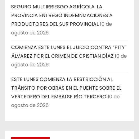
SEGURO MULTIRRIESGO AGRÍCOLA: LA
PROVINCIA ENTREGÓ INDEMNIZACIONES A
PRODUCTORES DEL SUR PROVINCIAL
10 de
agosto de 2026
COMIENZA ESTE LUNES EL JUICIO CONTRA “PITY”
ÁLVAREZ POR EL CRIMEN DE CRISTIAN DÍAZ
10 de
agosto de 2026
ESTE LUNES COMIENZA LA RESTRICCIÓN AL
TRÁNSITO POR OBRAS EN EL PUENTE SOBRE EL
VERTEDERO DEL EMBALSE RÍO TERCERO
10 de
agosto de 2026