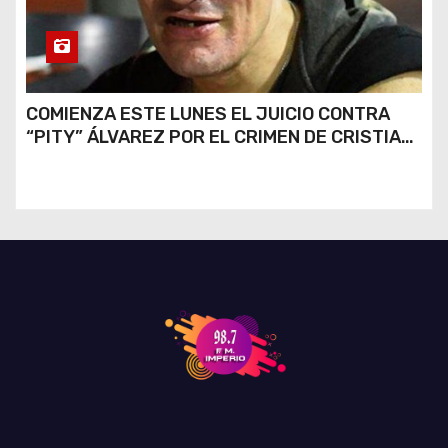
COMIENZA ESTE LUNES EL JUICIO CONTRA
“PITY” ÁLVAREZ POR EL CRIMEN DE CRISTIAN
DÍAZ