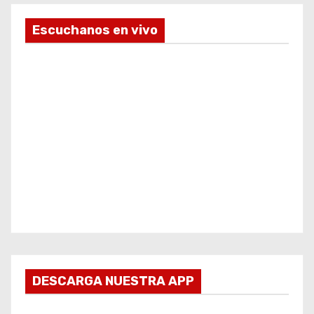
Escuchanos en vivo
DESCARGA NUESTRA APP