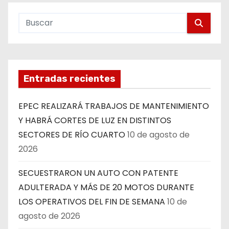
Entradas recientes
EPEC REALIZARÁ TRABAJOS DE MANTENIMIENTO
Y HABRÁ CORTES DE LUZ EN DISTINTOS
SECTORES DE RÍO CUARTO
10 de agosto de
2026
SECUESTRARON UN AUTO CON PATENTE
ADULTERADA Y MÁS DE 20 MOTOS DURANTE
LOS OPERATIVOS DEL FIN DE SEMANA
10 de
agosto de 2026