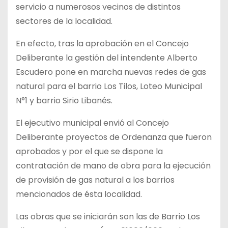
servicio a numerosos vecinos de distintos
sectores de la localidad.
En efecto, tras la aprobación en el Concejo
Deliberante la gestión del intendente Alberto
Escudero pone en marcha nuevas redes de gas
natural para el barrio Los Tilos, Loteo Municipal
N°1 y barrio Sirio Libanés.
El ejecutivo municipal envió al Concejo
Deliberante proyectos de Ordenanza que fueron
aprobados y por el que se dispone la
contratación de mano de obra para la ejecución
de provisión de gas natural a los barrios
mencionados de ésta localidad.
Las obras que se iniciarán son las de Barrio Los