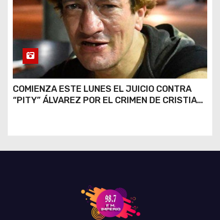
COMIENZA ESTE LUNES EL JUICIO CONTRA
“PITY” ÁLVAREZ POR EL CRIMEN DE CRISTIAN
DÍAZ