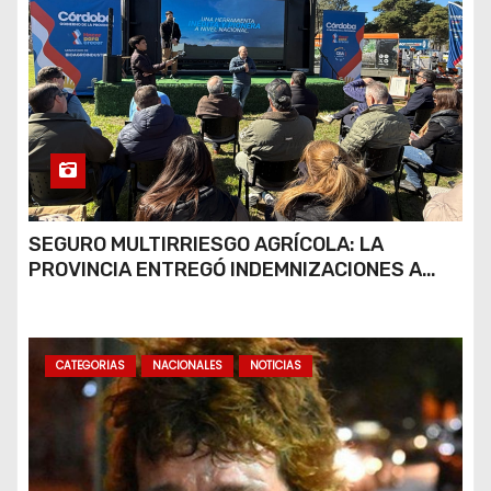
SEGURO MULTIRRIESGO AGRÍCOLA: LA
PROVINCIA ENTREGÓ INDEMNIZACIONES A
PRODUCTORES DEL SUR PROVINCIAL
CATEGORIAS
NACIONALES
NOTICIAS