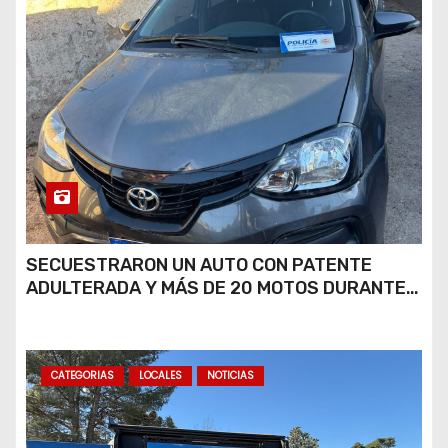
SECUESTRARON UN AUTO CON PATENTE
ADULTERADA Y MÁS DE 20 MOTOS DURANTE
LOS OPERATIVOS DEL FIN DE SEMANA
CATEGORIAS
LOCALES
NOTICIAS