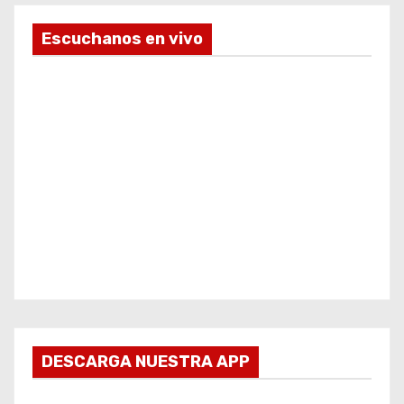
Escuchanos en vivo
DESCARGA NUESTRA APP