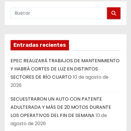
Entradas recientes
EPEC REALIZARÁ TRABAJOS DE MANTENIMIENTO
Y HABRÁ CORTES DE LUZ EN DISTINTOS
SECTORES DE RÍO CUARTO
10 de agosto de
2026
SECUESTRARON UN AUTO CON PATENTE
ADULTERADA Y MÁS DE 20 MOTOS DURANTE
LOS OPERATIVOS DEL FIN DE SEMANA
10 de
agosto de 2026