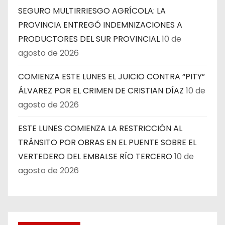
SEGURO MULTIRRIESGO AGRÍCOLA: LA
PROVINCIA ENTREGÓ INDEMNIZACIONES A
PRODUCTORES DEL SUR PROVINCIAL
10 de
agosto de 2026
COMIENZA ESTE LUNES EL JUICIO CONTRA “PITY”
ÁLVAREZ POR EL CRIMEN DE CRISTIAN DÍAZ
10 de
agosto de 2026
ESTE LUNES COMIENZA LA RESTRICCIÓN AL
TRÁNSITO POR OBRAS EN EL PUENTE SOBRE EL
VERTEDERO DEL EMBALSE RÍO TERCERO
10 de
agosto de 2026