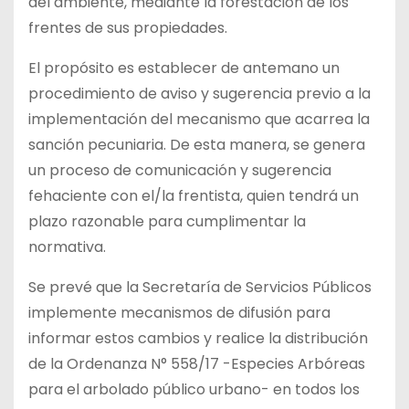
del ambiente, mediante la forestación de los
frentes de sus propiedades.
El propósito es establecer de antemano un
procedimiento de aviso y sugerencia previo a la
implementación del mecanismo que acarrea la
sanción pecuniaria. De esta manera, se genera
un proceso de comunicación y sugerencia
fehaciente con el/la frentista, quien tendrá un
plazo razonable para cumplimentar la
normativa.
Se prevé que la Secretaría de Servicios Públicos
implemente mecanismos de difusión para
informar estos cambios y realice la distribución
de la Ordenanza N° 558/17 -Especies Arbóreas
para el arbolado público urbano- en todos los