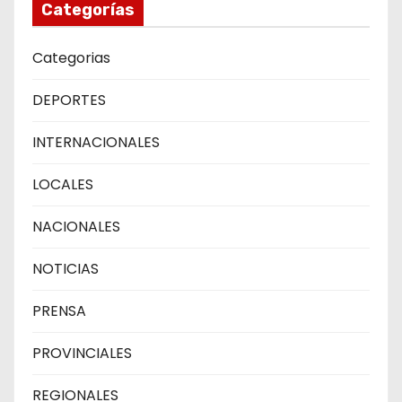
Categorías
Categorias
DEPORTES
INTERNACIONALES
LOCALES
NACIONALES
NOTICIAS
PRENSA
PROVINCIALES
REGIONALES