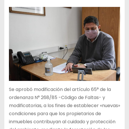
Se aprobó modificación del artículo 65° de la
ordenanza N° 268/85 -Código de Faltas- y
modificatorias, a los fines de establecer «nuevas»
condiciones para que los propietarios de
inmuebles contribuyan al cuidado y protección