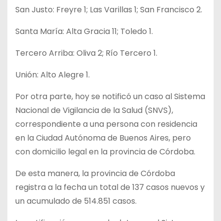
San Justo: Freyre 1; Las Varillas 1; San Francisco 2.
Santa María: Alta Gracia 11; Toledo 1.
Tercero Arriba: Oliva 2; Río Tercero 1.
Unión: Alto Alegre 1.
Por otra parte, hoy se notificó un caso al Sistema
Nacional de Vigilancia de la Salud (SNVS),
correspondiente a una persona con residencia
en la Ciudad Autónoma de Buenos Aires, pero
con domicilio legal en la provincia de Córdoba.
De esta manera, la provincia de Córdoba
registra a la fecha un total de 137 casos nuevos y
un acumulado de 514.851 casos.