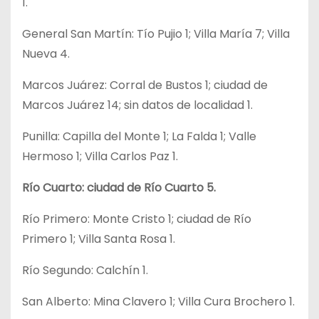
1.
General San Martín: Tío Pujio 1; Villa María 7; Villa
Nueva 4.
Marcos Juárez: Corral de Bustos 1; ciudad de
Marcos Juárez 14; sin datos de localidad 1.
Punilla: Capilla del Monte 1; La Falda 1; Valle
Hermoso 1; Villa Carlos Paz 1.
Río Cuarto: ciudad de Río Cuarto 5.
Río Primero: Monte Cristo 1; ciudad de Río
Primero 1; Villa Santa Rosa 1.
Río Segundo: Calchín 1.
San Alberto: Mina Clavero 1; Villa Cura Brochero 1.