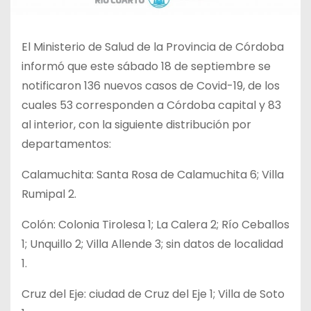
El Ministerio de Salud de la Provincia de Córdoba
informó que este sábado 18 de septiembre se
notificaron 136 nuevos casos de Covid-19, de los
cuales 53 corresponden a Córdoba capital y 83
al interior, con la siguiente distribución por
departamentos:
Calamuchita: Santa Rosa de Calamuchita 6; Villa
Rumipal 2.
Colón: Colonia Tirolesa 1; La Calera 2; Río Ceballos
1; Unquillo 2; Villa Allende 3; sin datos de localidad
1.
Cruz del Eje: ciudad de Cruz del Eje 1; Villa de Soto