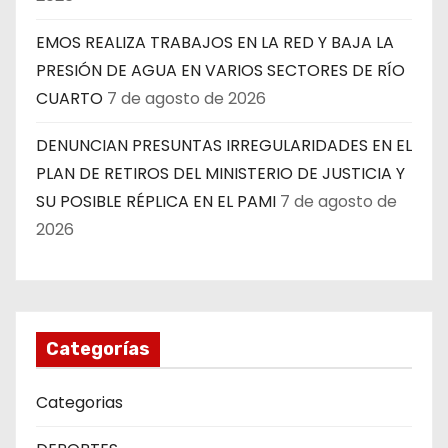
EMOS REALIZA TRABAJOS EN LA RED Y BAJA LA
PRESIÓN DE AGUA EN VARIOS SECTORES DE RÍO
CUARTO
7 de agosto de 2026
DENUNCIAN PRESUNTAS IRREGULARIDADES EN EL
PLAN DE RETIROS DEL MINISTERIO DE JUSTICIA Y
SU POSIBLE RÉPLICA EN EL PAMI
7 de agosto de
2026
Categorías
Categorias