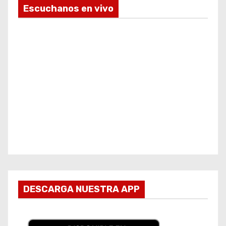
Escuchanos en vivo
DESCARGA NUESTRA APP