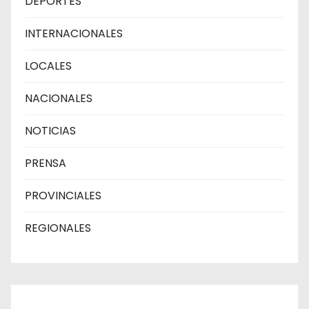
DEPORTES
INTERNACIONALES
LOCALES
NACIONALES
NOTICIAS
PRENSA
PROVINCIALES
REGIONALES