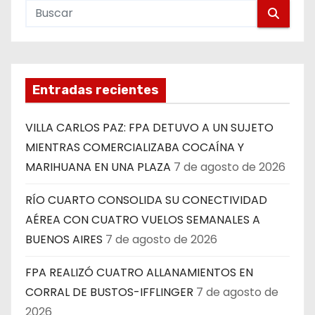
Entradas recientes
VILLA CARLOS PAZ: FPA DETUVO A UN SUJETO
MIENTRAS COMERCIALIZABA COCAÍNA Y
MARIHUANA EN UNA PLAZA
7 de agosto de 2026
RÍO CUARTO CONSOLIDA SU CONECTIVIDAD
AÉREA CON CUATRO VUELOS SEMANALES A
BUENOS AIRES
7 de agosto de 2026
FPA REALIZÓ CUATRO ALLANAMIENTOS EN
CORRAL DE BUSTOS-IFFLINGER
7 de agosto de
2026