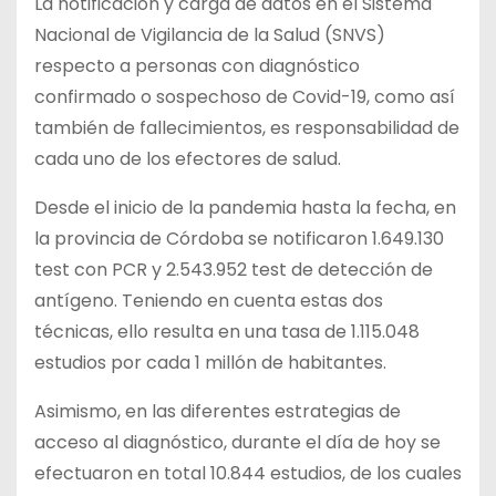
La notificación y carga de datos en el Sistema
Nacional de Vigilancia de la Salud (SNVS)
respecto a personas con diagnóstico
confirmado o sospechoso de Covid-19, como así
también de fallecimientos, es responsabilidad de
cada uno de los efectores de salud.
Desde el inicio de la pandemia hasta la fecha, en
la provincia de Córdoba se notificaron 1.649.130
test con PCR y 2.543.952 test de detección de
antígeno. Teniendo en cuenta estas dos
técnicas, ello resulta en una tasa de 1.115.048
estudios por cada 1 millón de habitantes.
Asimismo, en las diferentes estrategias de
acceso al diagnóstico, durante el día de hoy se
efectuaron en total 10.844 estudios, de los cuales