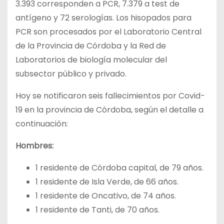
3.393 corresponden a PCR, 7.379 a test de
antígeno y 72 serologías. Los hisopados para
PCR son procesados por el Laboratorio Central
de la Provincia de Córdoba y la Red de
Laboratorios de biología molecular del
subsector público y privado.
Hoy se notificaron seis fallecimientos por Covid-
19 en la provincia de Córdoba, según el detalle a
continuación:
Hombres:
1 residente de Córdoba capital, de 79 años.
1 residente de Isla Verde, de 66 años.
1 residente de Oncativo, de 74 años.
1 residente de Tanti, de 70 años.