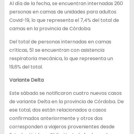
Al día de la fecha, se encuentran internadas 260
personas en camas de unidades para adultos
Covid-19, lo que representa el 7,4% del total de
camas en la provincia de Córdoba.
Del total de personas internadas en camas
críticas, 51 se encuentran con asistencia
respiratoria mecánica, lo que representa un
19,6% del total.
Variante Delta
Este sábado se notificaron cuatro nuevos casos
de variante Delta en la provincia de Córdoba. De
ese total, dos están relacionados a casos
confirmados anteriormente y otros dos
corresponden a viajeros provenientes desde