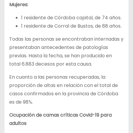
Mujeres:
1 residente de Córdoba capital, de 74 años.
1 residente de Corral de Bustos, de 88 años.
Todas las personas se encontraban internadas y
presentaban antecedentes de patologías
previas. Hasta la fecha, se han producido en
total 6.883 decesos por esta causa.
En cuanto a las personas recuperadas, la
proporción de altas en relación con el total de
casos confirmados en la provincia de Córdoba
es de 98%.
Ocupación de camas críticas Covid-19 para
adultos