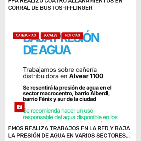
FPA REALIZÓ CUATRO ALLANAMIENTOS EN
CORRAL DE BUSTOS-IFFLINGER
CATEGORIAS
LOCALES
NOTICIAS
EMOS REALIZA TRABAJOS EN LA RED Y BAJA
LA PRESIÓN DE AGUA EN VARIOS SECTORES