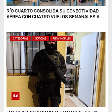
RÍO CUARTO CONSOLIDA SU CONECTIVIDAD
AÉREA CON CUATRO VUELOS SEMANALES A
BUENOS AIRES
CATEGORIAS
NOTICIAS
PROVINCIALES