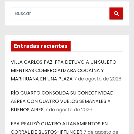
Entradas recientes
VILLA CARLOS PAZ: FPA DETUVO A UN SUJETO
MIENTRAS COMERCIALIZABA COCAÍNA Y
MARIHUANA EN UNA PLAZA
7 de agosto de 2026
RÍO CUARTO CONSOLIDA SU CONECTIVIDAD
AÉREA CON CUATRO VUELOS SEMANALES A
BUENOS AIRES
7 de agosto de 2026
FPA REALIZÓ CUATRO ALLANAMIENTOS EN
CORRAL DE BUSTOS-IFFLINGER
7 de agosto de