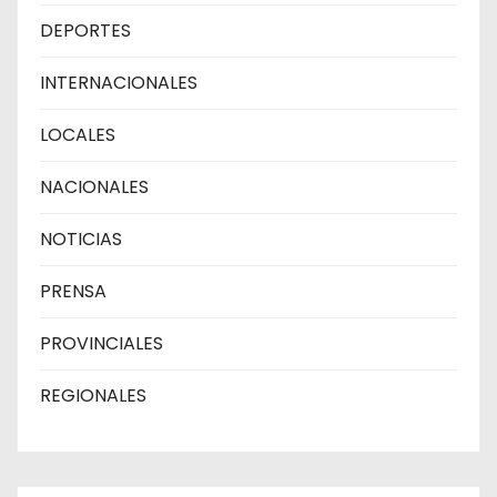
DEPORTES
INTERNACIONALES
LOCALES
NACIONALES
NOTICIAS
PRENSA
PROVINCIALES
REGIONALES