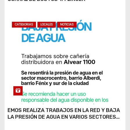
CATEGORIAS
LOCALES
NOTICIAS
EMOS REALIZA TRABAJOS EN LA RED Y BAJA
LA PRESIÓN DE AGUA EN VARIOS SECTORES
DE RÍO CUARTO