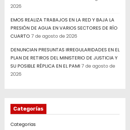
2026
EMOS REALIZA TRABAJOS EN LA RED Y BAJA LA
PRESIÓN DE AGUA EN VARIOS SECTORES DE RÍO
CUARTO
7 de agosto de 2026
DENUNCIAN PRESUNTAS IRREGULARIDADES EN EL
PLAN DE RETIROS DEL MINISTERIO DE JUSTICIA Y
SU POSIBLE RÉPLICA EN EL PAMI
7 de agosto de
2026
Categorías
Categorias