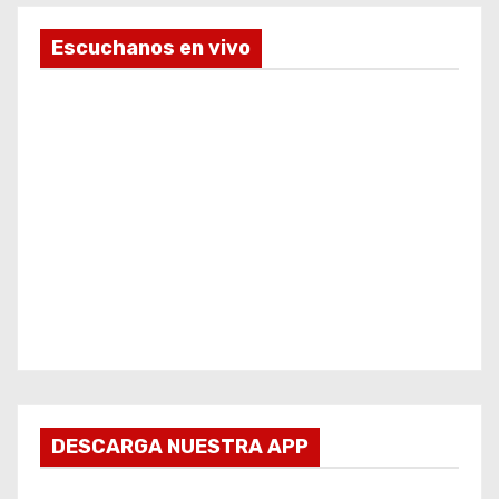
Escuchanos en vivo
DESCARGA NUESTRA APP