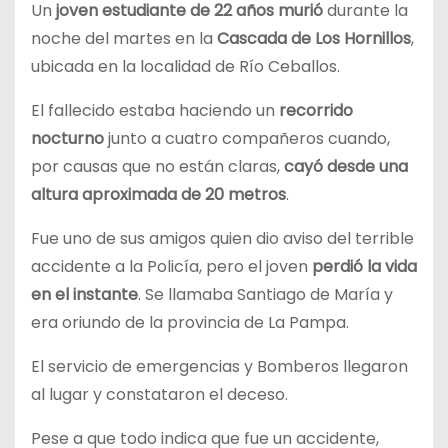
Un
joven estudiante de 22 años murió
durante la
noche del martes en la
Cascada de Los Hornillos
,
ubicada en la localidad de Río Ceballos.
El fallecido estaba haciendo un
recorrido
nocturno
junto a cuatro compañeros cuando,
por causas que no están claras,
cayó desde una
altura aproximada de 20 metros
.
Fue uno de sus amigos quien dio aviso del terrible
accidente a la Policía, pero el joven
perdió la vida
en el instante
. Se llamaba Santiago de María y
era oriundo de la provincia de La Pampa.
El servicio de emergencias y Bomberos llegaron
al lugar y constataron el deceso.
Pese a que todo indica que fue un accidente,