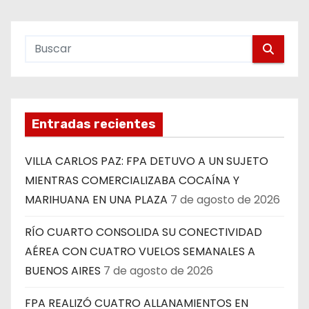
Entradas recientes
VILLA CARLOS PAZ: FPA DETUVO A UN SUJETO
MIENTRAS COMERCIALIZABA COCAÍNA Y
MARIHUANA EN UNA PLAZA
7 de agosto de 2026
RÍO CUARTO CONSOLIDA SU CONECTIVIDAD
AÉREA CON CUATRO VUELOS SEMANALES A
BUENOS AIRES
7 de agosto de 2026
FPA REALIZÓ CUATRO ALLANAMIENTOS EN