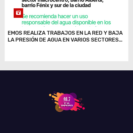
EMOS REALIZA TRABAJOS EN LA RED Y BAJA
LA PRESIÓN DE AGUA EN VARIOS SECTORES
DE RÍO CUARTO