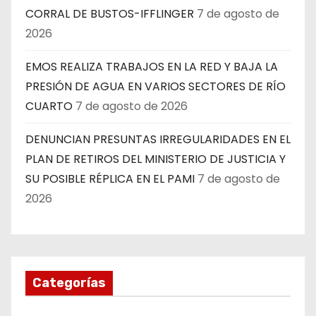
CORRAL DE BUSTOS-IFFLINGER
7 de agosto de
2026
EMOS REALIZA TRABAJOS EN LA RED Y BAJA LA
PRESIÓN DE AGUA EN VARIOS SECTORES DE RÍO
CUARTO
7 de agosto de 2026
DENUNCIAN PRESUNTAS IRREGULARIDADES EN EL
PLAN DE RETIROS DEL MINISTERIO DE JUSTICIA Y
SU POSIBLE RÉPLICA EN EL PAMI
7 de agosto de
2026
Categorías