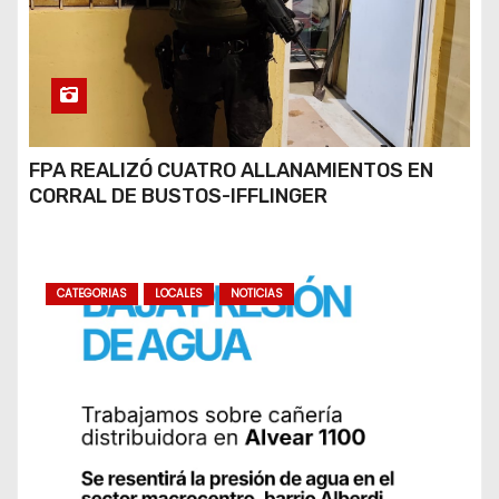
FPA REALIZÓ CUATRO ALLANAMIENTOS EN
CORRAL DE BUSTOS-IFFLINGER
CATEGORIAS
LOCALES
NOTICIAS