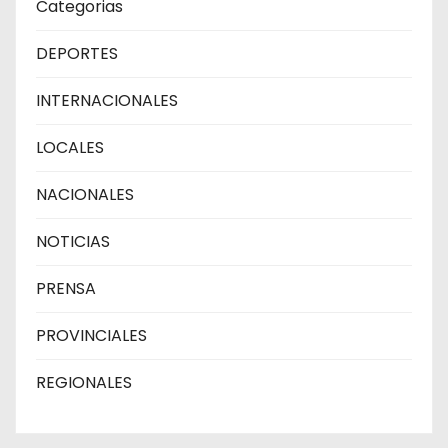
Categorias
DEPORTES
INTERNACIONALES
LOCALES
NACIONALES
NOTICIAS
PRENSA
PROVINCIALES
REGIONALES