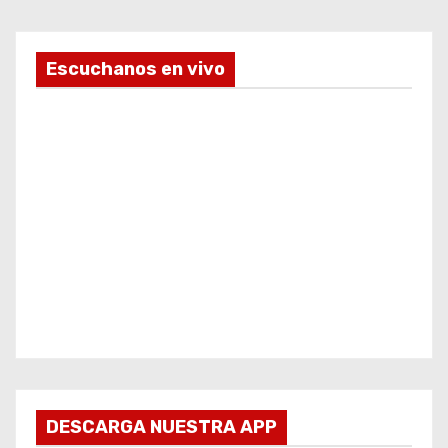
Escuchanos en vivo
DESCARGA NUESTRA APP