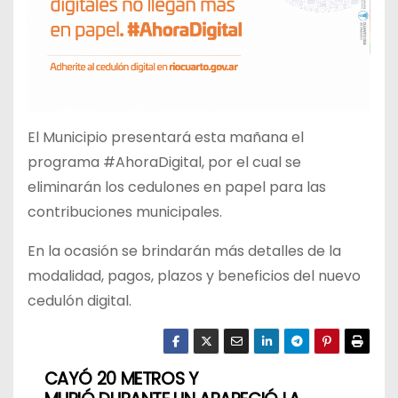
El Municipio presentará esta mañana el
programa #AhoraDigital, por el cual se
eliminarán los cedulones en papel para las
contribuciones municipales.
En la ocasión se brindarán más detalles de la
modalidad, pagos, plazos y beneficios del nuevo
cedulón digital.
CAYÓ 20 METROS Y
N