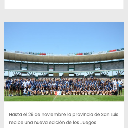
Hasta el 29 de noviembre la provincia de San Luis
recibe una nueva edición de los Juegos