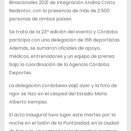
Binacionales 2021 de Integración Andina Cristo
Redentor, con la presencia de más de 2.500
personas de ambos países.
Se trata de la 23ª edición del evento y Córdoba
participa con una delegación de 166 deportistas.
Además, se sumaron oficiales de apoyo,
médicos, entrenadores y un equipo de prensa
bajo la coordinación de la Agencia Córdoba
Deportes.
La delegación cordobesa viajó ayer y la foto de
rigor se hizo en el césped del Estadio Mario
Alberto Kempes.
El acto inaugural tuvo lugar este martes por la
noche en el Salón de la Puntanidad, en la ciudad