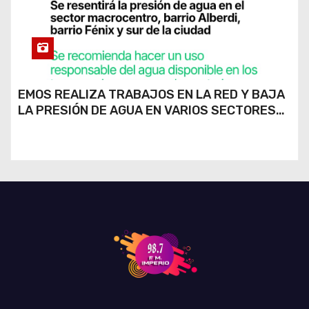
EMOS REALIZA TRABAJOS EN LA RED Y BAJA
LA PRESIÓN DE AGUA EN VARIOS SECTORES
DE RÍO CUARTO