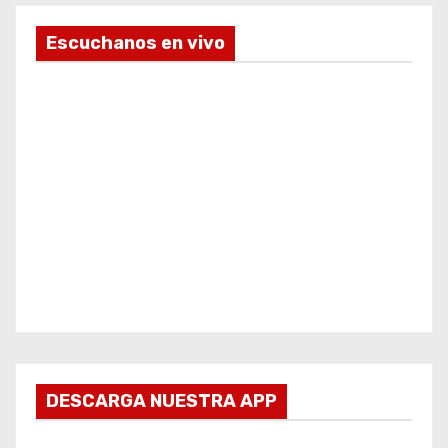
Escuchanos en vivo
DESCARGA NUESTRA APP