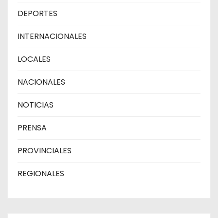
DEPORTES
INTERNACIONALES
LOCALES
NACIONALES
NOTICIAS
PRENSA
PROVINCIALES
REGIONALES