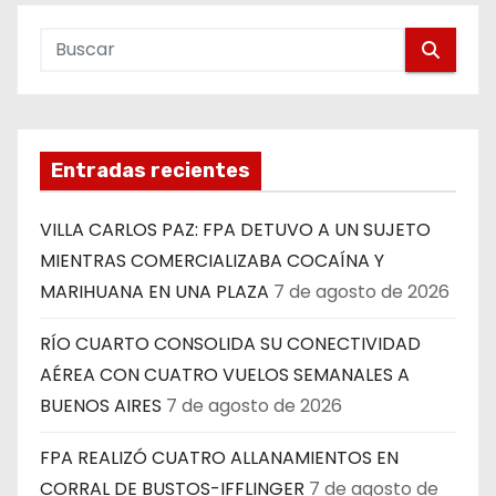
Entradas recientes
VILLA CARLOS PAZ: FPA DETUVO A UN SUJETO
MIENTRAS COMERCIALIZABA COCAÍNA Y
MARIHUANA EN UNA PLAZA
7 de agosto de 2026
RÍO CUARTO CONSOLIDA SU CONECTIVIDAD
AÉREA CON CUATRO VUELOS SEMANALES A
BUENOS AIRES
7 de agosto de 2026
FPA REALIZÓ CUATRO ALLANAMIENTOS EN
CORRAL DE BUSTOS-IFFLINGER
7 de agosto de