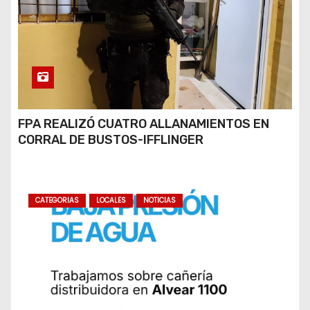
FPA REALIZÓ CUATRO ALLANAMIENTOS EN
CORRAL DE BUSTOS-IFFLINGER
CATEGORIAS
LOCALES
NOTICIAS