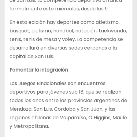
de San Luis. La competencia deportiva arranca
formalmente este miércoles, desde las 9.
En esta edición hay deportes como atletismo,
basquet, ciclismo, handbol, natación, taekwondo,
tenis, tenis de mesa y voley. La competencia se
desarrollará en diversas sedes cercanas a la
capital de San Luis.
Fomentar la integración
Los Juegos Binacionales son encuentros
deportivos para jóvenes sub 18, que se realizan
todos los años entre las provincias argentinas de
Mendoza, San Luis, Córdoba y San Juan, y las
regiones chilenas de Valparaíso, O’Higgins, Maule
y Metropolitana.