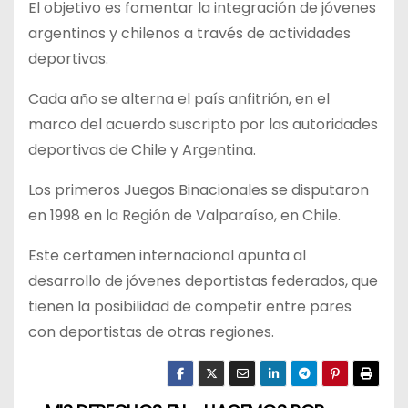
El objetivo es fomentar la integración de jóvenes
argentinos y chilenos a través de actividades
deportivas.
Cada año se alterna el país anfitrión, en el
marco del acuerdo suscripto por las autoridades
deportivas de Chile y Argentina.
Los primeros Juegos Binacionales se disputaron
en 1998 en la Región de Valparaíso, en Chile.
Este certamen internacional apunta al
desarrollo de jóvenes deportistas federados, que
tienen la posibilidad de competir entre pares
con deportistas de otras regiones.