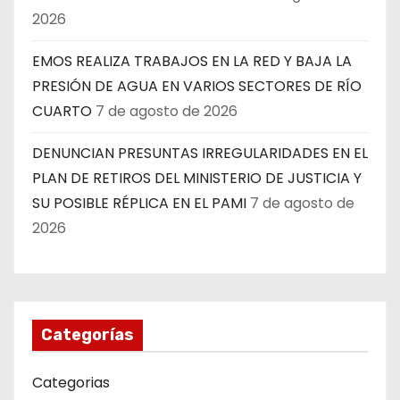
2026
EMOS REALIZA TRABAJOS EN LA RED Y BAJA LA
PRESIÓN DE AGUA EN VARIOS SECTORES DE RÍO
CUARTO
7 de agosto de 2026
DENUNCIAN PRESUNTAS IRREGULARIDADES EN EL
PLAN DE RETIROS DEL MINISTERIO DE JUSTICIA Y
SU POSIBLE RÉPLICA EN EL PAMI
7 de agosto de
2026
Categorías
Categorias