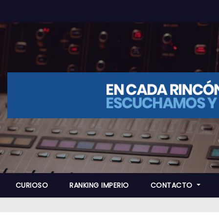
CURIOSO
RANKING IMPERIO
CONTACTO