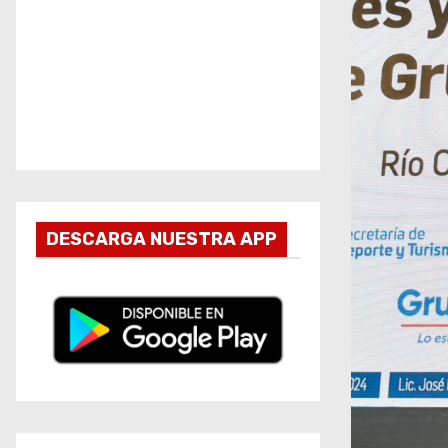
DESCARGA NUESTRA APP