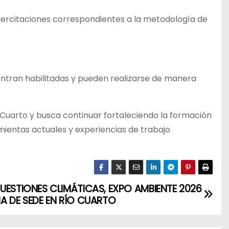
ejercitaciones correspondientes a la metodología de
entran habilitadas y pueden realizarse de manera
 Cuarto y busca continuar fortaleciendo la formación
ientas actuales y experiencias de trabajo
UESTIONES CLIMÁTICAS, EXPO AMBIENTE 2026
A DE SEDE EN RÍO CUARTO