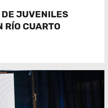
 DE JUVENILES
N RÍO CUARTO