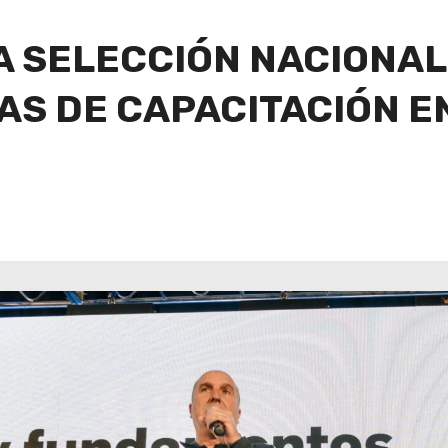
 SELECCIÓN NACIONAL
S DE CAPACITACIÓN E