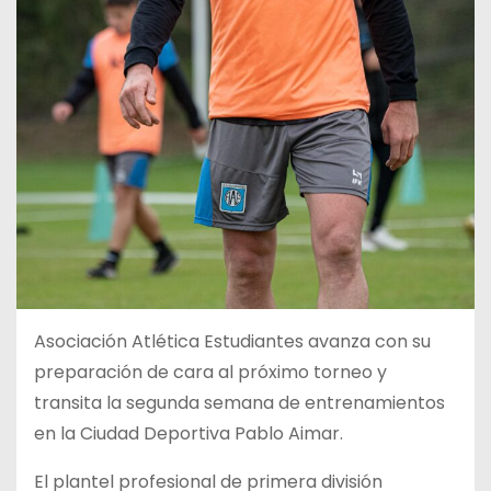
Asociación Atlética Estudiantes avanza con su
preparación de cara al próximo torneo y
transita la segunda semana de entrenamientos
en la Ciudad Deportiva Pablo Aimar.
El plantel profesional de primera división