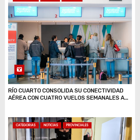
RÍO CUARTO CONSOLIDA SU CONECTIVIDAD
AÉREA CON CUATRO VUELOS SEMANALES A
BUENOS AIRES
CATEGORIAS
NOTICIAS
PROVINCIALES