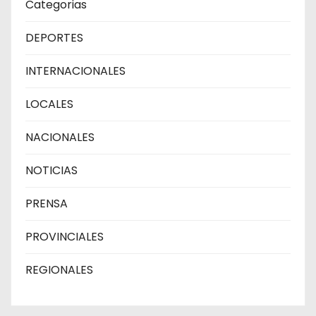
Categorias
DEPORTES
INTERNACIONALES
LOCALES
NACIONALES
NOTICIAS
PRENSA
PROVINCIALES
REGIONALES