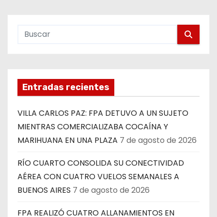
Entradas recientes
VILLA CARLOS PAZ: FPA DETUVO A UN SUJETO
MIENTRAS COMERCIALIZABA COCAÍNA Y
MARIHUANA EN UNA PLAZA
7 de agosto de 2026
RÍO CUARTO CONSOLIDA SU CONECTIVIDAD
AÉREA CON CUATRO VUELOS SEMANALES A
BUENOS AIRES
7 de agosto de 2026
FPA REALIZÓ CUATRO ALLANAMIENTOS EN