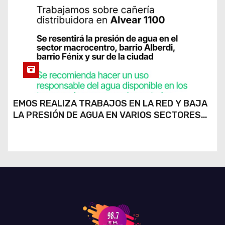
EMOS REALIZA TRABAJOS EN LA RED Y BAJA
LA PRESIÓN DE AGUA EN VARIOS SECTORES
DE RÍO CUARTO