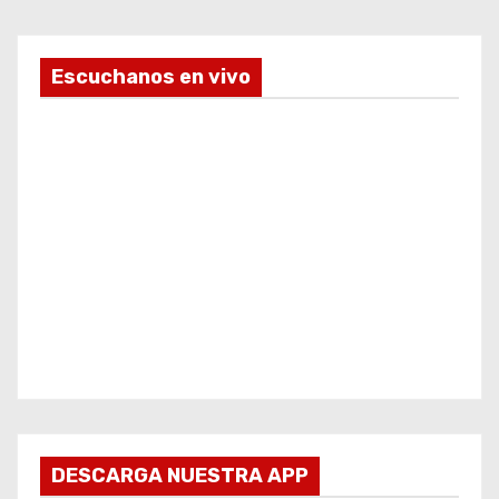
Escuchanos en vivo
DESCARGA NUESTRA APP