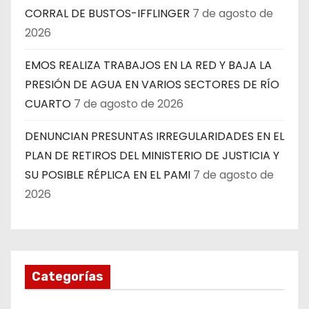
CORRAL DE BUSTOS-IFFLINGER
7 de agosto de
2026
EMOS REALIZA TRABAJOS EN LA RED Y BAJA LA
PRESIÓN DE AGUA EN VARIOS SECTORES DE RÍO
CUARTO
7 de agosto de 2026
DENUNCIAN PRESUNTAS IRREGULARIDADES EN EL
PLAN DE RETIROS DEL MINISTERIO DE JUSTICIA Y
SU POSIBLE RÉPLICA EN EL PAMI
7 de agosto de
2026
Categorías