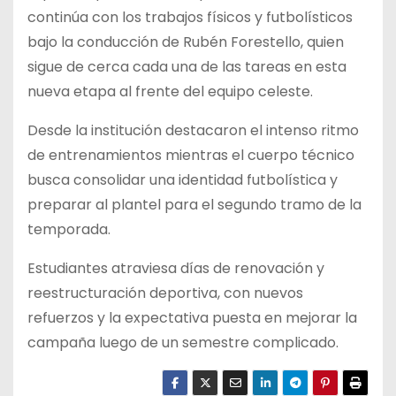
continúa con los trabajos físicos y futbolísticos
bajo la conducción de Rubén Forestello, quien
sigue de cerca cada una de las tareas en esta
nueva etapa al frente del equipo celeste.
Desde la institución destacaron el intenso ritmo
de entrenamientos mientras el cuerpo técnico
busca consolidar una identidad futbolística y
preparar al plantel para el segundo tramo de la
temporada.
Estudiantes atraviesa días de renovación y
reestructuración deportiva, con nuevos
refuerzos y la expectativa puesta en mejorar la
campaña luego de un semestre complicado.